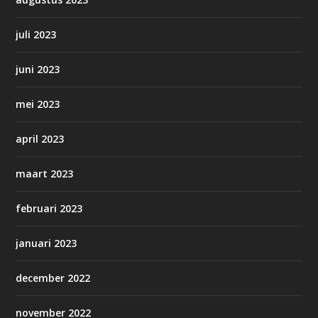
juli 2023
juni 2023
mei 2023
april 2023
maart 2023
februari 2023
januari 2023
december 2022
november 2022