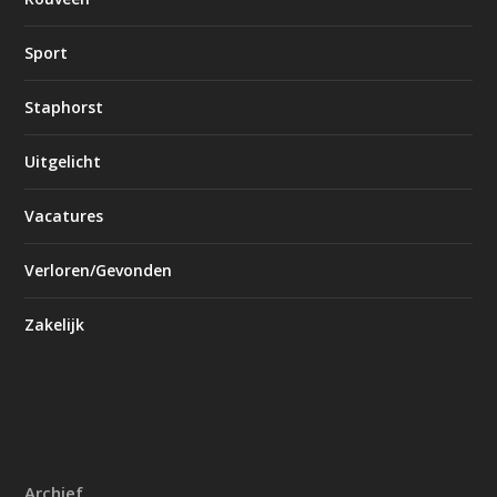
Sport
Staphorst
Uitgelicht
Vacatures
Verloren/Gevonden
Zakelijk
Archief