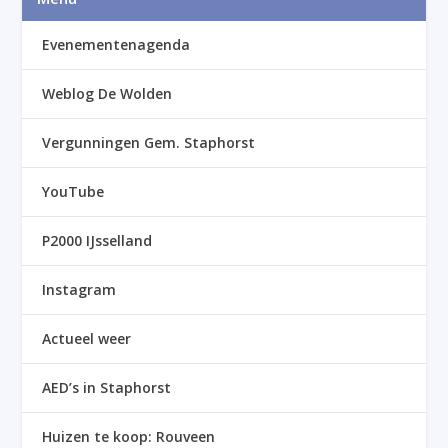
Evenementenagenda
Weblog De Wolden
Vergunningen Gem. Staphorst
YouTube
P2000 IJsselland
Instagram
Actueel weer
AED’s in Staphorst
Huizen te koop: Rouveen