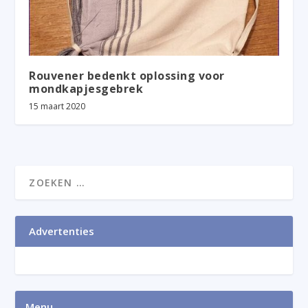
Rouvener bedenkt oplossing voor
mondkapjesgebrek
15 maart 2020
Advertenties
Menu