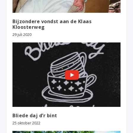
Bijzondere vondst aan de Klaas
Kloosterweg
29 juli 2020
Bliede daj d’r bint
25 oktober 2022