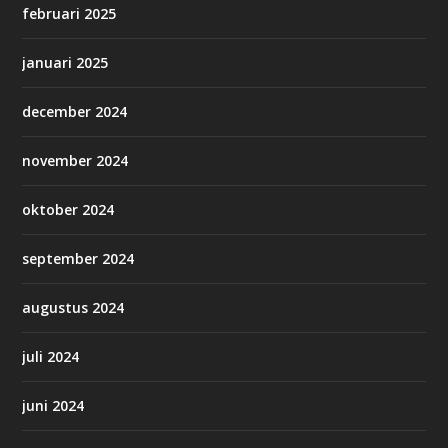
februari 2025
januari 2025
december 2024
november 2024
oktober 2024
september 2024
augustus 2024
juli 2024
juni 2024