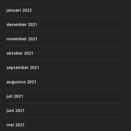
januari 2022
december 2021
november 2021
oktober 2021
september 2021
augustus 2021
juli 2021
juni 2021
mei 2021