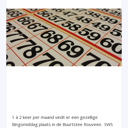
1 à 2 keer per maand vindt er een gezellige
Bingomiddag plaats in de Buurtstee Rouveen. SWS