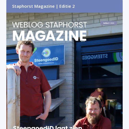
Staphorst Magazine | Editie 2