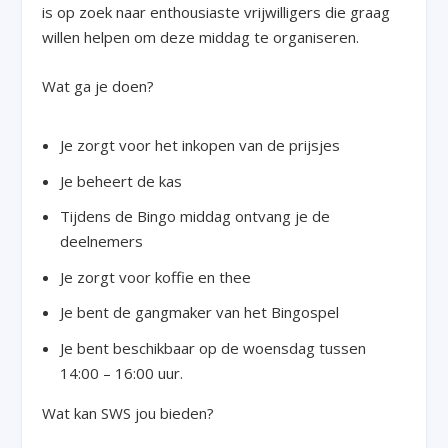
is op zoek naar enthousiaste vrijwilligers die graag
willen helpen om deze middag te organiseren.
Wat ga je doen?
Je zorgt voor het inkopen van de prijsjes
Je beheert de kas
Tijdens de Bingo middag ontvang je de
deelnemers
Je zorgt voor koffie en thee
Je bent de gangmaker van het Bingospel
Je bent beschikbaar op de woensdag tussen
14:00 – 16:00 uur.
Wat kan SWS jou bieden?