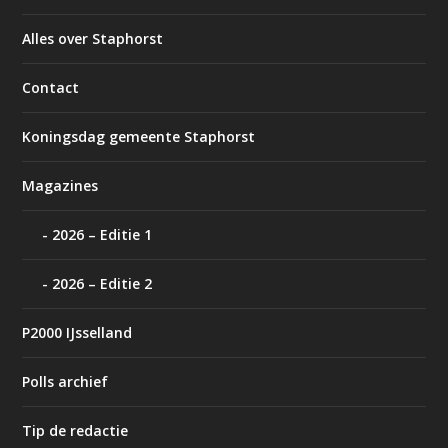
Alles over Staphorst
Contact
Koningsdag gemeente Staphorst
Magazines
2026 – Editie 1
2026 – Editie 2
P2000 IJsselland
Polls archief
Tip de redactie