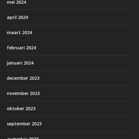
mei 2024
april 2024
maart 2024
februari 2024
januari 2024
december 2023
november 2023
oktober 2023
september 2023
augustus 2023