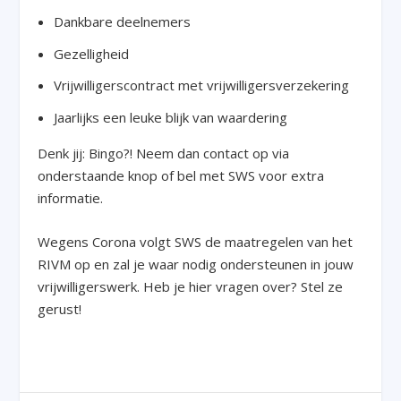
Dankbare deelnemers
Gezelligheid
Vrijwilligerscontract met vrijwilligersverzekering
Jaarlijks een leuke blijk van waardering
Denk jij: Bingo?! Neem dan contact op via
onderstaande knop of bel met SWS voor extra
informatie.
Wegens Corona volgt SWS de maatregelen van het
RIVM op en zal je waar nodig ondersteunen in jouw
vrijwilligerswerk. Heb je hier vragen over? Stel ze
gerust!