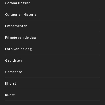
Corona Dossier
Cultuur en Historie
Evenementen
Filmpje van de dag
Foto van de dag
Gedichten
Gemeente
IJhorst
Kunst