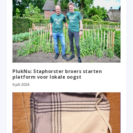
PlukNu: Staphorster broers starten
platform voor lokale oogst
6 juli 2026