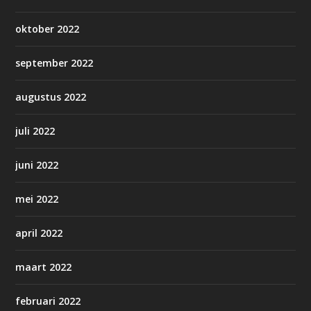
oktober 2022
september 2022
augustus 2022
juli 2022
juni 2022
mei 2022
april 2022
maart 2022
februari 2022