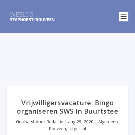
Vrijwilligersvacature: Bingo
organiseren SWS in Buurtstee
Geplaatst door
Redactie
|
aug 29, 2020
|
Algemeen
,
Rouveen
,
Uitgelicht