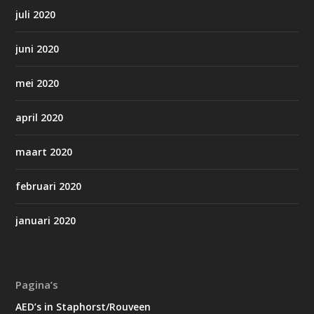
juli 2020
juni 2020
mei 2020
april 2020
maart 2020
februari 2020
januari 2020
Pagina’s
AED’s in Staphorst/Rouveen