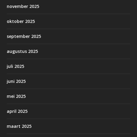
november 2025
oktober 2025
september 2025
augustus 2025
juli 2025
juni 2025
mei 2025
april 2025
maart 2025