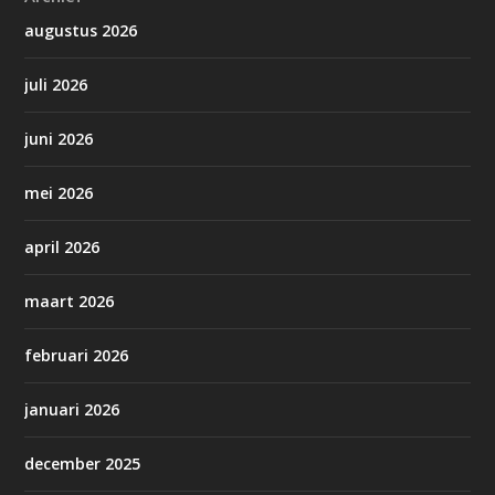
augustus 2026
juli 2026
juni 2026
mei 2026
april 2026
maart 2026
februari 2026
januari 2026
december 2025