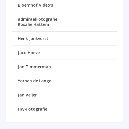
Bloemhof Video’s
admiraalFotografie
Rosalie Hattem
Henk Jonkvorst
Jaco Hoeve
Jan Timmerman
Yorben de Lange
Jan Veijer
HW-Fotografie