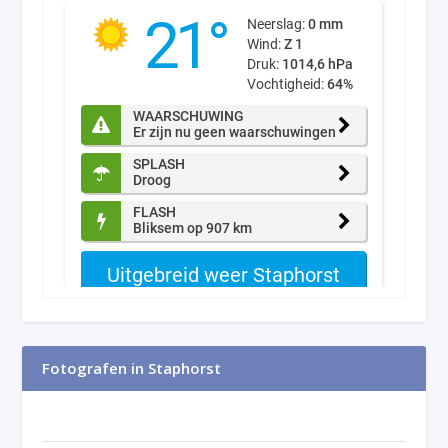
Fotografen in Staphorst