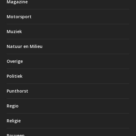
Magazine
Motorsport
Muziek
Natuur en Milieu
Overige
Politiek
Punthorst
Regio
Religie
Rouveen