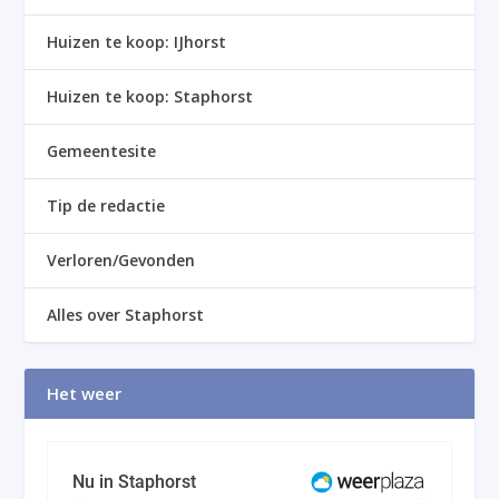
Huizen te koop: IJhorst
Huizen te koop: Staphorst
Gemeentesite
Tip de redactie
Verloren/Gevonden
Alles over Staphorst
Het weer