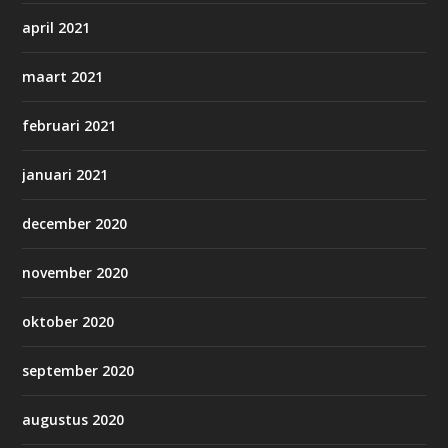
april 2021
maart 2021
februari 2021
januari 2021
december 2020
november 2020
oktober 2020
september 2020
augustus 2020