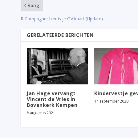
Vorig
R Compagner hier is je OV kaart (Update)
GERELATEERDE BERICHTEN
Jan Hage vervangt
Kindervestje ge
Vincent de Vries in
14 september 2020
Bovenkerk Kampen
8 augustus 2021