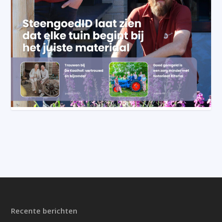
Recente berichten