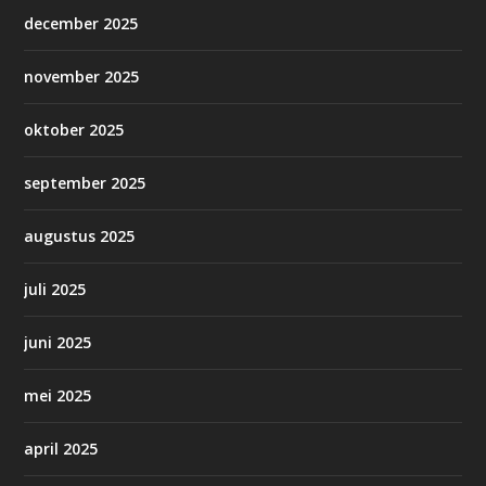
december 2025
november 2025
oktober 2025
september 2025
augustus 2025
juli 2025
juni 2025
mei 2025
april 2025