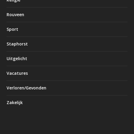
Rouveen
Sport
Staphorst
Uitgelicht
Vacatures
Verloren/Gevonden
Zakelijk