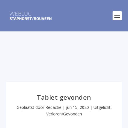
Tablet gevonden
Geplaatst door
Redactie
|
jun 15, 2020
|
Uitgelicht
,
Verloren/Gevonden