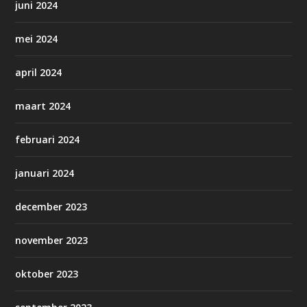
juni 2024
mei 2024
april 2024
maart 2024
februari 2024
januari 2024
december 2023
november 2023
oktober 2023