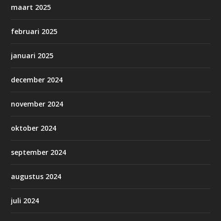
maart 2025
februari 2025
januari 2025
december 2024
november 2024
oktober 2024
september 2024
augustus 2024
juli 2024