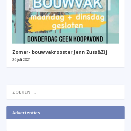
Zomer- bouwvakrooster Jenn Zuss&Zij
26 juli 2021
Advertenties