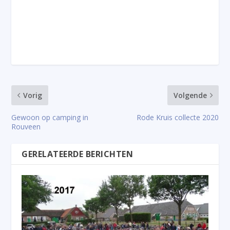
Vorig
Volgende
Gewoon op camping in
Rode Kruis collecte 2020
Rouveen
GERELATEERDE BERICHTEN