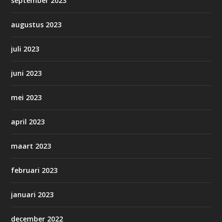
september 2023
augustus 2023
juli 2023
juni 2023
mei 2023
april 2023
maart 2023
februari 2023
januari 2023
december 2022