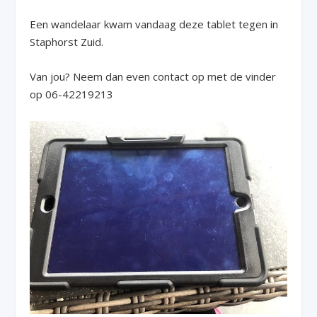
Een wandelaar kwam vandaag deze tablet tegen in
Staphorst Zuid.
Van jou? Neem dan even contact op met de vinder
op 06-42219213