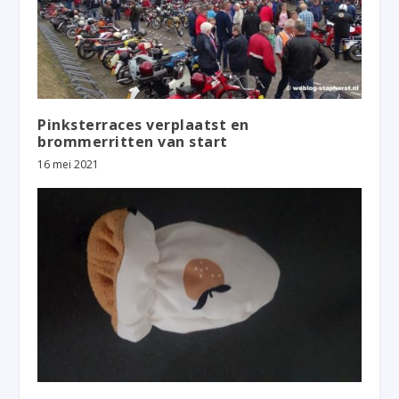
Pinksterraces verplaatst en
brommerritten van start
16 mei 2021