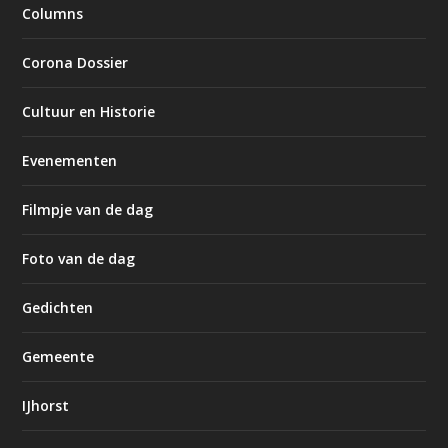
Columns
Corona Dossier
Cultuur en Historie
Evenementen
Filmpje van de dag
Foto van de dag
Gedichten
Gemeente
IJhorst