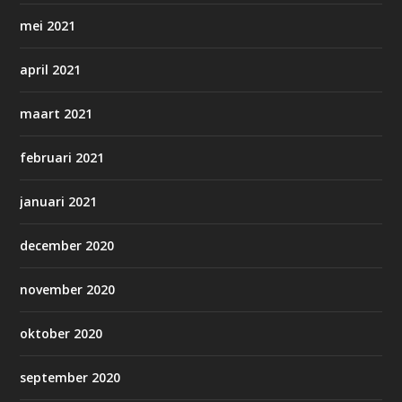
mei 2021
april 2021
maart 2021
februari 2021
januari 2021
december 2020
november 2020
oktober 2020
september 2020