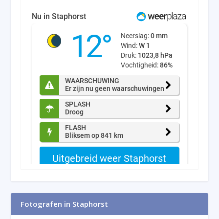
Fotografen in Staphorst