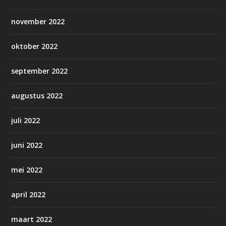
november 2022
oktober 2022
september 2022
augustus 2022
juli 2022
juni 2022
mei 2022
april 2022
maart 2022