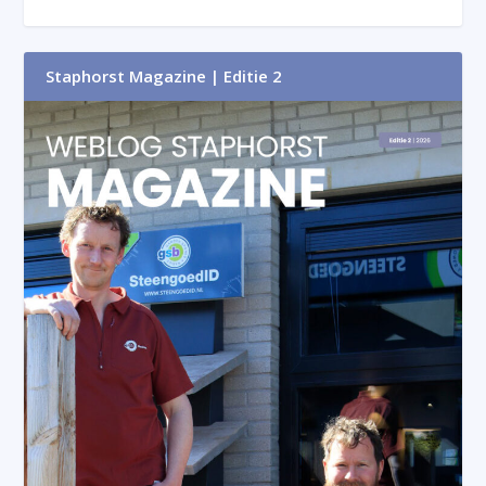
Staphorst Magazine | Editie 2