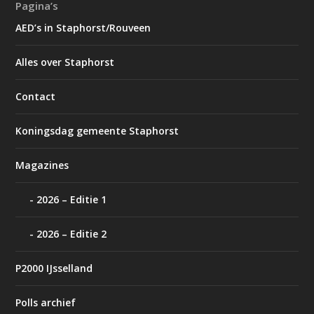
Pagina’s
AED’s in Staphorst/Rouveen
Alles over Staphorst
Contact
Koningsdag gemeente Staphorst
Magazines
2026 – Editie 1
2026 – Editie 2
P2000 IJsselland
Polls archief