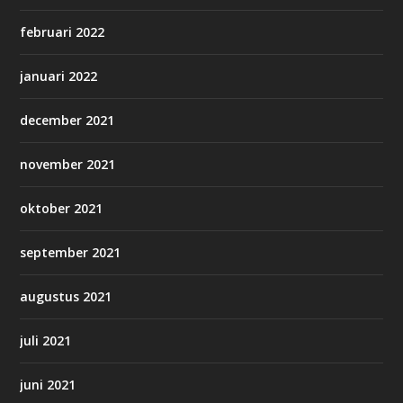
februari 2022
januari 2022
december 2021
november 2021
oktober 2021
september 2021
augustus 2021
juli 2021
juni 2021