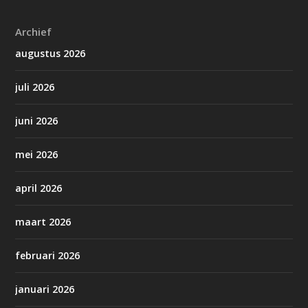
Archief
augustus 2026
juli 2026
juni 2026
mei 2026
april 2026
maart 2026
februari 2026
januari 2026