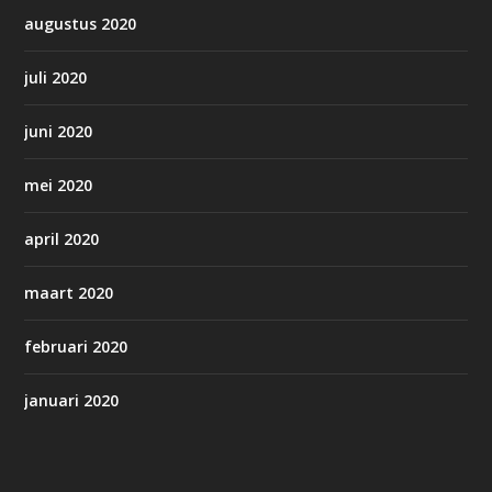
augustus 2020
juli 2020
juni 2020
mei 2020
april 2020
maart 2020
februari 2020
januari 2020