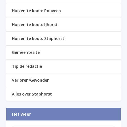
Huizen te koop: Rouveen
Huizen te koop: IJhorst
Huizen te koop: Staphorst
Gemeentesite
Tip de redactie
Verloren/Gevonden
Alles over Staphorst
Het weer