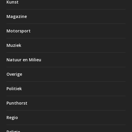
Kunst
Magazine
Motorsport
Muziek
Natuur en Milieu
Overige
Politiek
Punthorst
Regio
Religie