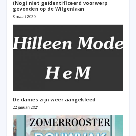
(Nog) niet geïdentificeerd voorwerp
gevonden op de Wilgenlaan
3 maart 2020
De dames zijn weer aangekleed
22 januari 2021