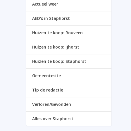
Actueel weer
AED’s in Staphorst
Huizen te koop: Rouveen
Huizen te koop: IJhorst
Huizen te koop: Staphorst
Gemeentesite
Tip de redactie
Verloren/Gevonden
Alles over Staphorst