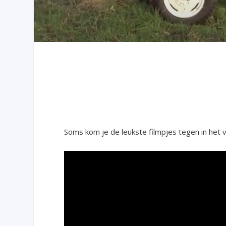
Soms kom je de leukste filmpjes tegen in het