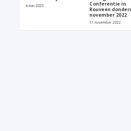
Conferentie in
4 mei 2020
Rouveen donder
november 2022
11 november 2022