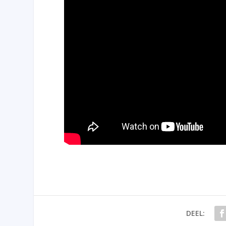
DEEL: