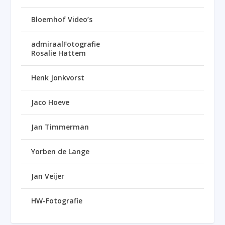
Bloemhof Video’s
admiraalFotografie
Rosalie Hattem
Henk Jonkvorst
Jaco Hoeve
Jan Timmerman
Yorben de Lange
Jan Veijer
HW-Fotografie