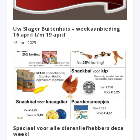
Uw Slager Buitenhuis – weekaanbieding
16 april t/m 19 april
15 april 2025
Speciaal voor alle dierenliefhebbers deze
week!