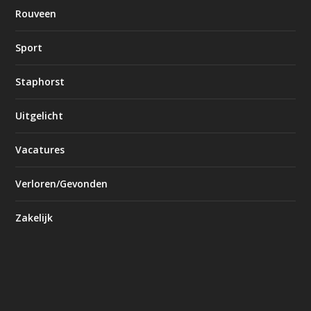
Rouveen
Sport
Staphorst
Uitgelicht
Vacatures
Verloren/Gevonden
Zakelijk