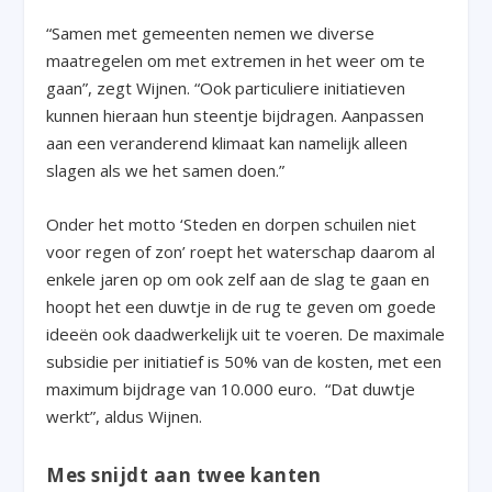
“Samen met gemeenten nemen we diverse
maatregelen om met extremen in het weer om te
gaan”, zegt Wijnen. “Ook particuliere initiatieven
kunnen hieraan hun steentje bijdragen. Aanpassen
aan een veranderend klimaat kan namelijk alleen
slagen als we het samen doen.”
Onder het motto ‘Steden en dorpen schuilen niet
voor regen of zon’ roept het waterschap daarom al
enkele jaren op om ook zelf aan de slag te gaan en
hoopt het een duwtje in de rug te geven om goede
ideeën ook daadwerkelijk uit te voeren. De maximale
subsidie per initiatief is 50% van de kosten, met een
maximum bijdrage van 10.000 euro. “Dat duwtje
werkt”, aldus Wijnen.
Mes snijdt aan twee kanten