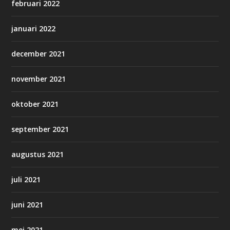
februari 2022
januari 2022
december 2021
november 2021
oktober 2021
september 2021
augustus 2021
juli 2021
juni 2021
mei 2021