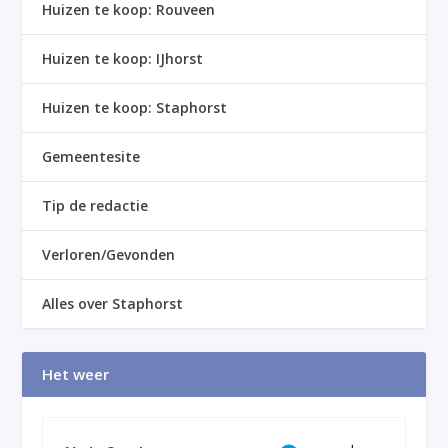
Huizen te koop: Rouveen
Huizen te koop: IJhorst
Huizen te koop: Staphorst
Gemeentesite
Tip de redactie
Verloren/Gevonden
Alles over Staphorst
Het weer