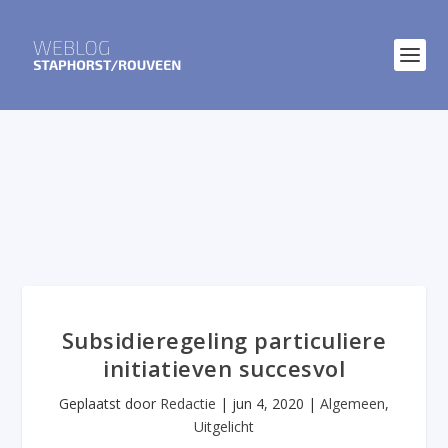
Subsidieregeling particuliere
initiatieven succesvol
Geplaatst door
Redactie
|
jun 4, 2020
|
Algemeen
,
Uitgelicht