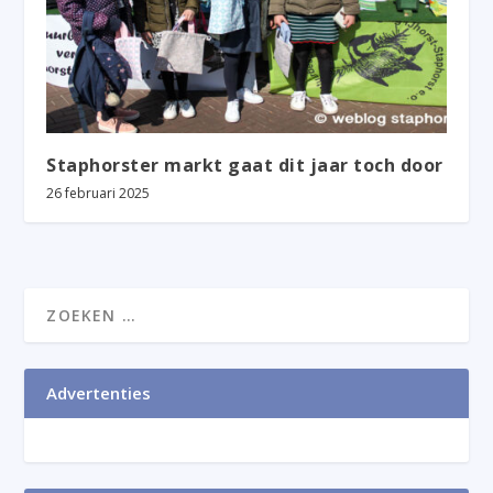
Staphorster markt gaat dit jaar toch door
26 februari 2025
Advertenties