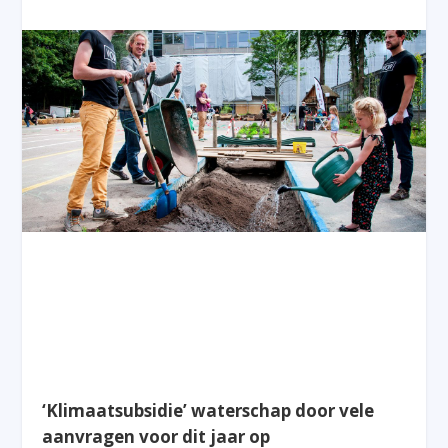
‘Klimaatsubsidie’ waterschap door vele
aanvragen voor dit jaar op