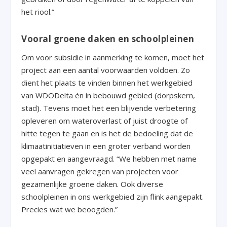
het riool.”
Vooral groene daken en schoolpleinen
Om voor subsidie in aanmerking te komen, moet het
project aan een aantal voorwaarden voldoen. Zo
dient het plaats te vinden binnen het werkgebied
van WDODelta én in bebouwd gebied (dorpskern,
stad). Tevens moet het een blijvende verbetering
opleveren om wateroverlast of juist droogte of
hitte tegen te gaan en is het de bedoeling dat de
klimaatinitiatieven in een groter verband worden
opgepakt en aangevraagd. “We hebben met name
veel aanvragen gekregen van projecten voor
gezamenlijke groene daken. Ook diverse
schoolpleinen in ons werkgebied zijn flink aangepakt.
Precies wat we beoogden.”