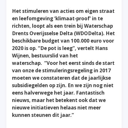
Het stimuleren van acties om eigen straat
en leefomgeving ‘klimaat-proof’ in te
richten, loopt als een trein bij Waterschap
Drents Overijsselse Delta (WDODelta). Het
beschikbare budget van 100.000 euro voor
2020 is op. “De pot is leeg”, vertelt Hans
Wijnen, bestuurslid van het
waterschap. “Voor het eerst sinds de start
van onze de stimuleringsregeling in 2017
moeten we constateren dat de jaarlijkse
subsidiegelden op zijn. En we zijn nog niet
eens halverwege het jaar. Fantastisch
nieuws, maar het betekent ook dat we
nieuwe initiatieven helaas niet meer
kunnen steunen dit jaar.”