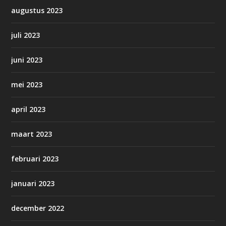
augustus 2023
juli 2023
juni 2023
mei 2023
april 2023
maart 2023
februari 2023
januari 2023
december 2022