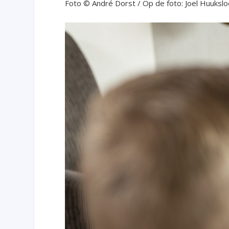
Foto © André Dorst / Op de foto: Joel Huukslo