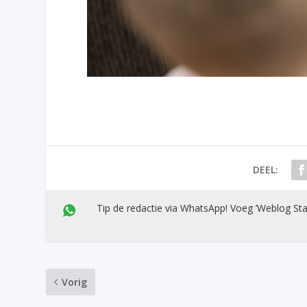
DEEL:
Tip de redactie via WhatsApp! Voeg ’Weblog Sta
Vorig