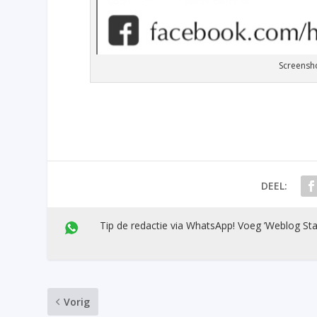
Screensh
DEEL:
Tip de redactie via WhatsApp! Voeg ’Weblog Sta
Vorig