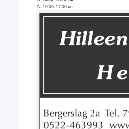
Za 10.00-17.00 uur