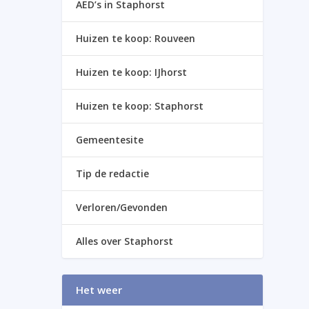
AED’s in Staphorst
Huizen te koop: Rouveen
Huizen te koop: IJhorst
Huizen te koop: Staphorst
Gemeentesite
Tip de redactie
Verloren/Gevonden
Alles over Staphorst
Het weer