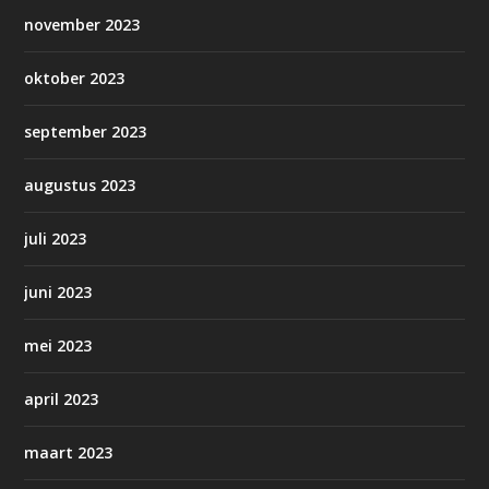
november 2023
oktober 2023
september 2023
augustus 2023
juli 2023
juni 2023
mei 2023
april 2023
maart 2023