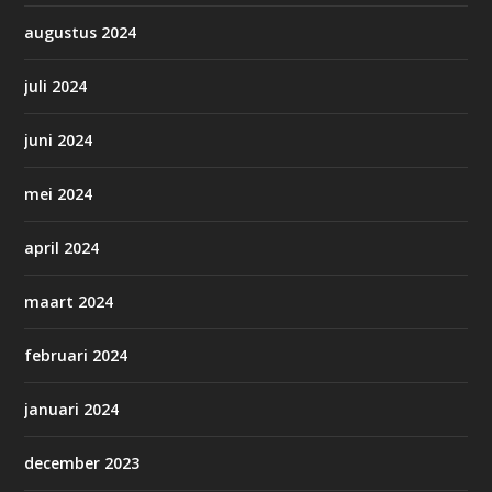
augustus 2024
juli 2024
juni 2024
mei 2024
april 2024
maart 2024
februari 2024
januari 2024
december 2023