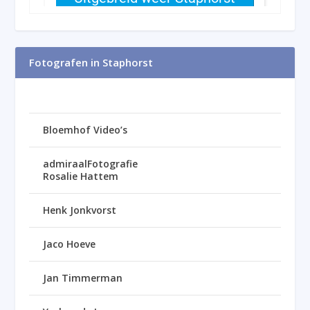
Fotografen in Staphorst
Bloemhof Video’s
admiraalFotografie
Rosalie Hattem
Henk Jonkvorst
Jaco Hoeve
Jan Timmerman