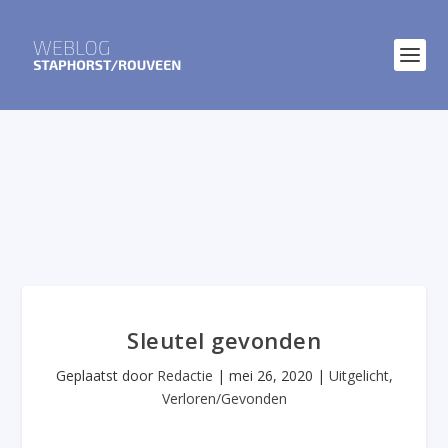
Sleutel gevonden
Geplaatst door
Redactie
|
mei 26, 2020
|
Uitgelicht
,
Verloren/Gevonden