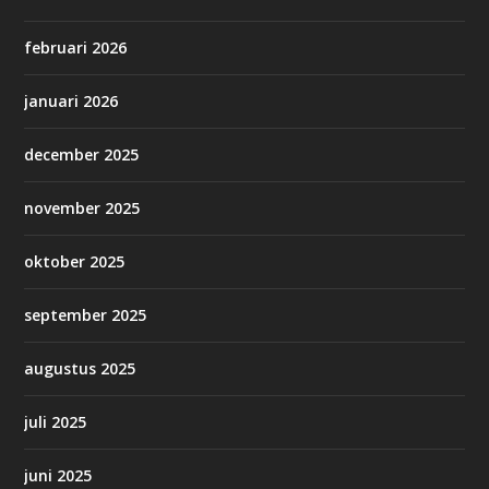
februari 2026
januari 2026
december 2025
november 2025
oktober 2025
september 2025
augustus 2025
juli 2025
juni 2025