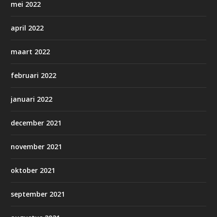
mei 2022
april 2022
maart 2022
februari 2022
januari 2022
december 2021
november 2021
oktober 2021
september 2021