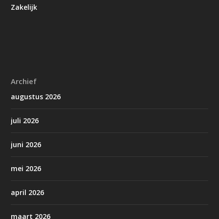
Zakelijk
Archief
augustus 2026
juli 2026
juni 2026
mei 2026
april 2026
maart 2026