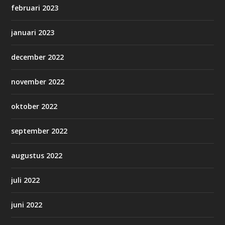
februari 2023
januari 2023
december 2022
november 2022
oktober 2022
september 2022
augustus 2022
juli 2022
juni 2022