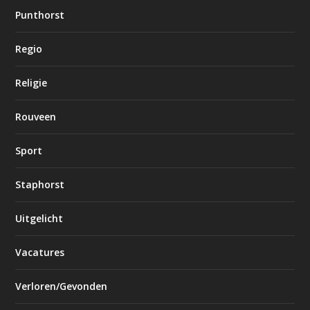
Punthorst
Regio
Religie
Rouveen
Sport
Staphorst
Uitgelicht
Vacatures
Verloren/Gevonden