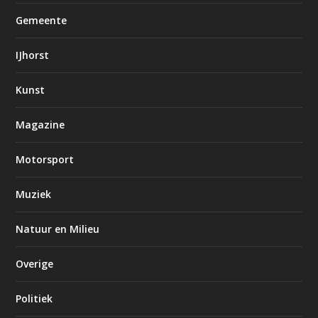
Gemeente
IJhorst
Kunst
Magazine
Motorsport
Muziek
Natuur en Milieu
Overige
Politiek