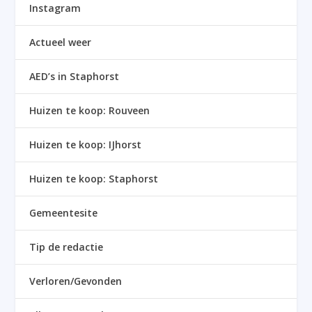
Instagram
Actueel weer
AED’s in Staphorst
Huizen te koop: Rouveen
Huizen te koop: IJhorst
Huizen te koop: Staphorst
Gemeentesite
Tip de redactie
Verloren/Gevonden