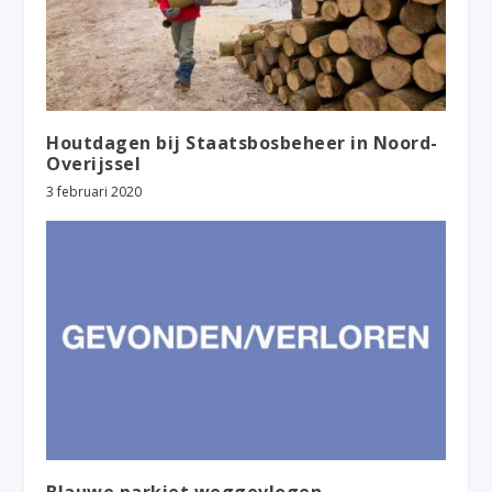
Houtdagen bij Staatsbosbeheer in Noord-
Overijssel
3 februari 2020