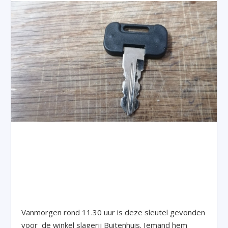
Vanmorgen rond 11.30 uur is deze sleutel gevonden
voor de winkel slagerij Buitenhuis. Iemand hem