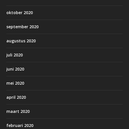
oktober 2020
september 2020
augustus 2020
juli 2020
juni 2020
mei 2020
april 2020
maart 2020
februari 2020