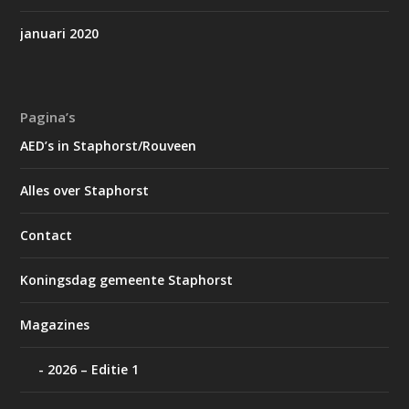
januari 2020
Pagina’s
AED’s in Staphorst/Rouveen
Alles over Staphorst
Contact
Koningsdag gemeente Staphorst
Magazines
2026 – Editie 1