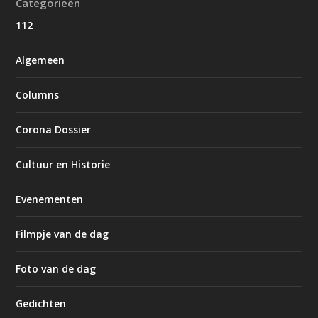
Categorieën
112
Algemeen
Columns
Corona Dossier
Cultuur en Historie
Evenementen
Filmpje van de dag
Foto van de dag
Gedichten