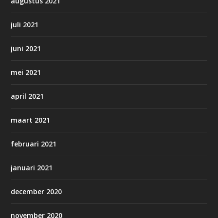
augustus 2021
juli 2021
juni 2021
mei 2021
april 2021
maart 2021
februari 2021
januari 2021
december 2020
november 2020