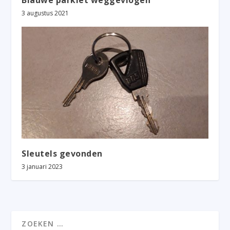
Blauwe parkiet weggevlogen
3 augustus 2021
Sleutels gevonden
3 januari 2023