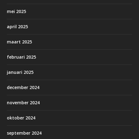
mei 2025
april 2025
maart 2025
februari 2025
januari 2025
december 2024
november 2024
oktober 2024
september 2024