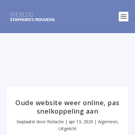
Oude website weer online, pas
snelkoppeling aan
Geplaatst door
Redactie
|
apr 13, 2020
|
Algemeen
,
Uitgelicht