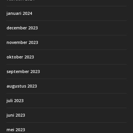
januari 2024
december 2023
november 2023
oktober 2023
september 2023
augustus 2023
juli 2023
juni 2023
mei 2023