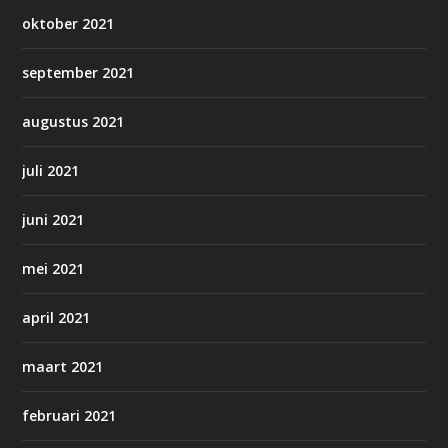
oktober 2021
september 2021
augustus 2021
juli 2021
juni 2021
mei 2021
april 2021
maart 2021
februari 2021