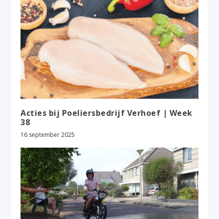
Acties bij Poeliersbedrijf Verhoef | Week
38
16 september 2025