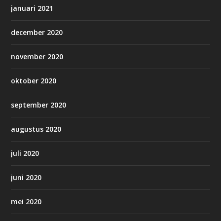
januari 2021
december 2020
november 2020
oktober 2020
september 2020
augustus 2020
juli 2020
juni 2020
mei 2020