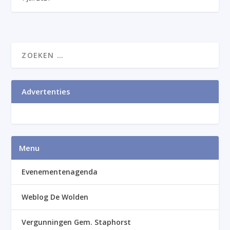
Advertenties
Menu
Evenementenagenda
Weblog De Wolden
Vergunningen Gem. Staphorst