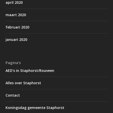
april 2020
maart 2020
februari 2020
januari 2020
Pagina’s
AED’s in Staphorst/Rouveen
Alles over Staphorst
Contact
Koningsdag gemeente Staphorst