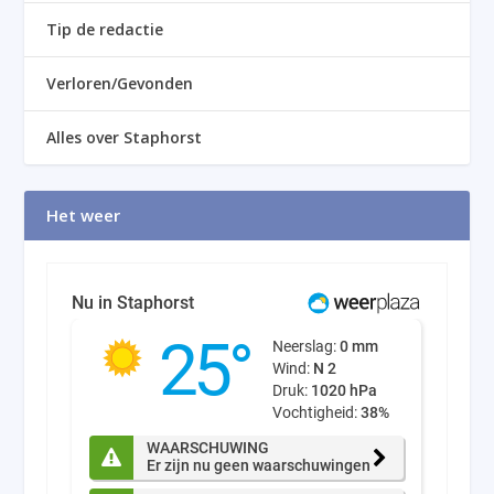
Tip de redactie
Verloren/Gevonden
Alles over Staphorst
Het weer