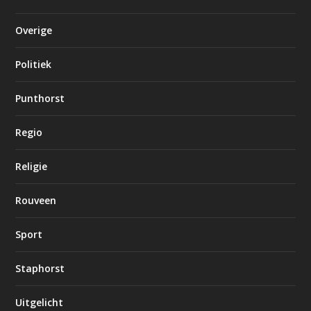
Overige
Politiek
Punthorst
Regio
Religie
Rouveen
Sport
Staphorst
Uitgelicht