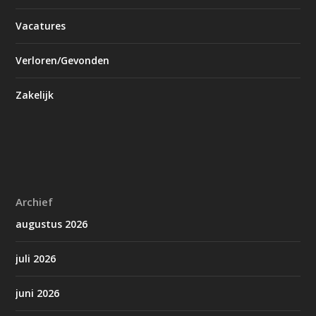
Vacatures
Verloren/Gevonden
Zakelijk
Archief
augustus 2026
juli 2026
juni 2026