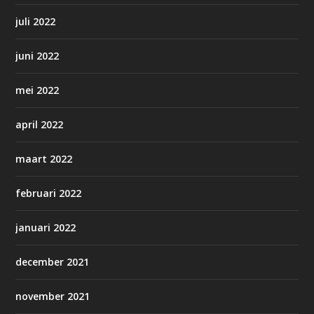
juli 2022
juni 2022
mei 2022
april 2022
maart 2022
februari 2022
januari 2022
december 2021
november 2021