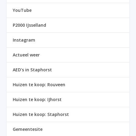
YouTube
P2000 IJsselland
Instagram
Actueel weer
AED’s in Staphorst
Huizen te koop: Rouveen
Huizen te koop: IJhorst
Huizen te koop: Staphorst
Gemeentesite