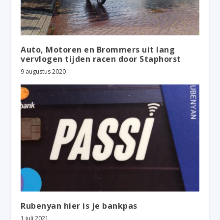
Auto, Motoren en Brommers uit lang
vervlogen tijden racen door Staphorst
9 augustus 2020
Rubenyan hier is je bankpas
1 juli 2021