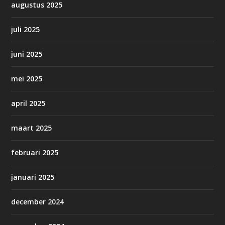
augustus 2025
juli 2025
juni 2025
mei 2025
april 2025
maart 2025
februari 2025
januari 2025
december 2024