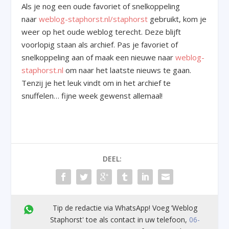
Als je nog een oude favoriet of snelkoppeling
naar
weblog-staphorst.nl/staphorst
gebruikt, kom je
weer op het oude weblog terecht. Deze blijft
voorlopig staan als archief. Pas je favoriet of
snelkoppeling aan of maak een nieuwe naar
weblog-
staphorst.nl
om naar het laatste nieuws te gaan.
Tenzij je het leuk vindt om in het archief te
snuffelen… fijne week gewenst allemaal!
DEEL:
Tip de redactie via WhatsApp! Voeg ’Weblog
Staphorst' toe als contact in uw telefoon,
06-