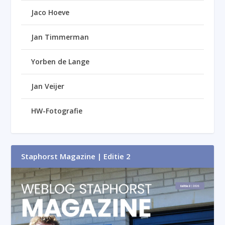
Jaco Hoeve
Jan Timmerman
Yorben de Lange
Jan Veijer
HW-Fotografie
Staphorst Magazine | Editie 2