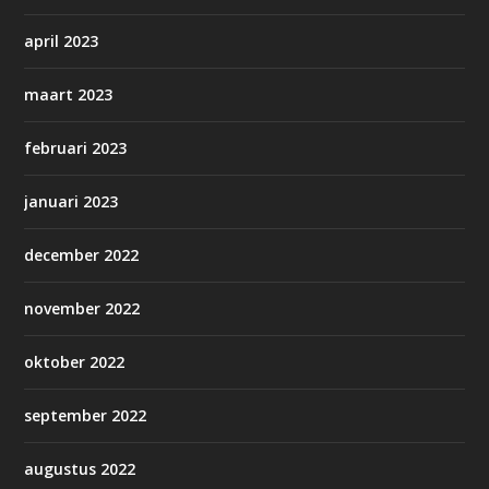
april 2023
maart 2023
februari 2023
januari 2023
december 2022
november 2022
oktober 2022
september 2022
augustus 2022