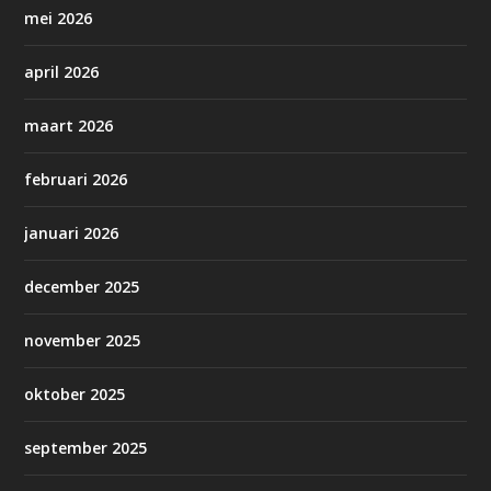
mei 2026
april 2026
maart 2026
februari 2026
januari 2026
december 2025
november 2025
oktober 2025
september 2025