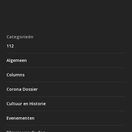
Categorieën
112
Algemeen
Columns
Corona Dossier
Cultuur en Historie
Evenementen