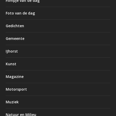
Filmpje van de dag
Foto van de dag
Gedichten
Gemeente
IJhorst
Kunst
Magazine
Motorsport
Muziek
Natuur en Milieu