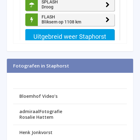
Fotografen in Staphorst
Bloemhof Video’s
admiraalFotografie
Rosalie Hattem
Henk Jonkvorst