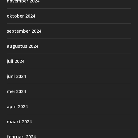
november 2024
oktober 2024
september 2024
augustus 2024
juli 2024
juni 2024
mei 2024
april 2024
maart 2024
februari 2024