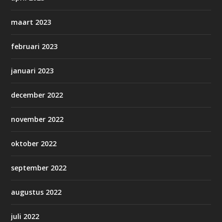
maart 2023
februari 2023
januari 2023
december 2022
november 2022
oktober 2022
september 2022
augustus 2022
juli 2022