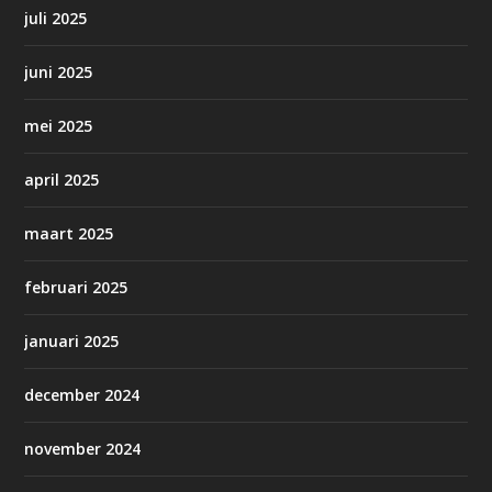
juli 2025
juni 2025
mei 2025
april 2025
maart 2025
februari 2025
januari 2025
december 2024
november 2024