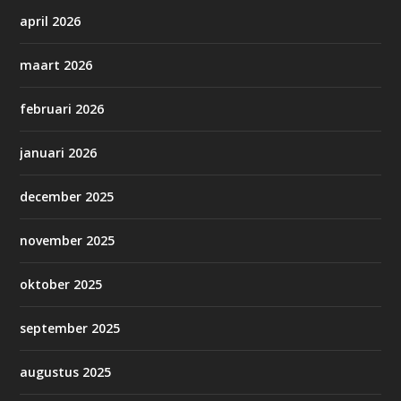
april 2026
maart 2026
februari 2026
januari 2026
december 2025
november 2025
oktober 2025
september 2025
augustus 2025