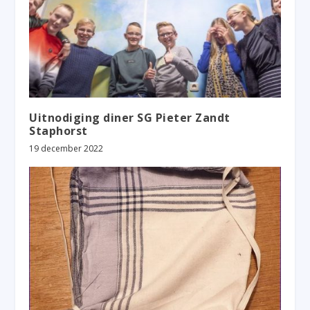
Uitnodiging diner SG Pieter Zandt
Staphorst
19 december 2022