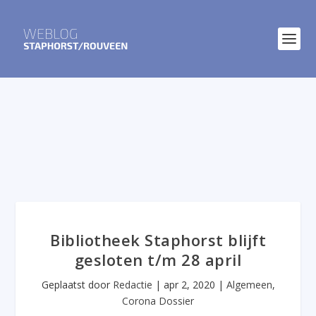
Bibliotheek Staphorst blijft
gesloten t/m 28 april
Geplaatst door
Redactie
|
apr 2, 2020
|
Algemeen
,
Corona Dossier