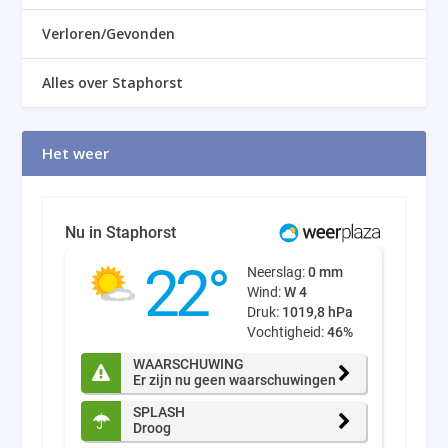
Verloren/Gevonden
Alles over Staphorst
Het weer