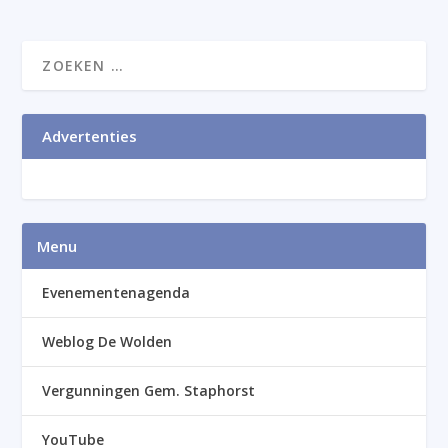
Advertenties
Menu
Evenementenagenda
Weblog De Wolden
Vergunningen Gem. Staphorst
YouTube