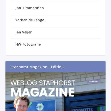
Jan Timmerman
Yorben de Lange
Jan Veijer
HW-Fotografie
Staphorst Magazine | Editie 2