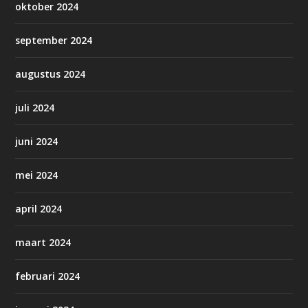
oktober 2024
september 2024
augustus 2024
juli 2024
juni 2024
mei 2024
april 2024
maart 2024
februari 2024