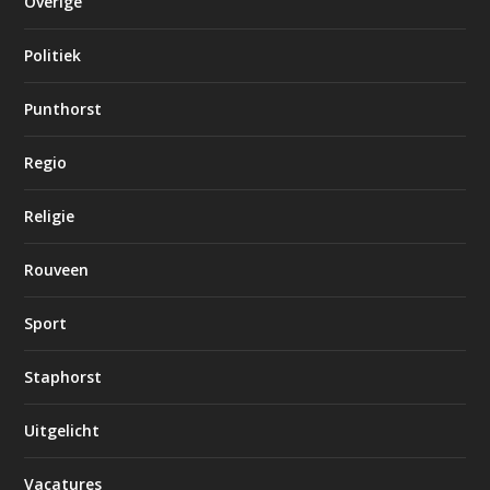
Overige
Politiek
Punthorst
Regio
Religie
Rouveen
Sport
Staphorst
Uitgelicht
Vacatures