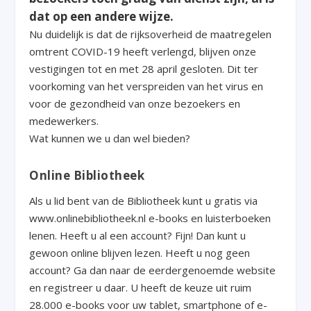
dat op een andere wijze.
Nu duidelijk is dat de rijksoverheid de maatregelen
omtrent COVID-19 heeft verlengd, blijven onze
vestigingen tot en met 28 april gesloten. Dit ter
voorkoming van het verspreiden van het virus en
voor de gezondheid van onze bezoekers en
medewerkers.
Wat kunnen we u dan wel bieden?
Online Bibliotheek
Als u lid bent van de Bibliotheek kunt u gratis via
www.onlinebibliotheek.nl e-books en luisterboeken
lenen. Heeft u al een account? Fijn! Dan kunt u
gewoon online blijven lezen. Heeft u nog geen
account? Ga dan naar de eerdergenoemde website
en registreer u daar. U heeft de keuze uit ruim
28.000 e-books voor uw tablet, smartphone of e-