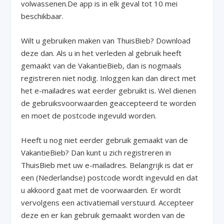
volwassenen.De app is in elk geval tot 10 mei
beschikbaar.
Wilt u gebruiken maken van ThuisBieb? Download
deze dan. Als u in het verleden al gebruik heeft
gemaakt van de VakantieBieb, dan is nogmaals
registreren niet nodig. Inloggen kan dan direct met
het e-mailadres wat eerder gebruikt is. Wel dienen
de gebruiksvoorwaarden geaccepteerd te worden
en moet de postcode ingevuld worden.
Heeft u nog niet eerder gebruik gemaakt van de
VakantieBieb? Dan kunt u zich registreren in
ThuisBieb met uw e-mailadres. Belangrijk is dat er
een (Nederlandse) postcode wordt ingevuld en dat
u akkoord gaat met de voorwaarden. Er wordt
vervolgens een activatiemail verstuurd. Accepteer
deze en er kan gebruik gemaakt worden van de