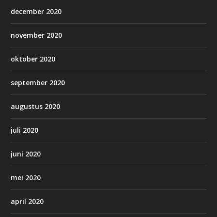
december 2020
november 2020
oktober 2020
september 2020
augustus 2020
juli 2020
juni 2020
mei 2020
april 2020