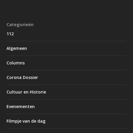
Categorieën
112
Algemeen
Columns
Corona Dossier
Cultuur en Historie
Evenementen
Filmpje van de dag