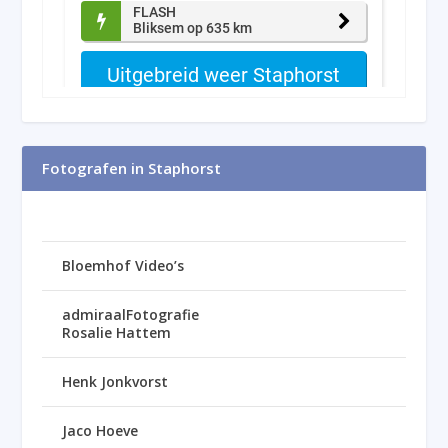
Fotografen in Staphorst
Bloemhof Video’s
admiraalFotografie
Rosalie Hattem
Henk Jonkvorst
Jaco Hoeve