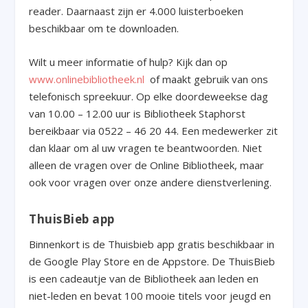
reader. Daarnaast zijn er 4.000 luisterboeken
beschikbaar om te downloaden.
Wilt u meer informatie of hulp? Kijk dan op
www.onlinebibliotheek.nl
of maakt gebruik van ons
telefonisch spreekuur. Op elke doordeweekse dag
van 10.00 – 12.00 uur is Bibliotheek Staphorst
bereikbaar via 0522 – 46 20 44. Een medewerker zit
dan klaar om al uw vragen te beantwoorden. Niet
alleen de vragen over de Online Bibliotheek, maar
ook voor vragen over onze andere dienstverlening.
ThuisBieb app
Binnenkort is de Thuisbieb app gratis beschikbaar in
de Google Play Store en de Appstore. De ThuisBieb
is een cadeautje van de Bibliotheek aan leden en
niet-leden en bevat 100 mooie titels voor jeugd en