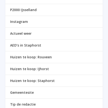
P2000 IJsselland
Instagram
Actueel weer
AED’s in Staphorst
Huizen te koop: Rouveen
Huizen te koop: IJhorst
Huizen te koop: Staphorst
Gemeentesite
Tip de redactie