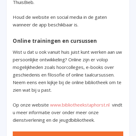
ThuisBieb.
Houd de website en social media in de gaten
wanneer de app beschikbaar is.
Online trainingen en cursussen
Wist u dat u ook vanuit huis juist kunt werken aan uw
persoonlijke ontwikkeling? Online zijn er volop
mogelijkheden zoals hoorcolleges, e-books over
geschiedenis en filosofie of online taalcursussen.
Neem eens een kijkje bij de online bibliotheek om te
zien wat bij u past.
Op onze website
www.bibliotheekstaphorst.nl
vindt
u meer informatie over onder meer onze
dienstverlening en de jeugdbibliotheek.