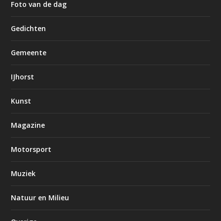
Foto van de dag
Gedichten
Gemeente
IJhorst
Kunst
Magazine
Motorsport
Muziek
Natuur en Milieu