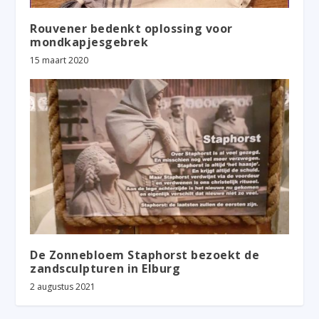
Rouvener bedenkt oplossing voor
mondkapjesgebrek
15 maart 2020
De Zonnebloem Staphorst bezoekt de
zandsculpturen in Elburg
2 augustus 2021