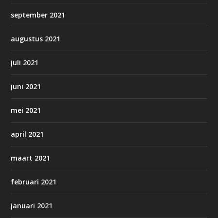
september 2021
augustus 2021
juli 2021
juni 2021
mei 2021
april 2021
maart 2021
februari 2021
januari 2021