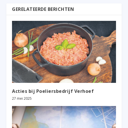
GERELATEERDE BERICHTEN
Acties bij Poeliersbedrijf Verhoef
27 mei 2025