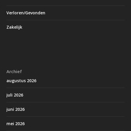
Verloren/Gevonden
Zakelijk
Archief
augustus 2026
juli 2026
juni 2026
mei 2026