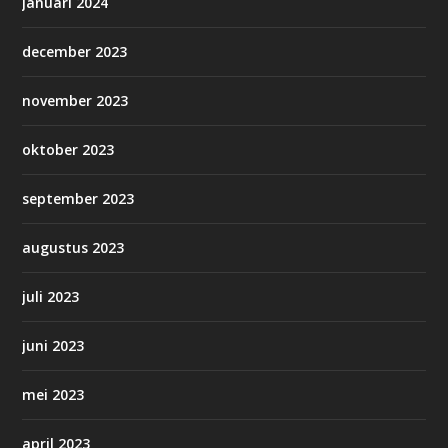
januari 2024
december 2023
november 2023
oktober 2023
september 2023
augustus 2023
juli 2023
juni 2023
mei 2023
april 2023