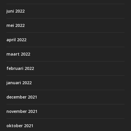
juni 2022
mei 2022
april 2022
maart 2022
februari 2022
januari 2022
december 2021
november 2021
oktober 2021