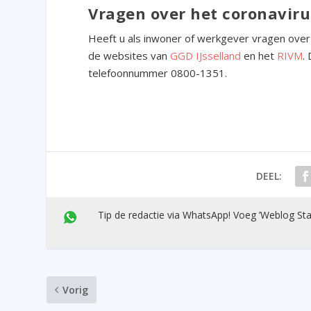
Vragen over het coronaviru
Heeft u als inwoner of werkgever vragen over
de websites van
GGD IJsselland
en het
RIVM
.
telefoonnummer 0800-1351.
DEEL:
Tip de redactie via WhatsApp! Voeg ’Weblog Sta
Vorig