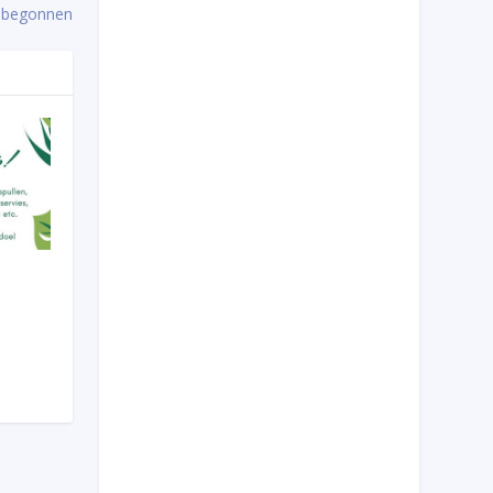
 begonnen