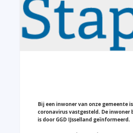
Bij een inwoner van onze gemeente 
coronavirus vastgesteld. De inwoner bl
is door GGD IJsselland geïnformeerd.