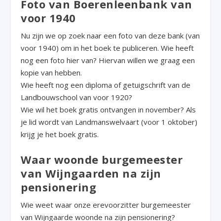
Foto van Boerenleenbank van
voor 1940
Nu zijn we op zoek naar een foto van deze bank (van
voor 1940) om in het boek te publiceren. Wie heeft
nog een foto hier van? Hiervan willen we graag een
kopie van hebben.
Wie heeft nog een diploma of getuigschrift van de
Landbouwschool van voor 1920?
Wie wil het boek gratis ontvangen in november? Als
je lid wordt van Landmanswelvaart (voor 1 oktober)
krijg je het boek gratis.
Waar woonde burgemeester
van Wijngaarden na zijn
pensionering
Wie weet waar onze erevoorzitter burgemeester
van Wijngaarde woonde na zijn pensionering?