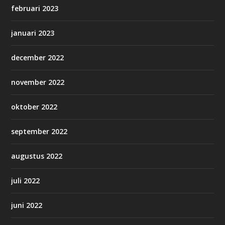
februari 2023
januari 2023
december 2022
november 2022
oktober 2022
september 2022
augustus 2022
juli 2022
juni 2022