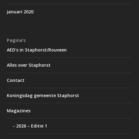
januari 2020
Pagina’s
AED’s in Staphorst/Rouveen
Alles over Staphorst
Contact
Koningsdag gemeente Staphorst
Magazines
2026 – Editie 1