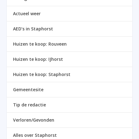
Actueel weer
AED’s in Staphorst
Huizen te koop: Rouveen
Huizen te koop: IJhorst
Huizen te koop: Staphorst
Gemeentesite
Tip de redactie
Verloren/Gevonden
Alles over Staphorst