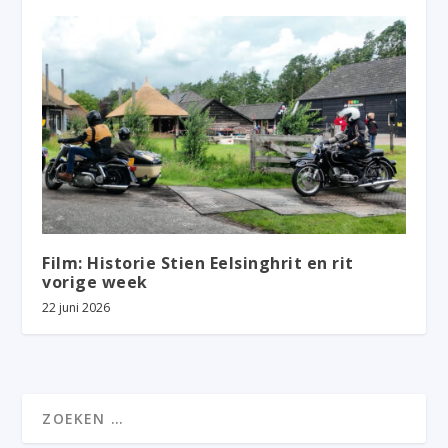
Film: Historie Stien Eelsinghrit en rit
vorige week
22 juni 2026