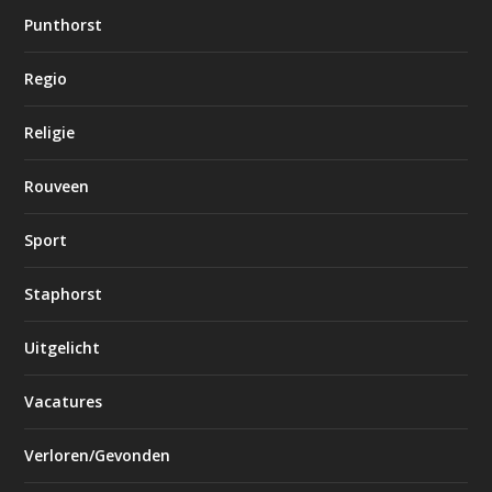
Punthorst
Regio
Religie
Rouveen
Sport
Staphorst
Uitgelicht
Vacatures
Verloren/Gevonden