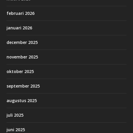
februari 2026
januari 2026
december 2025
november 2025
oktober 2025
september 2025
augustus 2025
juli 2025
juni 2025