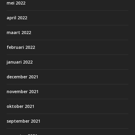
mei 2022
april 2022
maart 2022
februari 2022
januari 2022
december 2021
november 2021
oktober 2021
september 2021