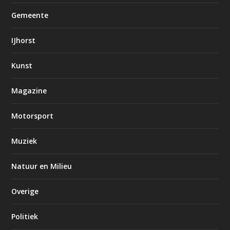
Gemeente
IJhorst
Kunst
Magazine
Motorsport
Muziek
Natuur en Milieu
Overige
Politiek