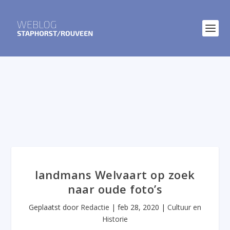
landmans Welvaart op zoek
naar oude foto’s
Geplaatst door
Redactie
|
feb 28, 2020
|
Cultuur en
Historie