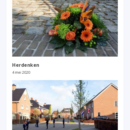
Herdenken
4 mei 2020