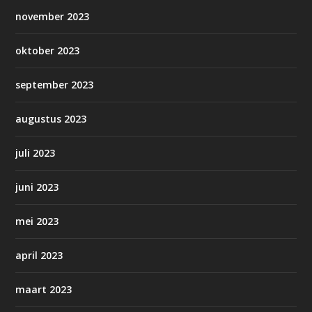
november 2023
oktober 2023
september 2023
augustus 2023
juli 2023
juni 2023
mei 2023
april 2023
maart 2023