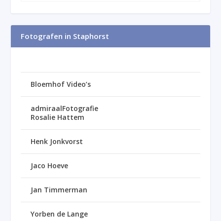
Fotografen in Staphorst
Bloemhof Video’s
admiraalFotografie
Rosalie Hattem
Henk Jonkvorst
Jaco Hoeve
Jan Timmerman
Yorben de Lange