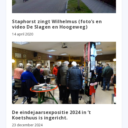
Staphorst zingt Wilhelmus (foto’s en
video De Slagen en Hoogeweg)
14 april 2020
De eindejaarsexpositie 2024 in ’t
Koetshuus is ingericht.
23 december 2024