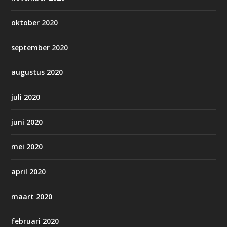
oktober 2020
september 2020
augustus 2020
juli 2020
juni 2020
mei 2020
april 2020
maart 2020
februari 2020