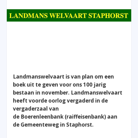
Landmanswelvaart is van plan om een
boek uit te geven voor ons 100 jarig
bestaan in november. Landmanswelvaart
heeft voorde oorlog vergaderd in de
vergaderzaal van
de Boerenleenbank (raiffeisenbank) aan
de Gemeenteweg in Staphorst.