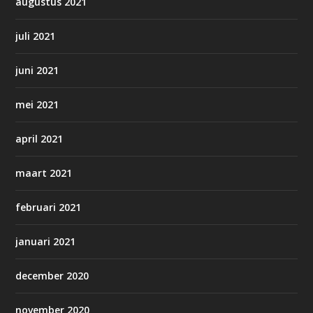
augustus 2021
juli 2021
juni 2021
mei 2021
april 2021
maart 2021
februari 2021
januari 2021
december 2020
november 2020