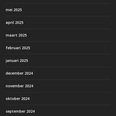
mei 2025
april 2025
maart 2025
februari 2025
januari 2025
december 2024
november 2024
oktober 2024
september 2024