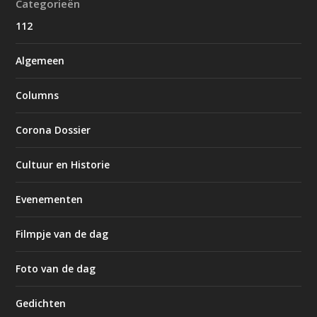
Categorieën
112
Algemeen
Columns
Corona Dossier
Cultuur en Historie
Evenementen
Filmpje van de dag
Foto van de dag
Gedichten