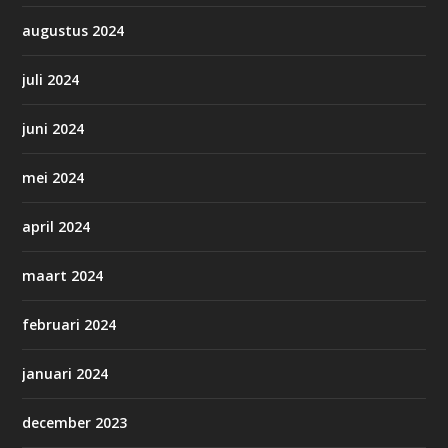
augustus 2024
juli 2024
juni 2024
mei 2024
april 2024
maart 2024
februari 2024
januari 2024
december 2023