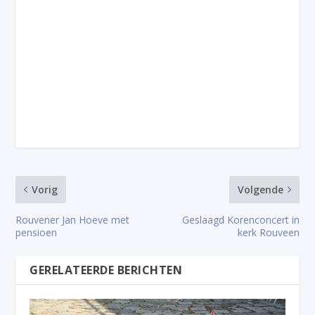
Vorig
Volgende
Rouvener Jan Hoeve met
Geslaagd Korenconcert in
pensioen
kerk Rouveen
GERELATEERDE BERICHTEN