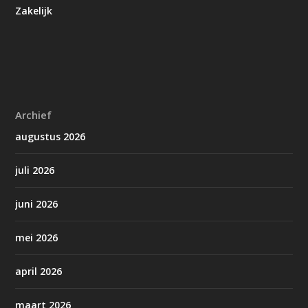
Zakelijk
Archief
augustus 2026
juli 2026
juni 2026
mei 2026
april 2026
maart 2026