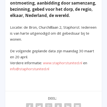
ontmoeting, aanbidding door samenzang,
bezinning, gebed voor het dorp, de regio,
elkaar, Nederland, de wereld.
Locatie: de Bron, Churchilllaan 2, Staphorst. Iedereen
is van harte uitgenodigd om dit gebedsuur bij te
wonen.
De volgende geplande data zijn maandag 30 maart
en 20 april.
Verdere informatie:
www.staphorstunited.nl
en
info@staphorstunited.nl
DEEL: