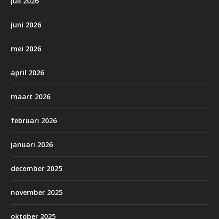
juli 2026
juni 2026
mei 2026
april 2026
maart 2026
februari 2026
januari 2026
december 2025
november 2025
oktober 2025