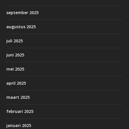
september 2025
augustus 2025
juli 2025
juni 2025
mei 2025
april 2025
maart 2025
februari 2025
januari 2025