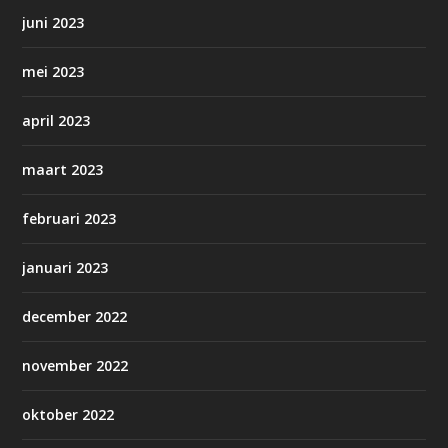
juni 2023
mei 2023
april 2023
maart 2023
februari 2023
januari 2023
december 2022
november 2022
oktober 2022