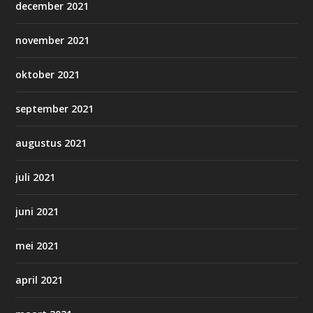
december 2021
november 2021
oktober 2021
september 2021
augustus 2021
juli 2021
juni 2021
mei 2021
april 2021