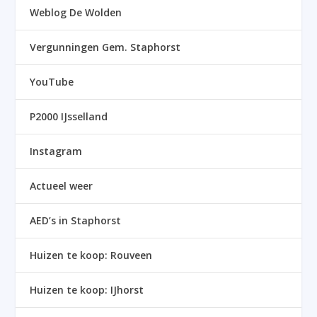
Weblog De Wolden
Vergunningen Gem. Staphorst
YouTube
P2000 IJsselland
Instagram
Actueel weer
AED’s in Staphorst
Huizen te koop: Rouveen
Huizen te koop: IJhorst