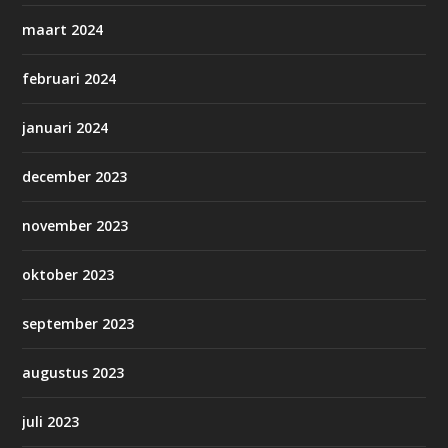
maart 2024
februari 2024
januari 2024
december 2023
november 2023
oktober 2023
september 2023
augustus 2023
juli 2023