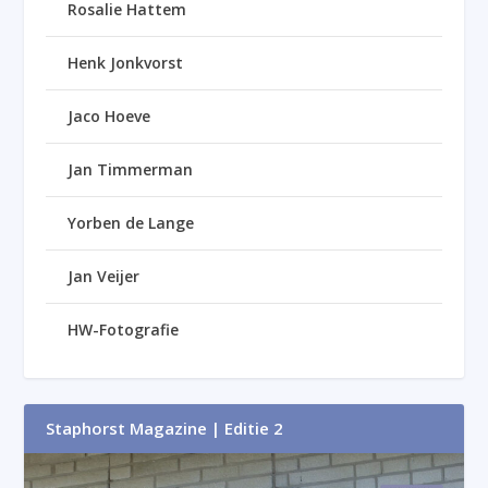
Rosalie Hattem
Henk Jonkvorst
Jaco Hoeve
Jan Timmerman
Yorben de Lange
Jan Veijer
HW-Fotografie
Staphorst Magazine | Editie 2