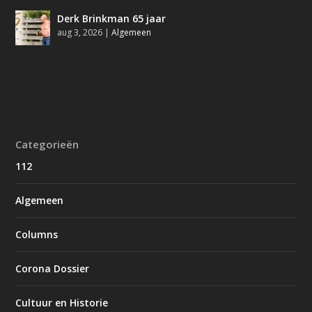
Derk Brinkman 65 jaar
aug 3, 2026
|
Algemeen
Categorieën
112
Algemeen
Columns
Corona Dossier
Cultuur en Historie