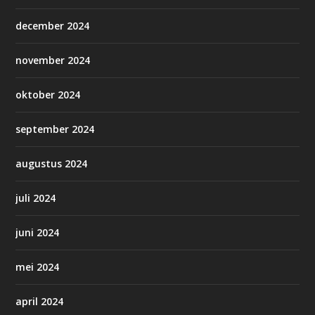
december 2024
november 2024
oktober 2024
september 2024
augustus 2024
juli 2024
juni 2024
mei 2024
april 2024