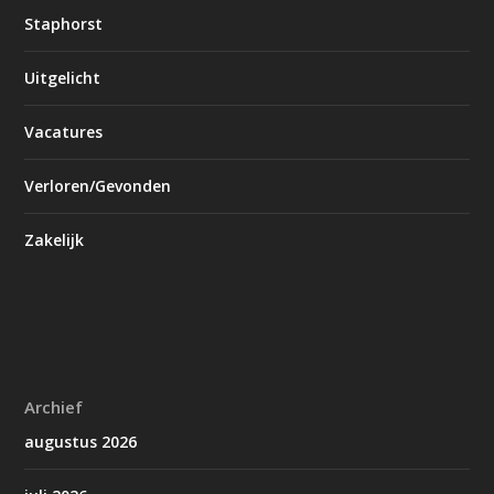
Staphorst
Uitgelicht
Vacatures
Verloren/Gevonden
Zakelijk
Archief
augustus 2026