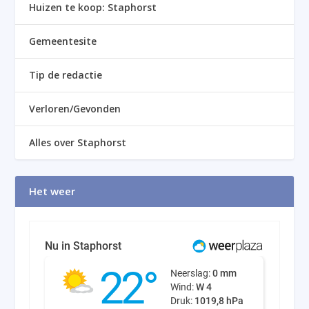
Huizen te koop: Staphorst
Gemeentesite
Tip de redactie
Verloren/Gevonden
Alles over Staphorst
Het weer