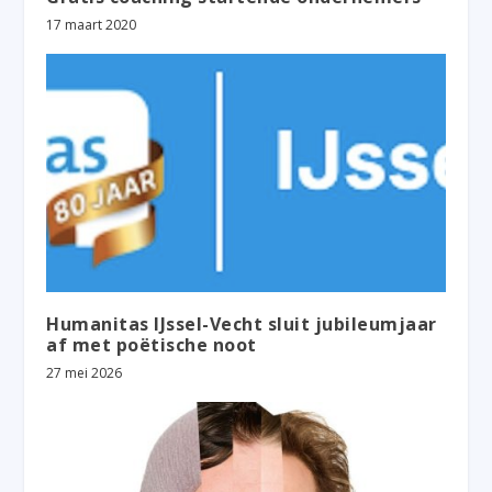
17 maart 2020
Humanitas IJssel-Vecht sluit jubileumjaar
af met poëtische noot
27 mei 2026