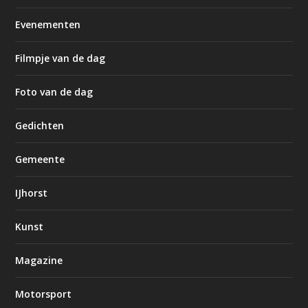
Evenementen
Filmpje van de dag
Foto van de dag
Gedichten
Gemeente
IJhorst
Kunst
Magazine
Motorsport