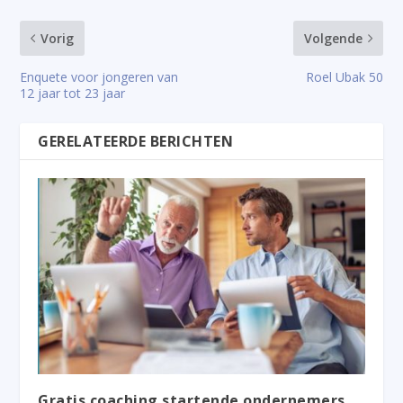
Vorig
Volgende
Enquete voor jongeren van
Roel Ubak 50
12 jaar tot 23 jaar
GERELATEERDE BERICHTEN
Gratis coaching startende ondernemers