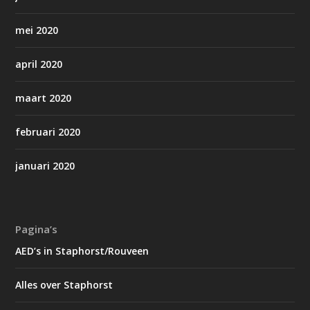
mei 2020
april 2020
maart 2020
februari 2020
januari 2020
Pagina’s
AED’s in Staphorst/Rouveen
Alles over Staphorst