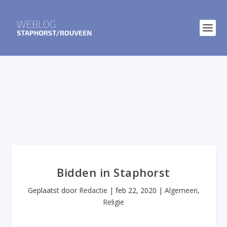
Bidden in Staphorst
Geplaatst door
Redactie
|
feb 22, 2020
|
Algemeen
,
Religie