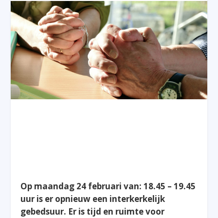
Op maandag 24 februari van: 18.45 – 19.45
uur is er opnieuw een interkerkelijk
gebedsuur. Er is tijd en ruimte voor