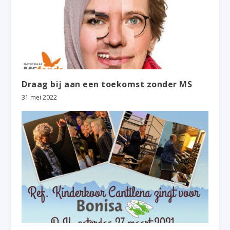
Draag bij aan een toekomst zonder MS
31 mei 2022