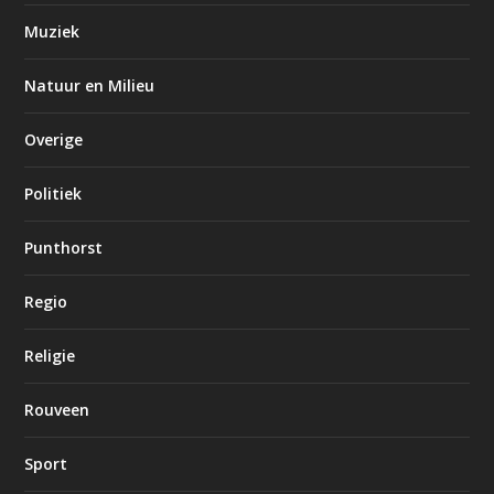
Muziek
Natuur en Milieu
Overige
Politiek
Punthorst
Regio
Religie
Rouveen
Sport