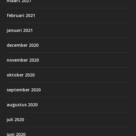
maart 2021
februari 2021
januari 2021
december 2020
november 2020
oktober 2020
september 2020
augustus 2020
juli 2020
juni 2020