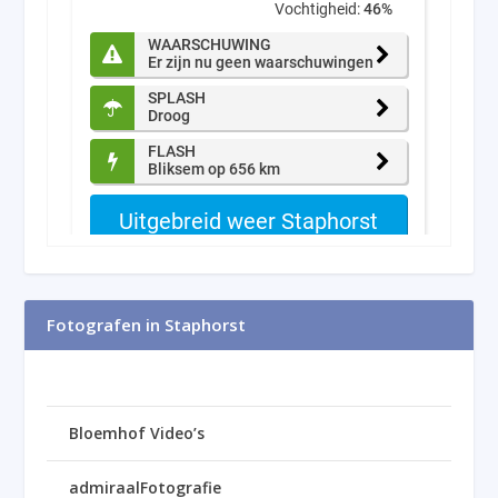
Fotografen in Staphorst
Bloemhof Video’s
admiraalFotografie