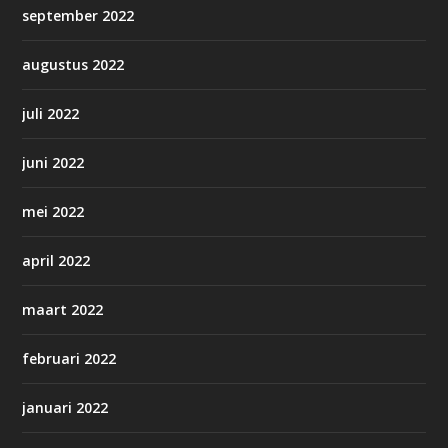
september 2022
augustus 2022
juli 2022
juni 2022
mei 2022
april 2022
maart 2022
februari 2022
januari 2022