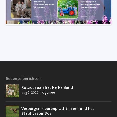
Recente berichten
Rotzooi aan het Kerkenland
aug 5, 2026
|
Algemeen
Verborgen kleurenpracht in en rond het
Staphorster Bos