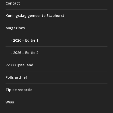
Contact
Koningsdag gemeente Staphorst
Magazines
2026 – Editie 1
2026 – Editie 2
P2000 IJsselland
Polls archief
Tip de redactie
Weer