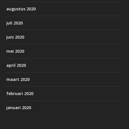
augustus 2020
juli 2020
juni 2020
mei 2020
april 2020
maart 2020
februari 2020
januari 2020