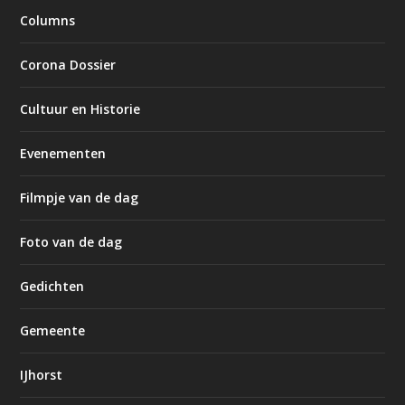
Columns
Corona Dossier
Cultuur en Historie
Evenementen
Filmpje van de dag
Foto van de dag
Gedichten
Gemeente
IJhorst