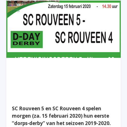
SC Rouveen 5 en SC Rouveen 4 spelen
morgen (za. 15 februari 2020) hun eerste
“dorps-derby” van het seizoen 2019-2020.