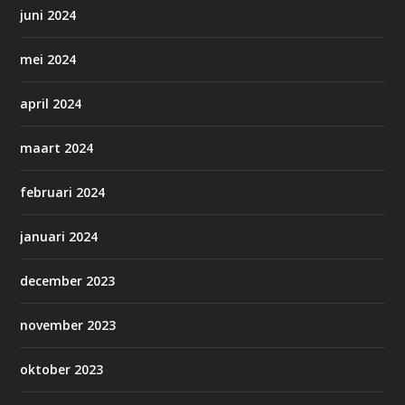
juni 2024
mei 2024
april 2024
maart 2024
februari 2024
januari 2024
december 2023
november 2023
oktober 2023