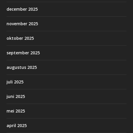
december 2025
november 2025
oktober 2025
september 2025
augustus 2025
juli 2025
juni 2025
mei 2025
april 2025