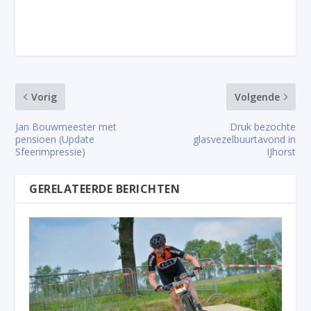
Vorig
Volgende
Jan Bouwmeester met
Druk bezochte
pensioen (Update
glasvezelbuurtavond in
Sfeerimpressie)
IJhorst
GERELATEERDE BERICHTEN