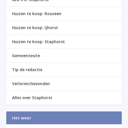
Huizen te koop: Rouveen
Huizen te koop: IJhorst
Huizen te koop: Staphorst
Gemeentesite
Tip de redactie
Verloren/Gevonden
Alles over Staphorst
Het weer