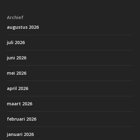
Archief
augustus 2026
juli 2026
juni 2026
mei 2026
april 2026
maart 2026
februari 2026
januari 2026