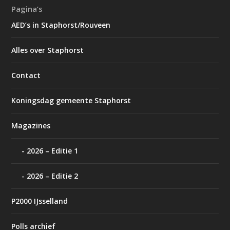
Pagina’s
AED’s in Staphorst/Rouveen
Alles over Staphorst
Contact
Koningsdag gemeente Staphorst
Magazines
2026 – Editie 1
2026 – Editie 2
P2000 IJsselland
Polls archief