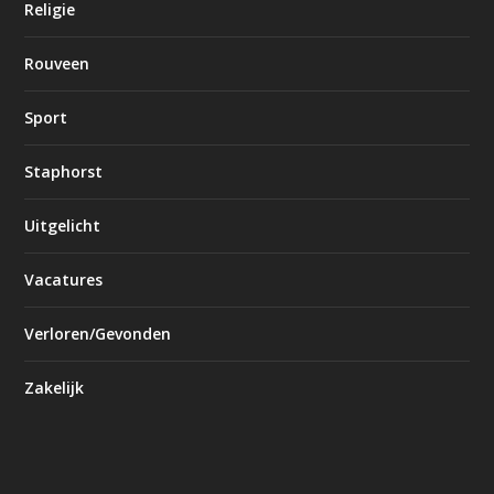
Religie
Rouveen
Sport
Staphorst
Uitgelicht
Vacatures
Verloren/Gevonden
Zakelijk