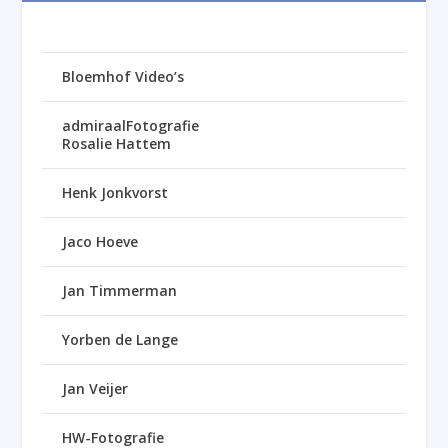
Bloemhof Video’s
admiraalFotografie
Rosalie Hattem
Henk Jonkvorst
Jaco Hoeve
Jan Timmerman
Yorben de Lange
Jan Veijer
HW-Fotografie