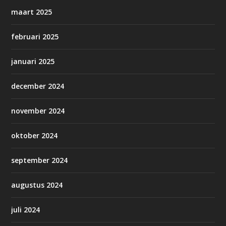
maart 2025
februari 2025
januari 2025
december 2024
november 2024
oktober 2024
september 2024
augustus 2024
juli 2024