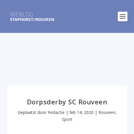
Dorpsderby SC Rouveen
Geplaatst door
Redactie
|
feb 14, 2020
|
Rouveen
,
Sport