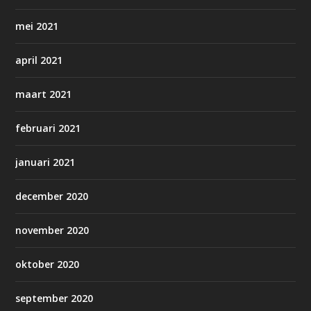
mei 2021
april 2021
maart 2021
februari 2021
januari 2021
december 2020
november 2020
oktober 2020
september 2020