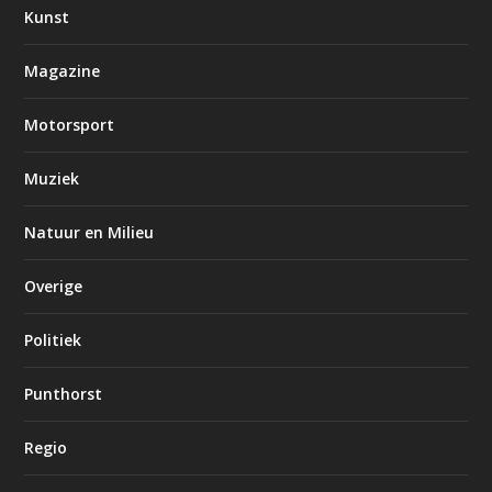
Kunst
Magazine
Motorsport
Muziek
Natuur en Milieu
Overige
Politiek
Punthorst
Regio