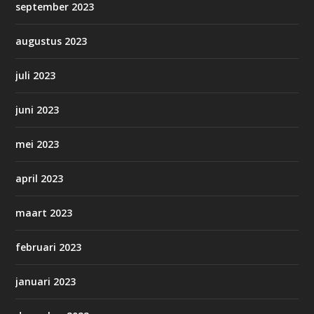
september 2023
augustus 2023
juli 2023
juni 2023
mei 2023
april 2023
maart 2023
februari 2023
januari 2023