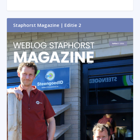
Staphorst Magazine | Editie 2