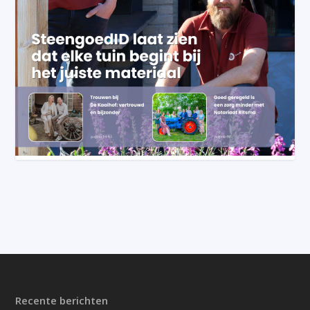
Recente berichten