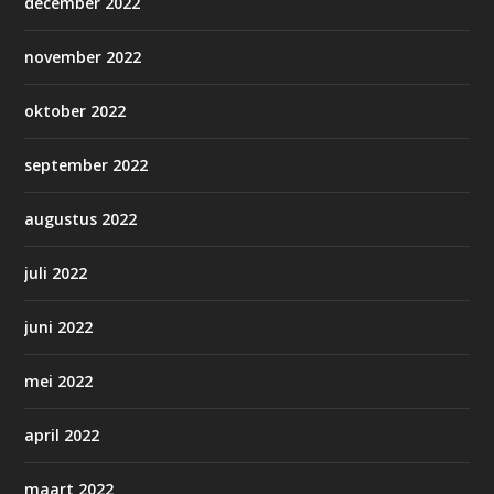
december 2022
november 2022
oktober 2022
september 2022
augustus 2022
juli 2022
juni 2022
mei 2022
april 2022
maart 2022