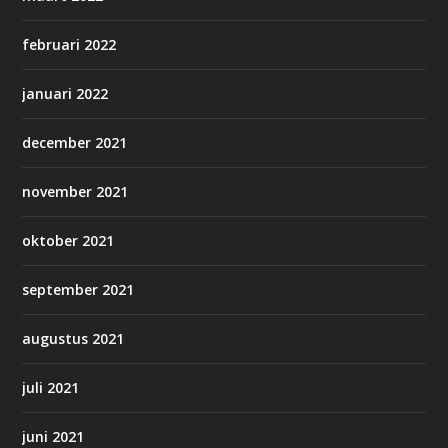
februari 2022
januari 2022
december 2021
november 2021
oktober 2021
september 2021
augustus 2021
juli 2021
juni 2021