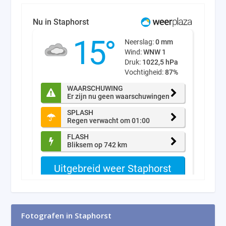
Fotografen in Staphorst