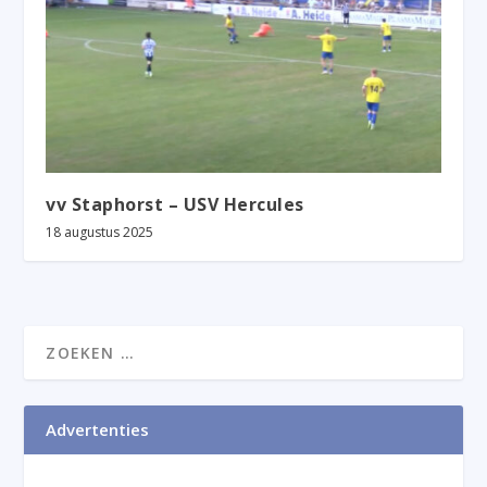
vv Staphorst – USV Hercules
18 augustus 2025
Advertenties