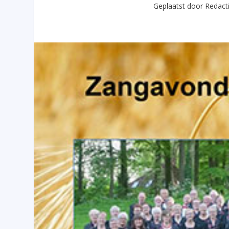
Geplaatst door
Redact