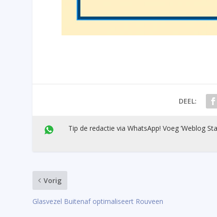
DEEL:
Tip de redactie via WhatsApp! Voeg ’Weblog Sta
Vorig
Glasvezel Buitenaf optimaliseert Rouveen