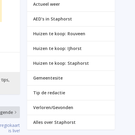
Actueel weer
AED’s in Staphorst
Huizen te koop: Rouveen
Huizen te koop: IJhorst
Huizen te koop: Staphorst
Gemeentesite
 tips,
Tip de redactie
Verloren/Gevonden
lgende
Alles over Staphorst
 regiokaart
is live!