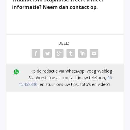
informatie? Neem dan contact op.
DEEL:
Tip de redactie via WhatsApp! Voeg ’Weblog
Staphorst' toe als contact in uw telefoon,
06-
15452330
, en stuur ons uw tips, foto’s en video’s.