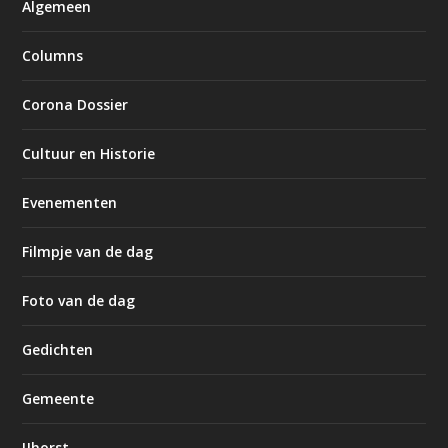
Algemeen
Columns
Corona Dossier
Cultuur en Historie
Evenementen
Filmpje van de dag
Foto van de dag
Gedichten
Gemeente
IJhorst