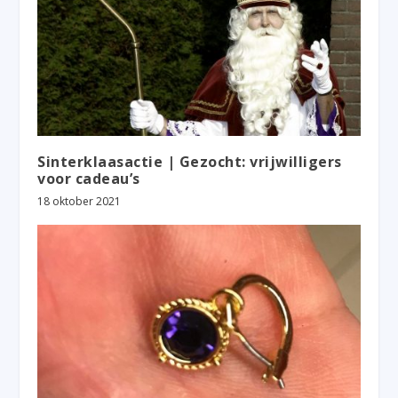
Sinterklaasactie | Gezocht: vrijwilligers
voor cadeau’s
18 oktober 2021