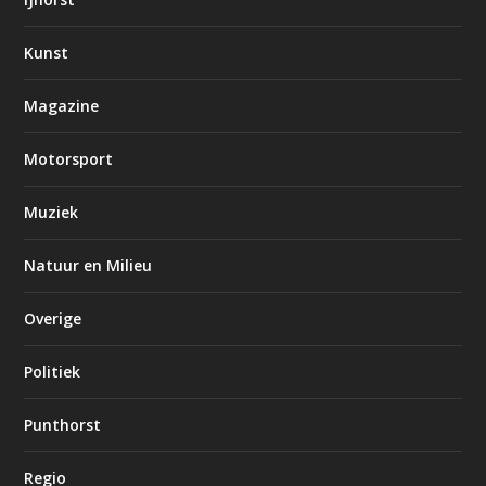
Kunst
Magazine
Motorsport
Muziek
Natuur en Milieu
Overige
Politiek
Punthorst
Regio