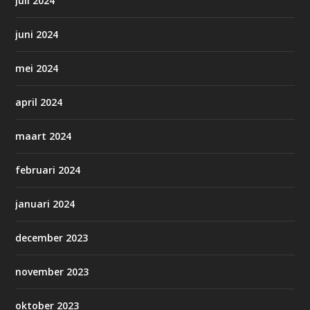
juli 2024
juni 2024
mei 2024
april 2024
maart 2024
februari 2024
januari 2024
december 2023
november 2023
oktober 2023