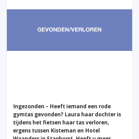
Ingezonden – Heeft iemand een rode
gymtas gevonden? Laura haar dochter is
tijdens het fietsen haar tas verloren,
ergens tussen Kisteman en Hotel
Waanders in Staphorst. Heeft u meer