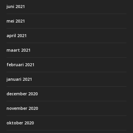
juni 2021
mei 2021
april 2021
maart 2021
februari 2021
januari 2021
december 2020
november 2020
oktober 2020