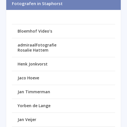
Fotografen in Staphorst
Bloemhof Video’s
admiraalFotografie
Rosalie Hattem
Henk Jonkvorst
Jaco Hoeve
Jan Timmerman
Yorben de Lange
Jan Veijer