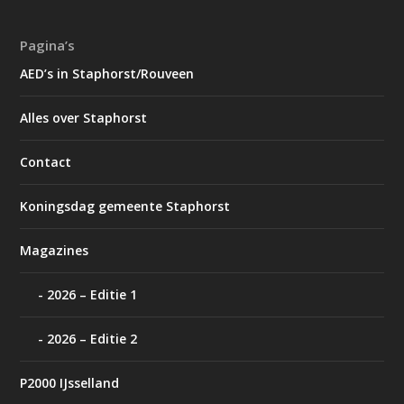
Pagina’s
AED’s in Staphorst/Rouveen
Alles over Staphorst
Contact
Koningsdag gemeente Staphorst
Magazines
2026 – Editie 1
2026 – Editie 2
P2000 IJsselland