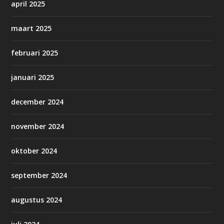
april 2025
maart 2025
februari 2025
januari 2025
december 2024
november 2024
oktober 2024
september 2024
augustus 2024