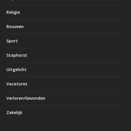
Religie
Rouveen
Sport
Staphorst
Uitgelicht
Vacatures
Verloren/Gevonden
Zakelijk