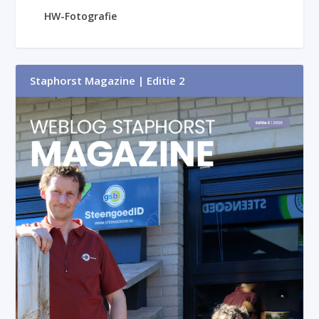
HW-Fotografie
Staphorst Magazine | Editie 2