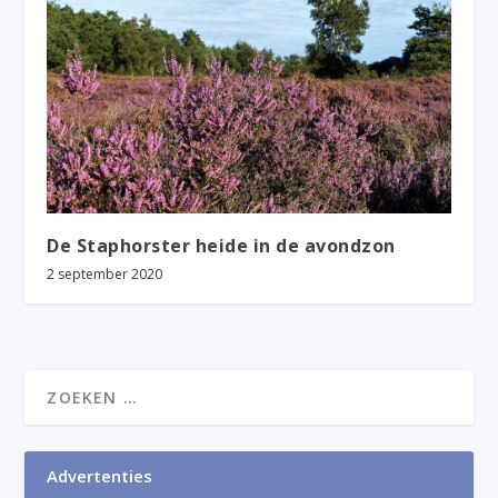
De Staphorster heide in de avondzon
2 september 2020
Advertenties