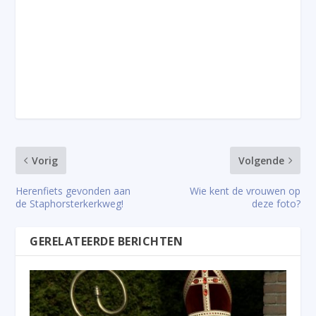
Vorig
Volgende
Herenfiets gevonden aan
Wie kent de vrouwen op
de Staphorsterkerkweg!
deze foto?
GERELATEERDE BERICHTEN