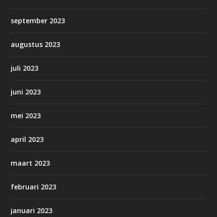
september 2023
augustus 2023
juli 2023
juni 2023
mei 2023
april 2023
maart 2023
februari 2023
januari 2023