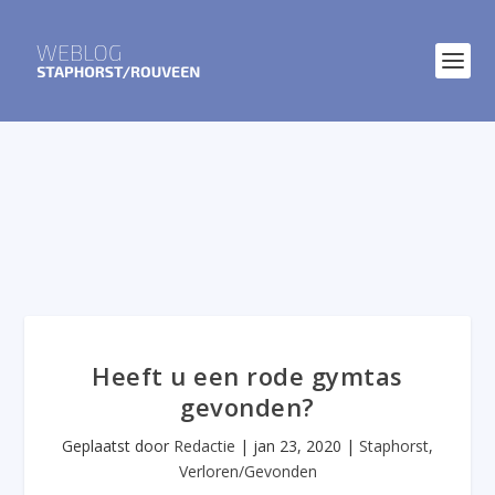
Heeft u een rode gymtas
gevonden?
Geplaatst door
Redactie
|
jan 23, 2020
|
Staphorst
,
Verloren/Gevonden