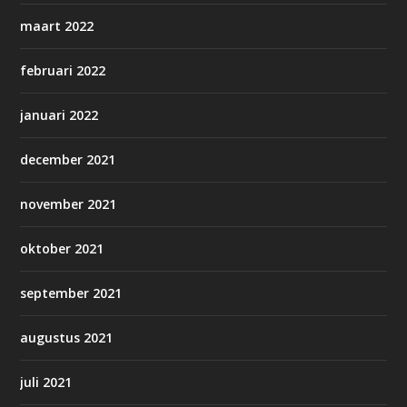
maart 2022
februari 2022
januari 2022
december 2021
november 2021
oktober 2021
september 2021
augustus 2021
juli 2021