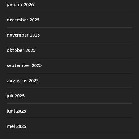
januari 2026
december 2025
november 2025
oktober 2025
september 2025
augustus 2025
juli 2025
juni 2025
mei 2025