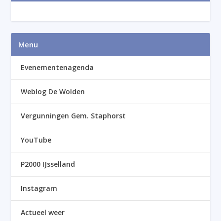
Menu
Evenementenagenda
Weblog De Wolden
Vergunningen Gem. Staphorst
YouTube
P2000 IJsselland
Instagram
Actueel weer