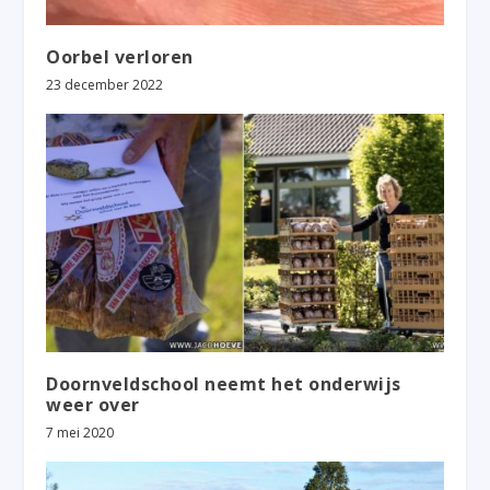
Oorbel verloren
23 december 2022
Doornveldschool neemt het onderwijs
weer over
7 mei 2020