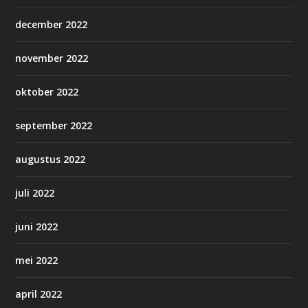
december 2022
november 2022
oktober 2022
september 2022
augustus 2022
juli 2022
juni 2022
mei 2022
april 2022