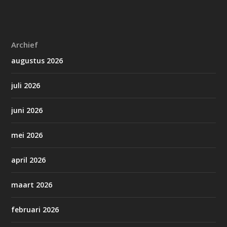
Archief
augustus 2026
juli 2026
juni 2026
mei 2026
april 2026
maart 2026
februari 2026