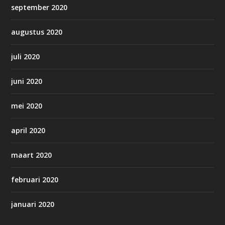
september 2020
augustus 2020
juli 2020
juni 2020
mei 2020
april 2020
maart 2020
februari 2020
januari 2020