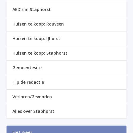
AED’s in Staphorst
Huizen te koop: Rouveen
Huizen te koop: IJhorst
Huizen te koop: Staphorst
Gemeentesite
Tip de redactie
Verloren/Gevonden
Alles over Staphorst
Het weer