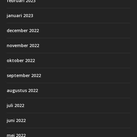
februari 2023
januari 2023
december 2022
november 2022
oktober 2022
september 2022
augustus 2022
juli 2022
juni 2022
mei 2022