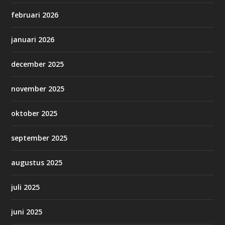
februari 2026
januari 2026
december 2025
november 2025
oktober 2025
september 2025
augustus 2025
juli 2025
juni 2025