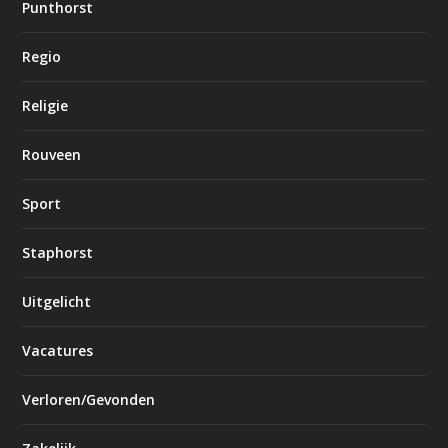
Punthorst
Regio
Religie
Rouveen
Sport
Staphorst
Uitgelicht
Vacatures
Verloren/Gevonden