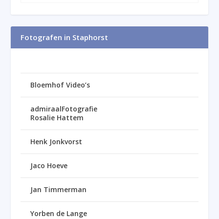
Fotografen in Staphorst
Bloemhof Video’s
admiraalFotografie
Rosalie Hattem
Henk Jonkvorst
Jaco Hoeve
Jan Timmerman
Yorben de Lange