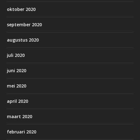
oktober 2020
september 2020
augustus 2020
juli 2020
juni 2020
mei 2020
april 2020
maart 2020
februari 2020