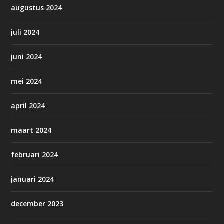
augustus 2024
juli 2024
juni 2024
mei 2024
april 2024
maart 2024
februari 2024
januari 2024
december 2023