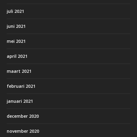
juli 2021
juni 2021
mei 2021
april 2021
maart 2021
februari 2021
januari 2021
december 2020
november 2020