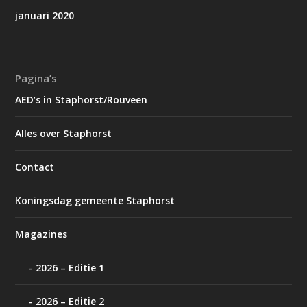
januari 2020
Pagina’s
AED’s in Staphorst/Rouveen
Alles over Staphorst
Contact
Koningsdag gemeente Staphorst
Magazines
2026 – Editie 1
2026 – Editie 2