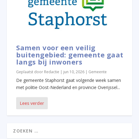
Samen voor een veilig
buitengebied: gemeente gaat
langs bij inwoners
Geplaatst door
Redactie
|
jun 10, 2026
|
Gemeente
De gemeente Staphorst gaat volgende week samen
met politie Oost-Nederland en provincie Overijssel...
Lees verder