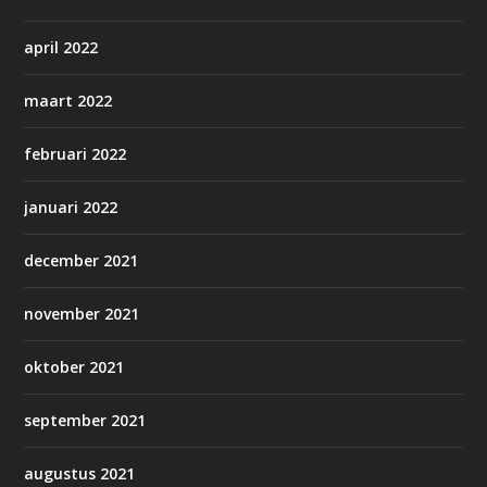
april 2022
maart 2022
februari 2022
januari 2022
december 2021
november 2021
oktober 2021
september 2021
augustus 2021