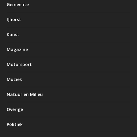
Gemeente
IJhorst
Kunst
Magazine
Motorsport
Muziek
Natuur en Milieu
Overige
Politiek