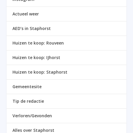
Actueel weer
AED’s in Staphorst
Huizen te koop: Rouveen
Huizen te koop: IJhorst
Huizen te koop: Staphorst
Gemeentesite
Tip de redactie
Verloren/Gevonden
Alles over Staphorst