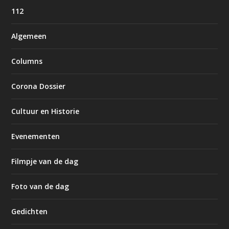
112
Algemeen
Columns
Corona Dossier
Cultuur en Historie
Evenementen
Filmpje van de dag
Foto van de dag
Gedichten