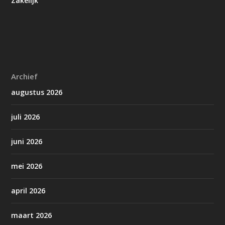
Zakelijk
Archief
augustus 2026
juli 2026
juni 2026
mei 2026
april 2026
maart 2026