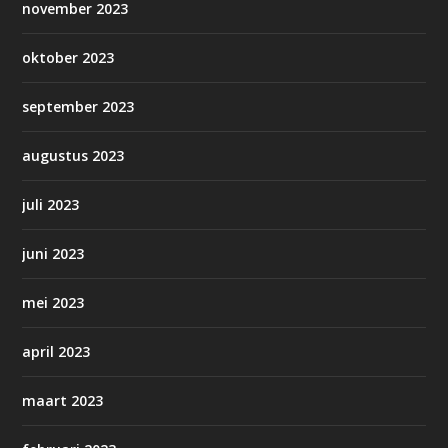
november 2023
oktober 2023
september 2023
augustus 2023
juli 2023
juni 2023
mei 2023
april 2023
maart 2023