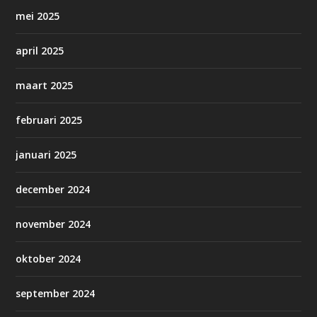
mei 2025
april 2025
maart 2025
februari 2025
januari 2025
december 2024
november 2024
oktober 2024
september 2024