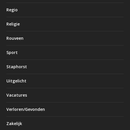
Regio
Religie
Rouveen
Sport
Staphorst
Uitgelicht
Vacatures
Verloren/Gevonden
Zakelijk