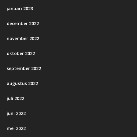
januari 2023
december 2022
november 2022
oktober 2022
september 2022
augustus 2022
juli 2022
juni 2022
mei 2022