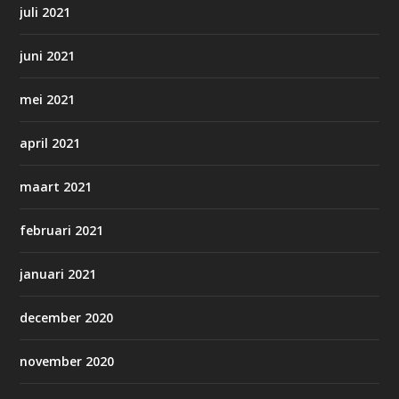
juli 2021
juni 2021
mei 2021
april 2021
maart 2021
februari 2021
januari 2021
december 2020
november 2020