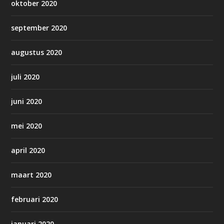
oktober 2020
september 2020
augustus 2020
juli 2020
juni 2020
mei 2020
april 2020
maart 2020
februari 2020
januari 2020