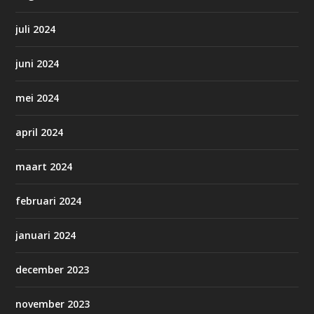
juli 2024
juni 2024
mei 2024
april 2024
maart 2024
februari 2024
januari 2024
december 2023
november 2023