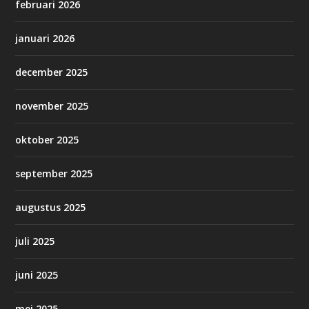
februari 2026
januari 2026
december 2025
november 2025
oktober 2025
september 2025
augustus 2025
juli 2025
juni 2025
mei 2025