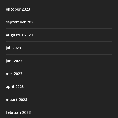
oktober 2023
september 2023
augustus 2023
juli 2023
juni 2023
mei 2023
april 2023
maart 2023
februari 2023