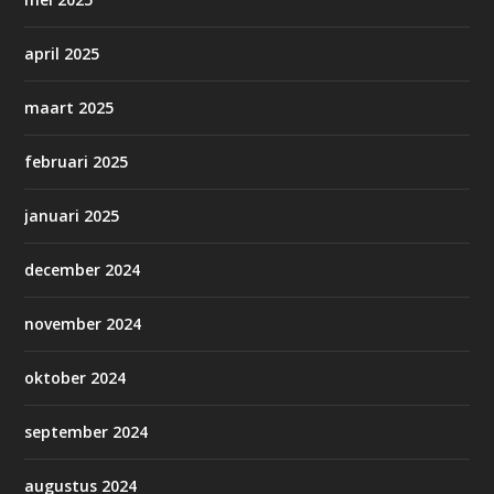
april 2025
maart 2025
februari 2025
januari 2025
december 2024
november 2024
oktober 2024
september 2024
augustus 2024