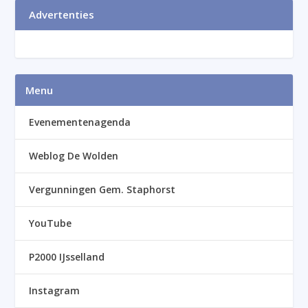
Advertenties
Menu
Evenementenagenda
Weblog De Wolden
Vergunningen Gem. Staphorst
YouTube
P2000 IJsselland
Instagram