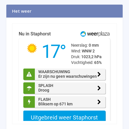
Het weer