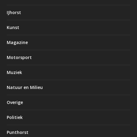
IJhorst
Kunst
Magazine
Motorsport
Muziek
Natuur en Milieu
Overige
Politiek
Punthorst