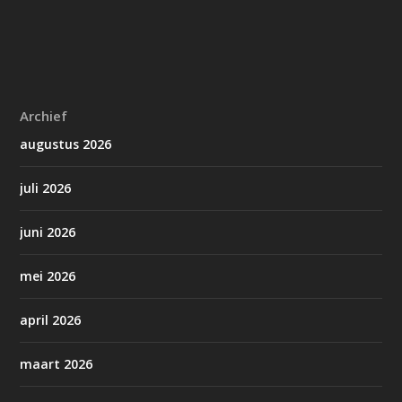
Archief
augustus 2026
juli 2026
juni 2026
mei 2026
april 2026
maart 2026