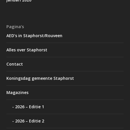
Pagina’s
AED’s in Staphorst/Rouveen
Alles over Staphorst
Contact
Koningsdag gemeente Staphorst
Magazines
2026 – Editie 1
2026 – Editie 2