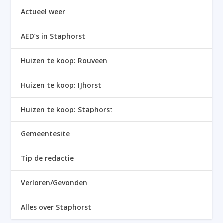
Actueel weer
AED’s in Staphorst
Huizen te koop: Rouveen
Huizen te koop: IJhorst
Huizen te koop: Staphorst
Gemeentesite
Tip de redactie
Verloren/Gevonden
Alles over Staphorst