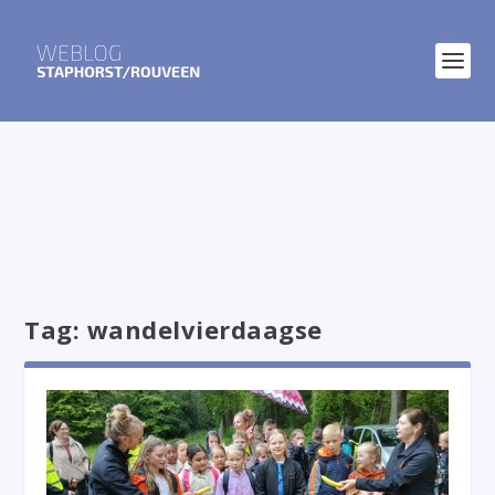
Tag:
wandelvierdaagse