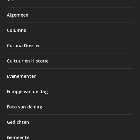
Algemeen
Columns
Corona Dossier
Cultuur en Historie
Evenementen
Filmpje van de dag
Foto van de dag
Gedichten
Gemeente