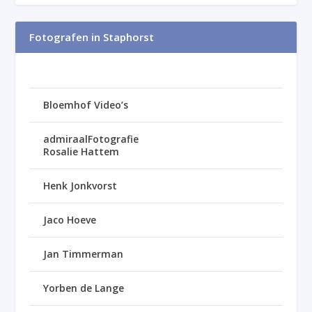
Fotografen in Staphorst
Bloemhof Video’s
admiraalFotografie
Rosalie Hattem
Henk Jonkvorst
Jaco Hoeve
Jan Timmerman
Yorben de Lange