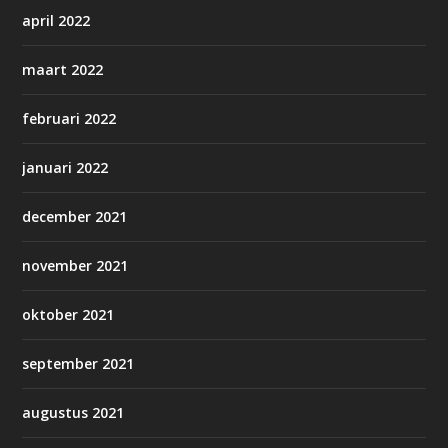
april 2022
maart 2022
februari 2022
januari 2022
december 2021
november 2021
oktober 2021
september 2021
augustus 2021