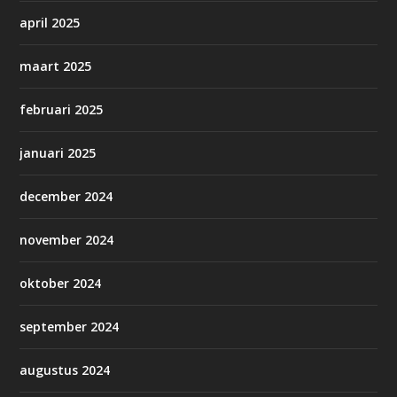
april 2025
maart 2025
februari 2025
januari 2025
december 2024
november 2024
oktober 2024
september 2024
augustus 2024