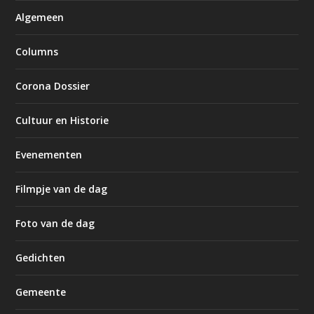
Algemeen
Columns
Corona Dossier
Cultuur en Historie
Evenementen
Filmpje van de dag
Foto van de dag
Gedichten
Gemeente