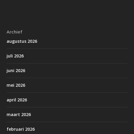
Archief
augustus 2026
juli 2026
juni 2026
mei 2026
april 2026
maart 2026
februari 2026