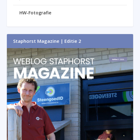
HW-Fotografie
Staphorst Magazine | Editie 2