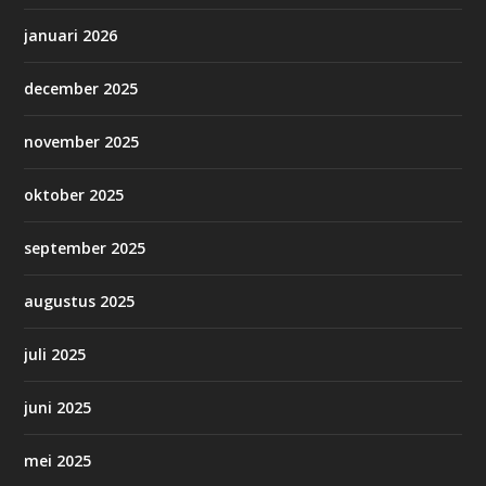
januari 2026
december 2025
november 2025
oktober 2025
september 2025
augustus 2025
juli 2025
juni 2025
mei 2025