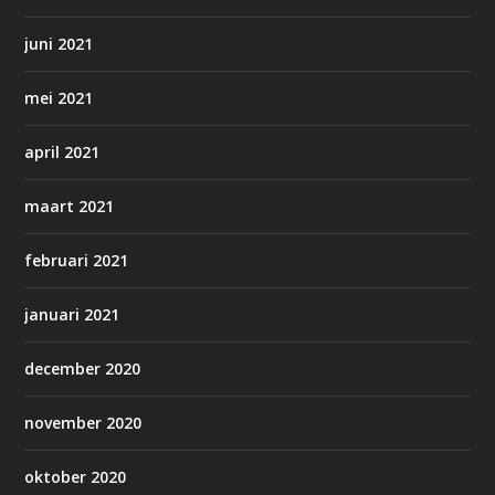
juni 2021
mei 2021
april 2021
maart 2021
februari 2021
januari 2021
december 2020
november 2020
oktober 2020