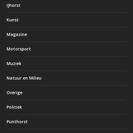
IJhorst
Kunst
Magazine
Motorsport
Muziek
Natuur en Milieu
Overige
Politiek
Punthorst