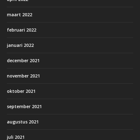
maart 2022
februari 2022
januari 2022
december 2021
november 2021
oktober 2021
september 2021
augustus 2021
juli 2021