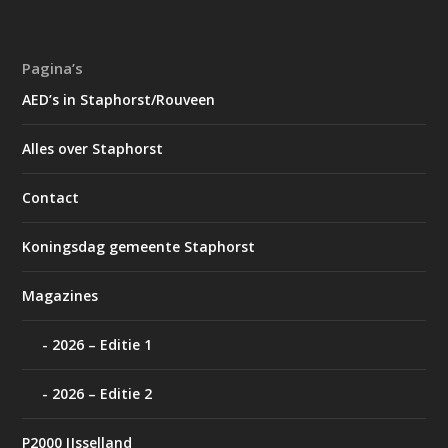
Pagina’s
AED’s in Staphorst/Rouveen
Alles over Staphorst
Contact
Koningsdag gemeente Staphorst
Magazines
2026 – Editie 1
2026 – Editie 2
P2000 IJsselland