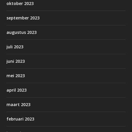
oktober 2023
september 2023
augustus 2023
juli 2023
juni 2023
mei 2023
april 2023
maart 2023
februari 2023