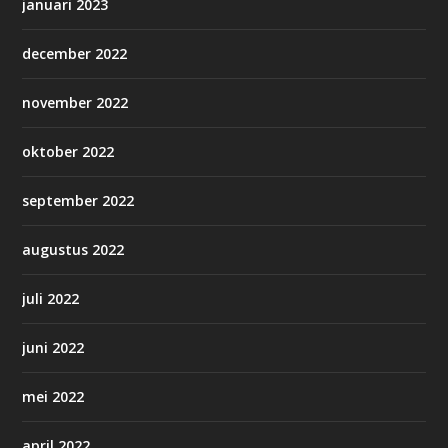
januari 2023
december 2022
november 2022
oktober 2022
september 2022
augustus 2022
juli 2022
juni 2022
mei 2022
april 2022