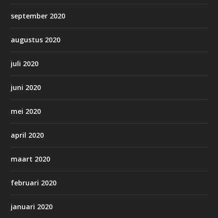
september 2020
augustus 2020
juli 2020
juni 2020
mei 2020
april 2020
maart 2020
februari 2020
januari 2020