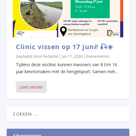
Clinic vissen op 17 juni! 🎣☀️
Geplaatst door
Redactie
|
jun 11, 2026
|
Evenementen
Tijdens deze visclinic kunnen inwoners van 8 t/m 16
jaar kennismaken met de hengelsport. Samen met...
Lees verder
Advertenties