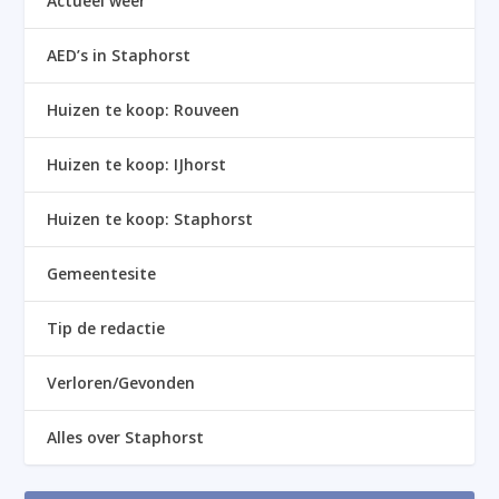
Actueel weer
AED’s in Staphorst
Huizen te koop: Rouveen
Huizen te koop: IJhorst
Huizen te koop: Staphorst
Gemeentesite
Tip de redactie
Verloren/Gevonden
Alles over Staphorst