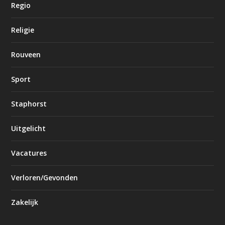
Regio
Religie
Rouveen
Sport
Staphorst
Uitgelicht
Vacatures
Verloren/Gevonden
Zakelijk