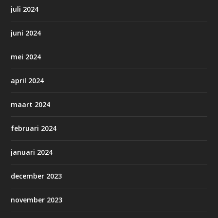
juli 2024
juni 2024
mei 2024
april 2024
maart 2024
februari 2024
januari 2024
december 2023
november 2023