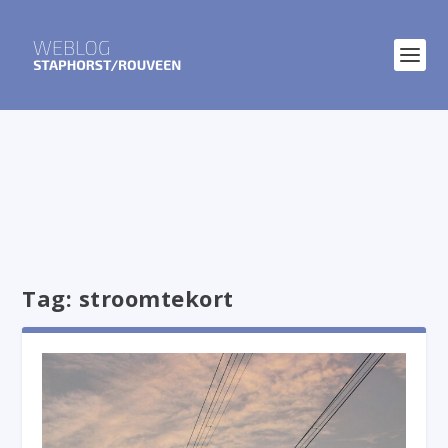
Tag:
stroomtekort