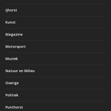
IJhorst
Kunst
Magazine
Motorsport
Muziek
Natuur en Milieu
Overige
Politiek
Punthorst