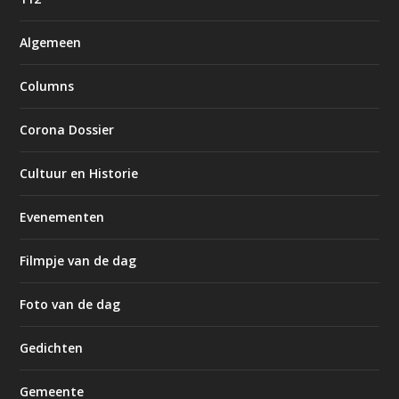
Algemeen
Columns
Corona Dossier
Cultuur en Historie
Evenementen
Filmpje van de dag
Foto van de dag
Gedichten
Gemeente