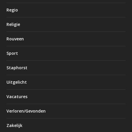
Regio
Religie
Rouveen
Sport
Staphorst
Uitgelicht
Vacatures
Verloren/Gevonden
Zakelijk