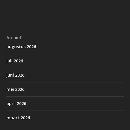
Archief
augustus 2026
juli 2026
juni 2026
mei 2026
april 2026
maart 2026