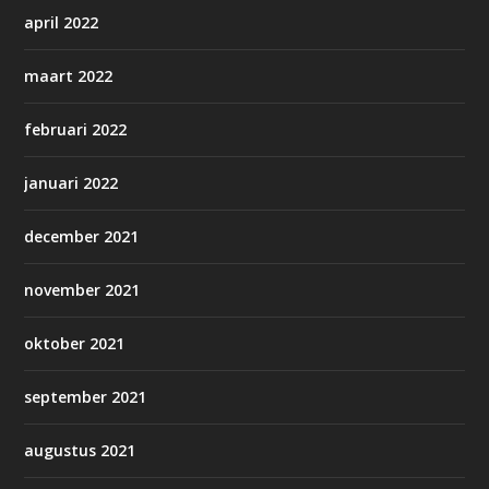
april 2022
maart 2022
februari 2022
januari 2022
december 2021
november 2021
oktober 2021
september 2021
augustus 2021