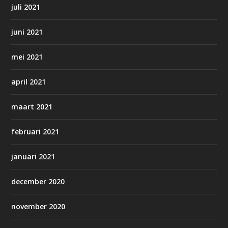
juli 2021
juni 2021
mei 2021
april 2021
maart 2021
februari 2021
januari 2021
december 2020
november 2020