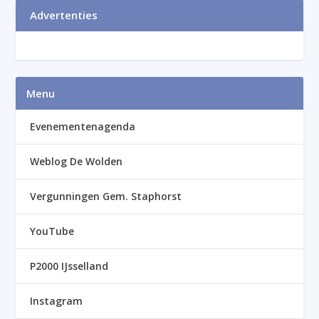
Advertenties
Menu
Evenementenagenda
Weblog De Wolden
Vergunningen Gem. Staphorst
YouTube
P2000 IJsselland
Instagram