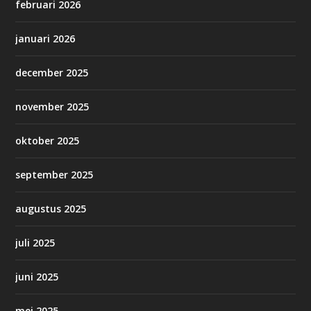
februari 2026
januari 2026
december 2025
november 2025
oktober 2025
september 2025
augustus 2025
juli 2025
juni 2025
mei 2025