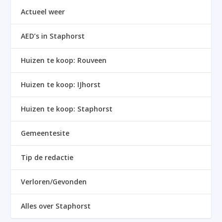
Actueel weer
AED’s in Staphorst
Huizen te koop: Rouveen
Huizen te koop: IJhorst
Huizen te koop: Staphorst
Gemeentesite
Tip de redactie
Verloren/Gevonden
Alles over Staphorst