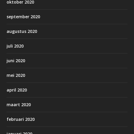
oktober 2020
september 2020
augustus 2020
juli 2020
juni 2020
mei 2020
april 2020
maart 2020
februari 2020
januari 2020