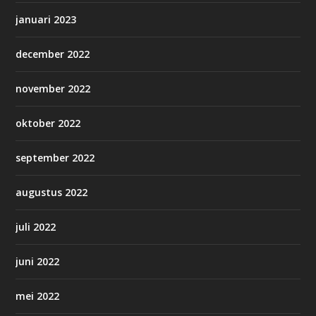
januari 2023
december 2022
november 2022
oktober 2022
september 2022
augustus 2022
juli 2022
juni 2022
mei 2022