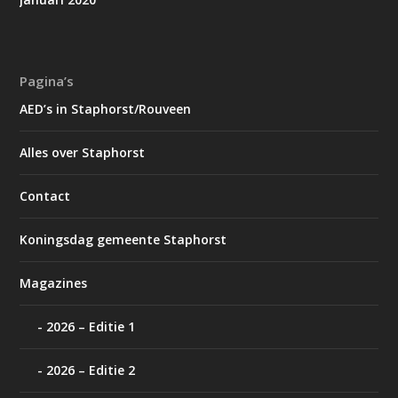
Pagina’s
AED’s in Staphorst/Rouveen
Alles over Staphorst
Contact
Koningsdag gemeente Staphorst
Magazines
2026 – Editie 1
2026 – Editie 2