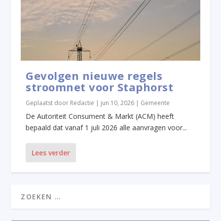
Gevolgen nieuwe regels
stroomnet voor Staphorst
Geplaatst door
Redactie
|
jun 10, 2026
|
Gemeente
De Autoriteit Consument & Markt (ACM) heeft
bepaald dat vanaf 1 juli 2026 alle aanvragen voor...
Lees verder