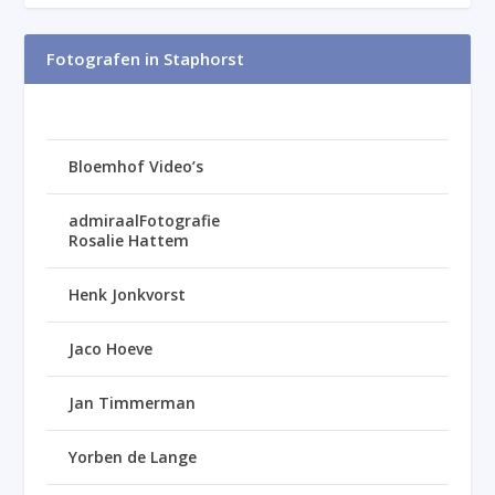
Fotografen in Staphorst
Bloemhof Video’s
admiraalFotografie
Rosalie Hattem
Henk Jonkvorst
Jaco Hoeve
Jan Timmerman
Yorben de Lange