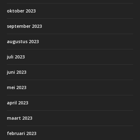
oktober 2023
september 2023
augustus 2023
juli 2023
juni 2023
mei 2023
april 2023
maart 2023
februari 2023