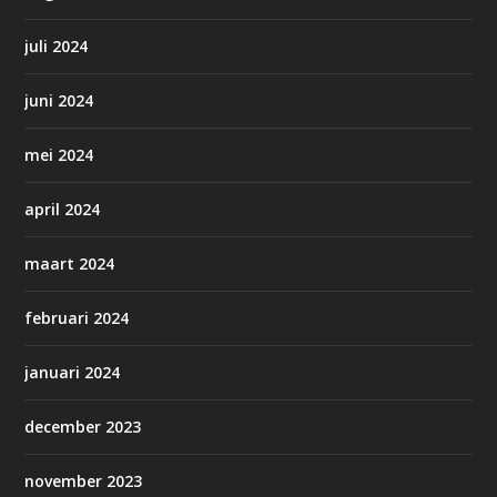
juli 2024
juni 2024
mei 2024
april 2024
maart 2024
februari 2024
januari 2024
december 2023
november 2023