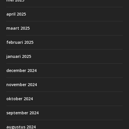
april 2025
maart 2025
februari 2025
januari 2025
december 2024
november 2024
oktober 2024
september 2024
augustus 2024