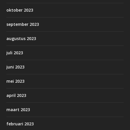
oktober 2023
september 2023
augustus 2023
juli 2023
juni 2023
mei 2023
april 2023
maart 2023
februari 2023