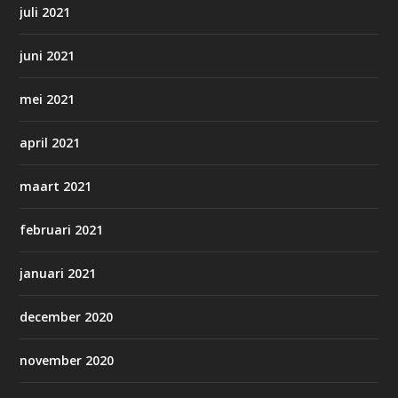
juli 2021
juni 2021
mei 2021
april 2021
maart 2021
februari 2021
januari 2021
december 2020
november 2020