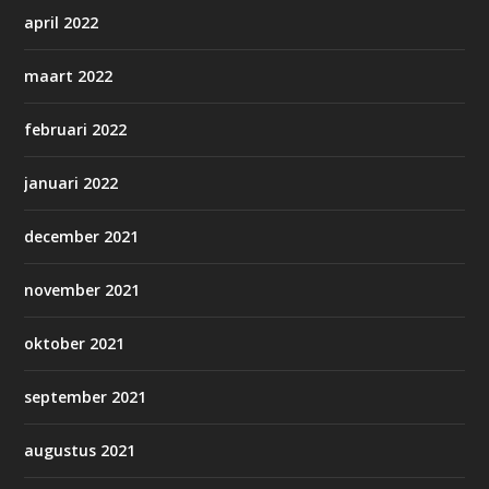
april 2022
maart 2022
februari 2022
januari 2022
december 2021
november 2021
oktober 2021
september 2021
augustus 2021