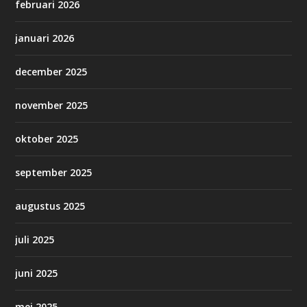
februari 2026
januari 2026
december 2025
november 2025
oktober 2025
september 2025
augustus 2025
juli 2025
juni 2025
mei 2025