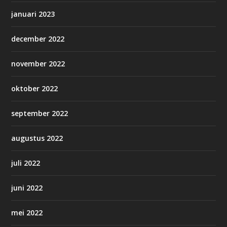
januari 2023
december 2022
november 2022
oktober 2022
september 2022
augustus 2022
juli 2022
juni 2022
mei 2022