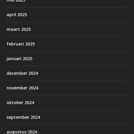
april 2025
maart 2025
februari 2025
januari 2025
december 2024
november 2024
oktober 2024
september 2024
augustus 2024