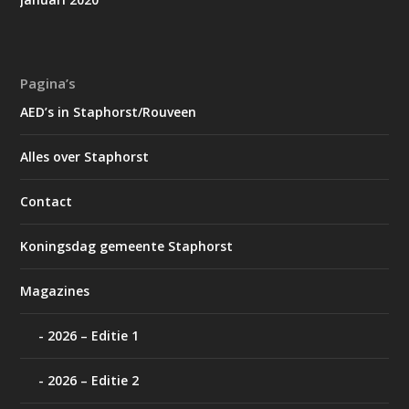
Pagina’s
AED’s in Staphorst/Rouveen
Alles over Staphorst
Contact
Koningsdag gemeente Staphorst
Magazines
2026 – Editie 1
2026 – Editie 2