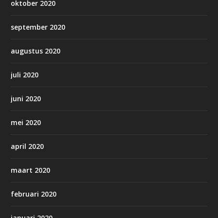
oktober 2020
september 2020
augustus 2020
juli 2020
juni 2020
mei 2020
april 2020
maart 2020
februari 2020
januari 2020