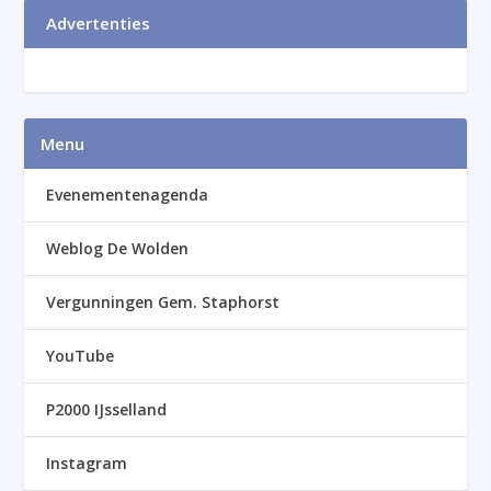
Advertenties
Menu
Evenementenagenda
Weblog De Wolden
Vergunningen Gem. Staphorst
YouTube
P2000 IJsselland
Instagram