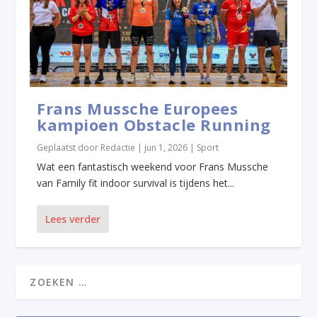
Frans Mussche Europees
kampioen Obstacle Running
Geplaatst door
Redactie
|
jun 1, 2026
|
Sport
Wat een fantastisch weekend voor Frans Mussche
van Family fit indoor survival is tijdens het...
Lees verder