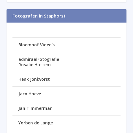
Fotografen in Staphorst
Bloemhof Video’s
admiraalFotografie
Rosalie Hattem
Henk Jonkvorst
Jaco Hoeve
Jan Timmerman
Yorben de Lange