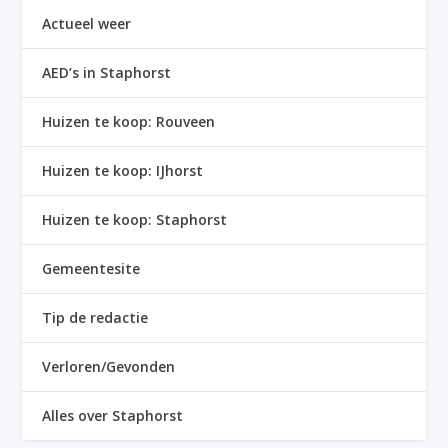
Actueel weer
AED’s in Staphorst
Huizen te koop: Rouveen
Huizen te koop: IJhorst
Huizen te koop: Staphorst
Gemeentesite
Tip de redactie
Verloren/Gevonden
Alles over Staphorst