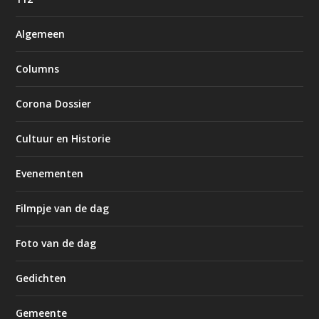
Algemeen
Columns
Corona Dossier
Cultuur en Historie
Evenementen
Filmpje van de dag
Foto van de dag
Gedichten
Gemeente