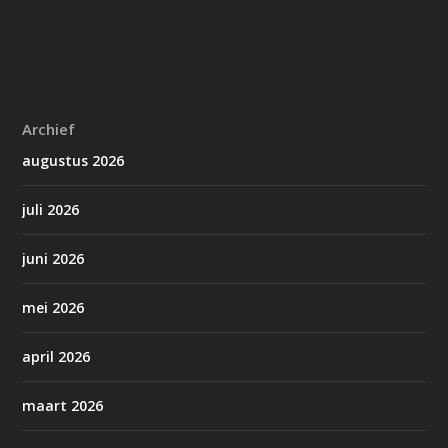
Archief
augustus 2026
juli 2026
juni 2026
mei 2026
april 2026
maart 2026