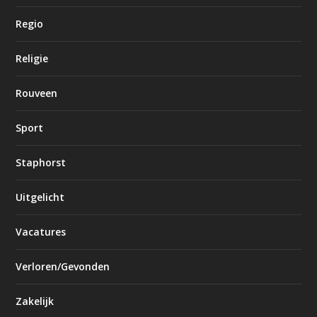
Regio
Religie
Rouveen
Sport
Staphorst
Uitgelicht
Vacatures
Verloren/Gevonden
Zakelijk