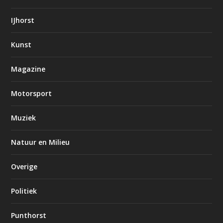
IJhorst
Kunst
Magazine
Motorsport
Muziek
Natuur en Milieu
Overige
Politiek
Punthorst