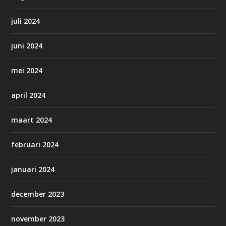
juli 2024
juni 2024
mei 2024
april 2024
maart 2024
februari 2024
januari 2024
december 2023
november 2023