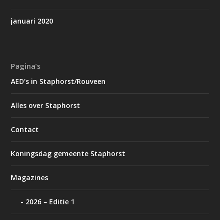
januari 2020
Pagina’s
AED’s in Staphorst/Rouveen
Alles over Staphorst
Contact
Koningsdag gemeente Staphorst
Magazines
2026 – Editie 1