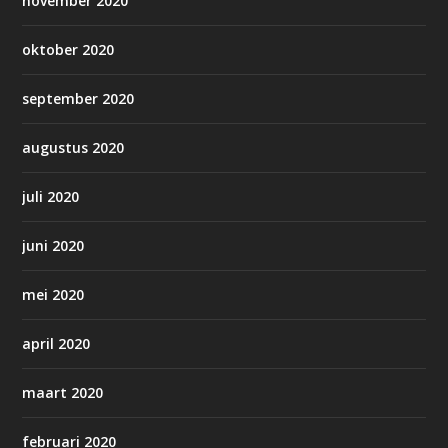
november 2020
oktober 2020
september 2020
augustus 2020
juli 2020
juni 2020
mei 2020
april 2020
maart 2020
februari 2020