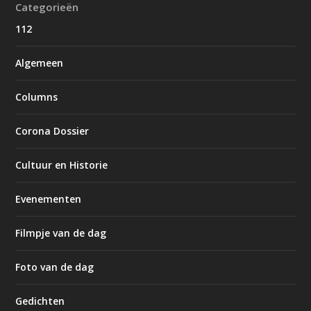
Categorieën
112
Algemeen
Columns
Corona Dossier
Cultuur en Historie
Evenementen
Filmpje van de dag
Foto van de dag
Gedichten