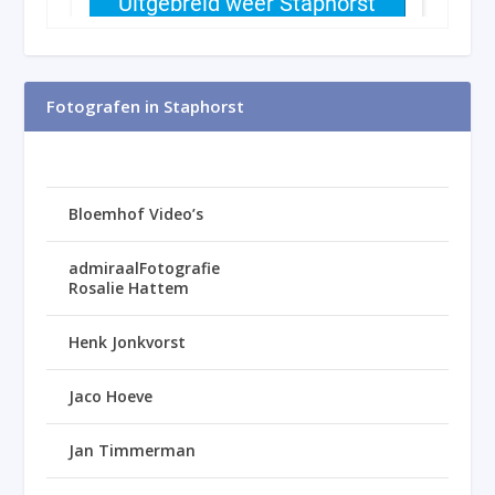
Fotografen in Staphorst
Bloemhof Video’s
admiraalFotografie
Rosalie Hattem
Henk Jonkvorst
Jaco Hoeve
Jan Timmerman