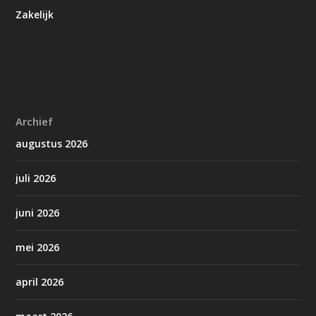
Zakelijk
Archief
augustus 2026
juli 2026
juni 2026
mei 2026
april 2026