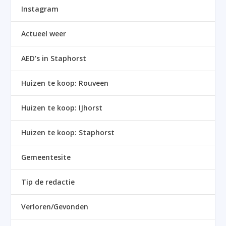
Instagram
Actueel weer
AED’s in Staphorst
Huizen te koop: Rouveen
Huizen te koop: IJhorst
Huizen te koop: Staphorst
Gemeentesite
Tip de redactie
Verloren/Gevonden