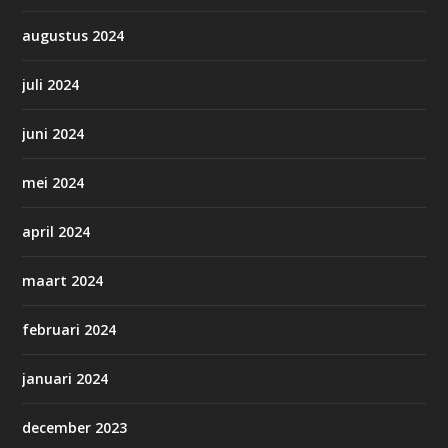
augustus 2024
juli 2024
juni 2024
mei 2024
april 2024
maart 2024
februari 2024
januari 2024
december 2023