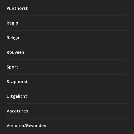
Punthorst
Regio
Religie
Rouveen
Sport
Staphorst
Uitgelicht
Vacatures
Verloren/Gevonden