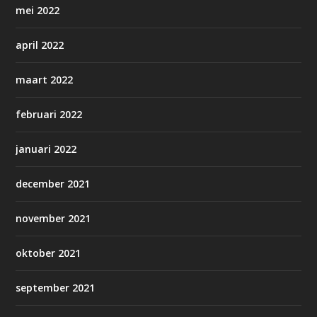
mei 2022
april 2022
maart 2022
februari 2022
januari 2022
december 2021
november 2021
oktober 2021
september 2021