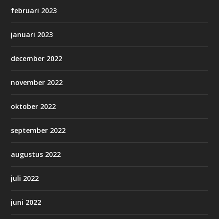
februari 2023
januari 2023
december 2022
november 2022
oktober 2022
september 2022
augustus 2022
juli 2022
juni 2022