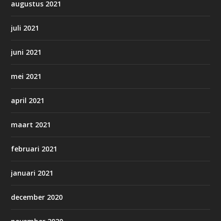
augustus 2021
juli 2021
juni 2021
mei 2021
april 2021
maart 2021
februari 2021
januari 2021
december 2020