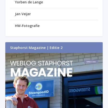
Yorben de Lange
Jan Veijer
HW-Fotografie
Staphorst Magazine | Editie 2