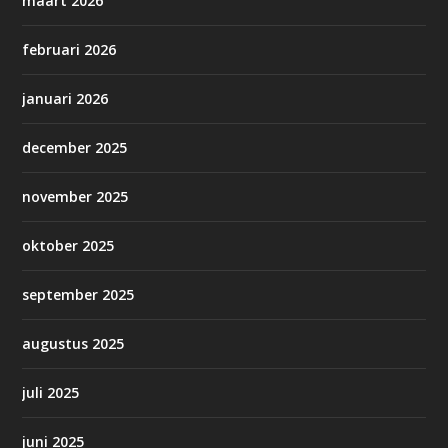
maart 2026
februari 2026
januari 2026
december 2025
november 2025
oktober 2025
september 2025
augustus 2025
juli 2025
juni 2025