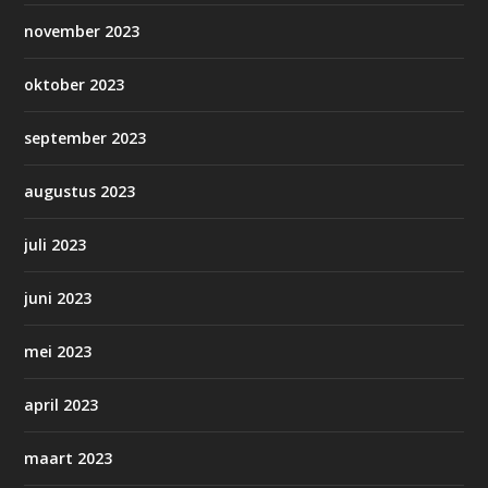
november 2023
oktober 2023
september 2023
augustus 2023
juli 2023
juni 2023
mei 2023
april 2023
maart 2023