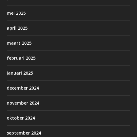
mei 2025
april 2025
maart 2025
februari 2025
januari 2025
december 2024
november 2024
oktober 2024
september 2024