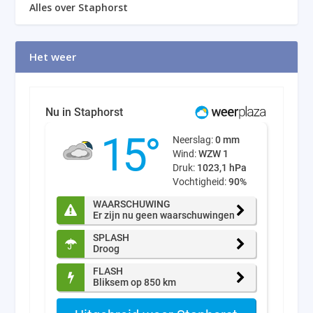
Alles over Staphorst
Het weer