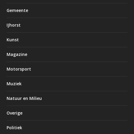
Gemeente
IJhorst
Kunst
Magazine
Motorsport
Muziek
Natuur en Milieu
Overige
Politiek