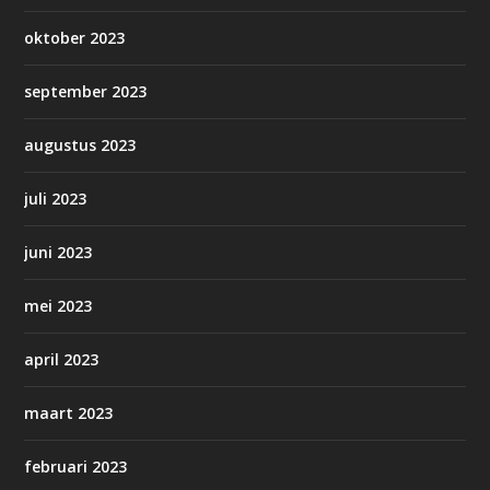
oktober 2023
september 2023
augustus 2023
juli 2023
juni 2023
mei 2023
april 2023
maart 2023
februari 2023