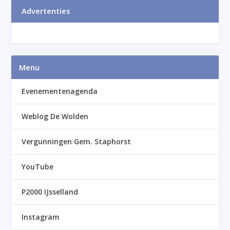
Advertenties
Menu
Evenementenagenda
Weblog De Wolden
Vergunningen Gem. Staphorst
YouTube
P2000 IJsselland
Instagram