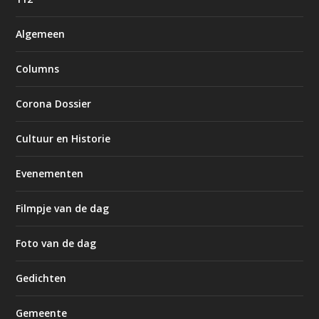
Algemeen
Columns
Corona Dossier
Cultuur en Historie
Evenementen
Filmpje van de dag
Foto van de dag
Gedichten
Gemeente