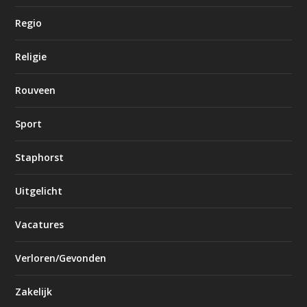
Regio
Religie
Rouveen
Sport
Staphorst
Uitgelicht
Vacatures
Verloren/Gevonden
Zakelijk