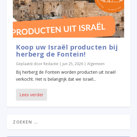
Koop uw Israël producten bij
herberg de Fontein!
Geplaatst door
Redactie
|
jun 25, 2026
|
Algemeen
Bij herberg de Fontein worden producten uit Israël
verkocht. Het is belangrijk dat we Israël...
Lees verder