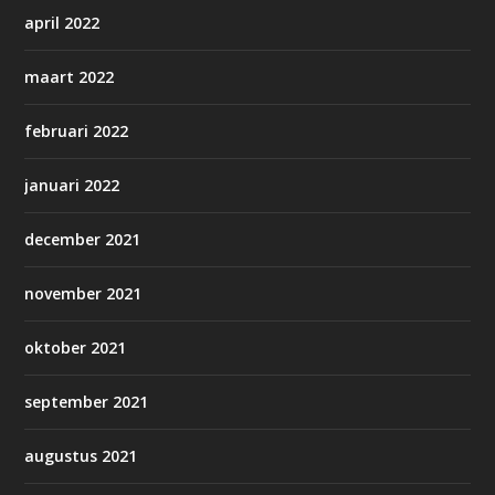
april 2022
maart 2022
februari 2022
januari 2022
december 2021
november 2021
oktober 2021
september 2021
augustus 2021