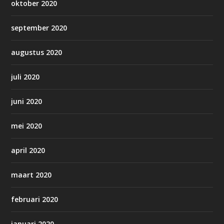
oktober 2020
september 2020
augustus 2020
juli 2020
juni 2020
mei 2020
april 2020
maart 2020
februari 2020
januari 2020