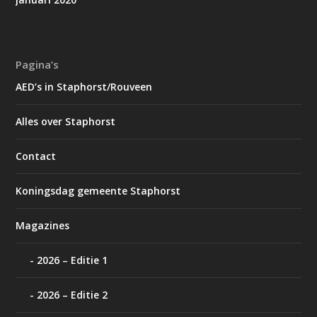
Pagina’s
AED’s in Staphorst/Rouveen
Alles over Staphorst
Contact
Koningsdag gemeente Staphorst
Magazines
2026 – Editie 1
2026 – Editie 2