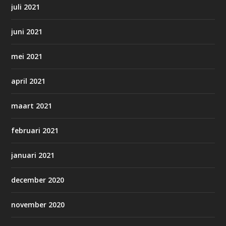
juli 2021
juni 2021
mei 2021
april 2021
maart 2021
februari 2021
januari 2021
december 2020
november 2020