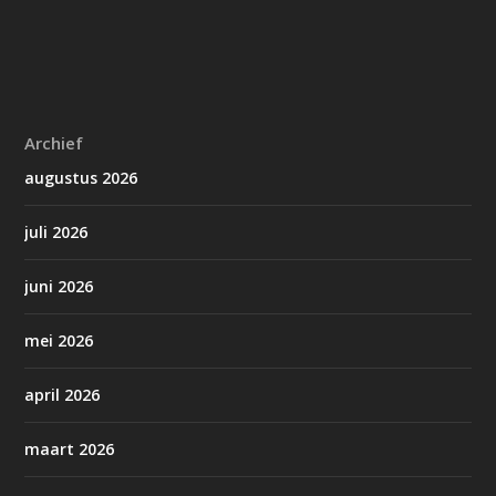
Archief
augustus 2026
juli 2026
juni 2026
mei 2026
april 2026
maart 2026