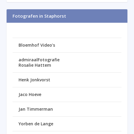
Fotografen in Staphorst
Bloemhof Video’s
admiraalFotografie
Rosalie Hattem
Henk Jonkvorst
Jaco Hoeve
Jan Timmerman
Yorben de Lange