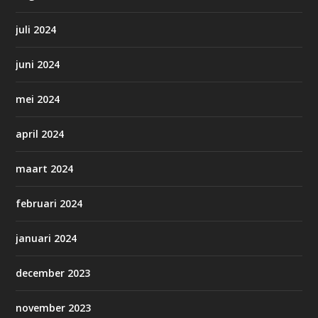
juli 2024
juni 2024
mei 2024
april 2024
maart 2024
februari 2024
januari 2024
december 2023
november 2023