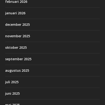
februari 2026
januari 2026
december 2025
november 2025
oktober 2025
september 2025
augustus 2025
juli 2025
juni 2025
mei 2025