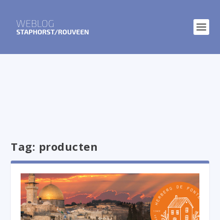
Tag:
producten