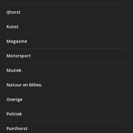
IJhorst
Kunst
Magazine
Motorsport
Muziek
Natuur en Milieu
Overige
Politiek
Punthorst