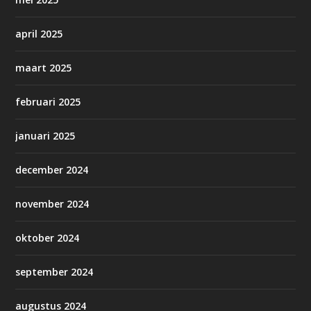
april 2025
maart 2025
februari 2025
januari 2025
december 2024
november 2024
oktober 2024
september 2024
augustus 2024