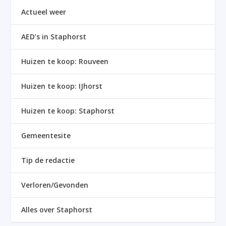
Actueel weer
AED’s in Staphorst
Huizen te koop: Rouveen
Huizen te koop: IJhorst
Huizen te koop: Staphorst
Gemeentesite
Tip de redactie
Verloren/Gevonden
Alles over Staphorst