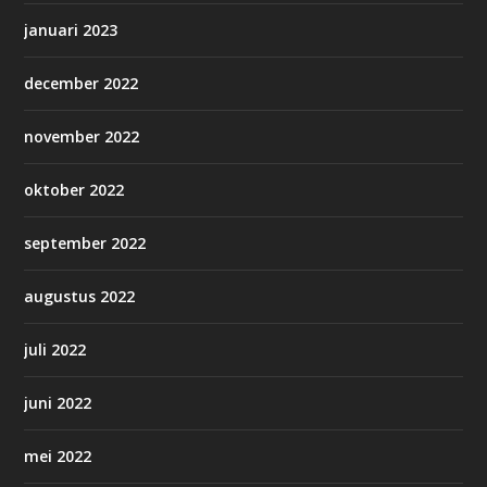
januari 2023
december 2022
november 2022
oktober 2022
september 2022
augustus 2022
juli 2022
juni 2022
mei 2022