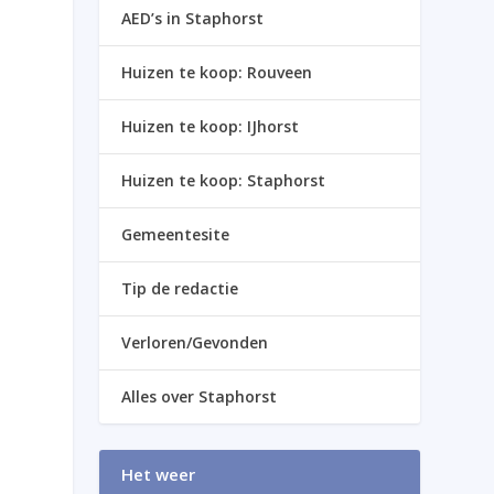
AED’s in Staphorst
Huizen te koop: Rouveen
Huizen te koop: IJhorst
Huizen te koop: Staphorst
Gemeentesite
Tip de redactie
Verloren/Gevonden
Alles over Staphorst
Het weer