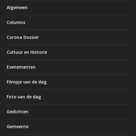
Algemeen
Columns
Corona Dossier
Cultuur en Historie
Evenementen
Filmpje van de dag
Foto van de dag
Gedichten
Gemeente