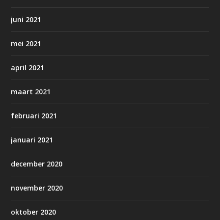
juni 2021
mei 2021
april 2021
maart 2021
februari 2021
januari 2021
december 2020
november 2020
oktober 2020