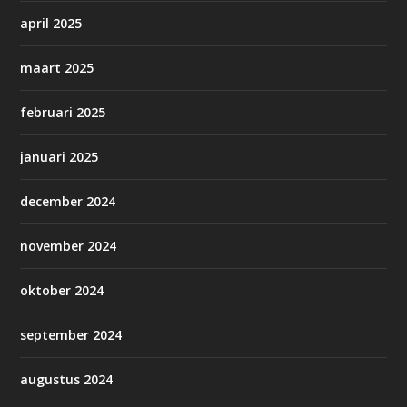
april 2025
maart 2025
februari 2025
januari 2025
december 2024
november 2024
oktober 2024
september 2024
augustus 2024