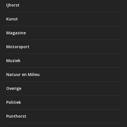
IJhorst
Kunst
Magazine
Motorsport
Muziek
Natuur en Milieu
Overige
Politiek
Punthorst