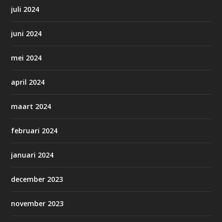
juli 2024
juni 2024
mei 2024
april 2024
maart 2024
februari 2024
januari 2024
december 2023
november 2023