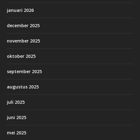
januari 2026
december 2025
november 2025
oktober 2025
september 2025
augustus 2025
juli 2025
juni 2025
mei 2025