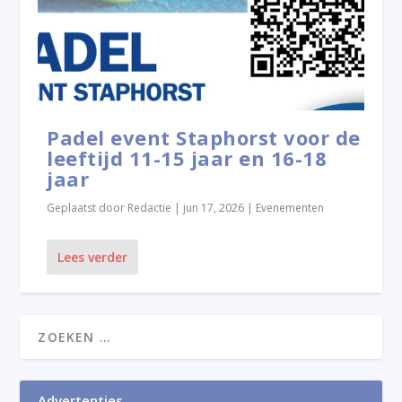
Padel event Staphorst voor de
leeftijd 11-15 jaar en 16-18
jaar
Geplaatst door
Redactie
|
jun 17, 2026
|
Evenementen
Lees verder
Advertenties