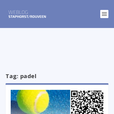
Tag:
padel