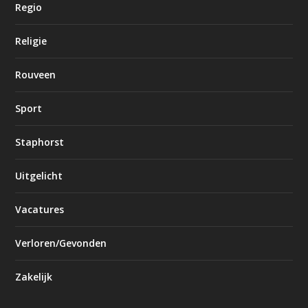
Regio
Religie
Rouveen
Sport
Staphorst
Uitgelicht
Vacatures
Verloren/Gevonden
Zakelijk