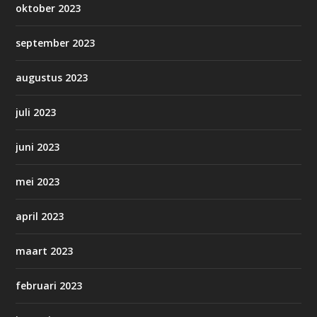
oktober 2023
september 2023
augustus 2023
juli 2023
juni 2023
mei 2023
april 2023
maart 2023
februari 2023