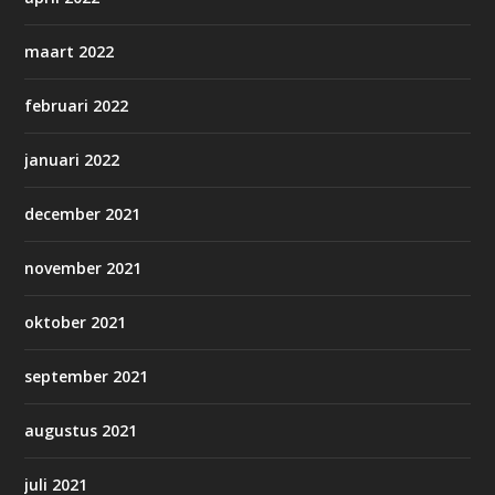
maart 2022
februari 2022
januari 2022
december 2021
november 2021
oktober 2021
september 2021
augustus 2021
juli 2021