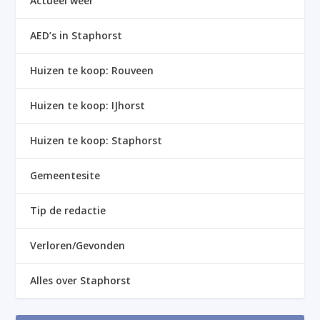
Actueel weer
AED’s in Staphorst
Huizen te koop: Rouveen
Huizen te koop: IJhorst
Huizen te koop: Staphorst
Gemeentesite
Tip de redactie
Verloren/Gevonden
Alles over Staphorst