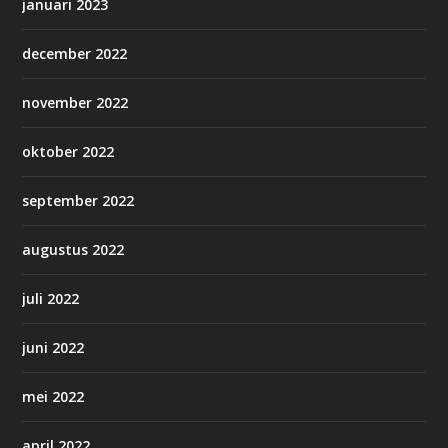
januari 2023
december 2022
november 2022
oktober 2022
september 2022
augustus 2022
juli 2022
juni 2022
mei 2022
april 2022