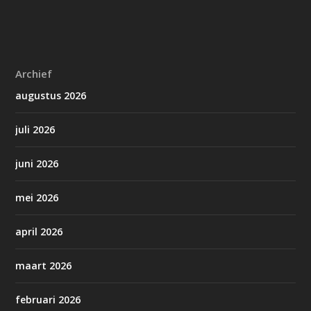
Archief
augustus 2026
juli 2026
juni 2026
mei 2026
april 2026
maart 2026
februari 2026