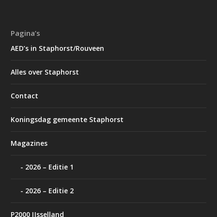
Pagina’s
AED’s in Staphorst/Rouveen
Alles over Staphorst
Contact
Koningsdag gemeente Staphorst
Magazines
2026 – Editie 1
2026 – Editie 2
P2000 IJsselland