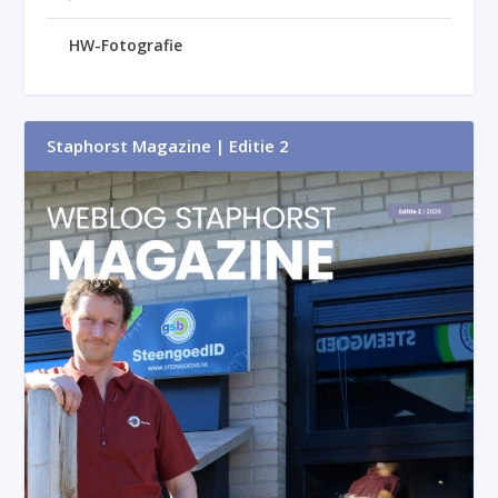
HW-Fotografie
Staphorst Magazine | Editie 2