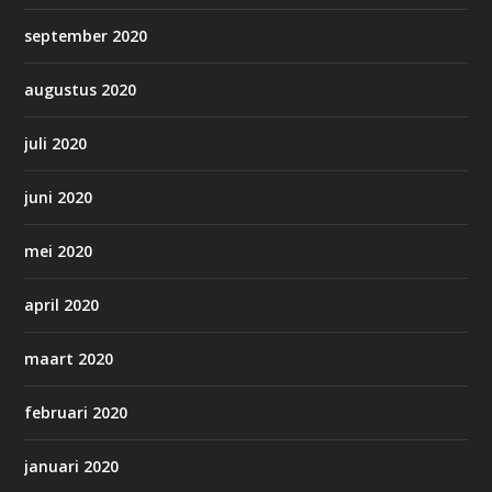
september 2020
augustus 2020
juli 2020
juni 2020
mei 2020
april 2020
maart 2020
februari 2020
januari 2020