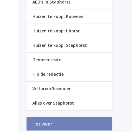
AED’s in Staphorst
Huizen te koop: Rouveen
Huizen te koop: IJhorst
Huizen te koop: Staphorst
Gemeentesite
Tip de redactie
Verloren/Gevonden
Alles over Staphorst
Het weer