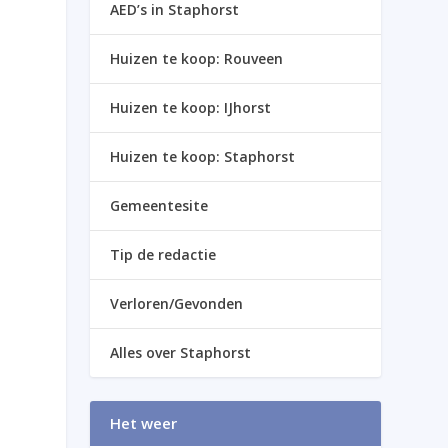
AED’s in Staphorst
Huizen te koop: Rouveen
Huizen te koop: IJhorst
Huizen te koop: Staphorst
Gemeentesite
Tip de redactie
Verloren/Gevonden
Alles over Staphorst
Het weer