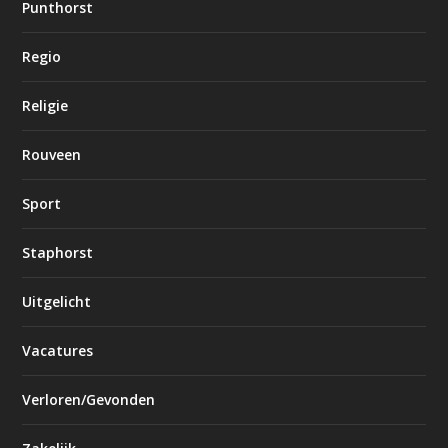
Punthorst
Regio
Religie
Rouveen
Sport
Staphorst
Uitgelicht
Vacatures
Verloren/Gevonden