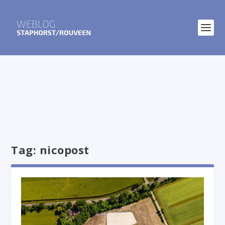
Tag:
nicopost