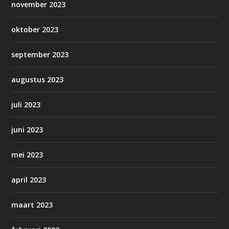
november 2023
oktober 2023
september 2023
augustus 2023
juli 2023
juni 2023
mei 2023
april 2023
maart 2023