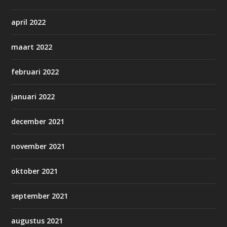
april 2022
maart 2022
februari 2022
januari 2022
december 2021
november 2021
oktober 2021
september 2021
augustus 2021