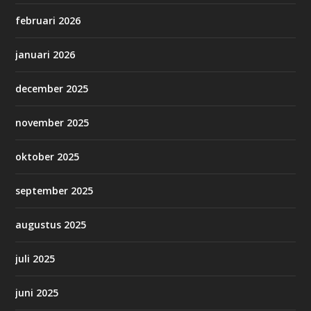
februari 2026
januari 2026
december 2025
november 2025
oktober 2025
september 2025
augustus 2025
juli 2025
juni 2025