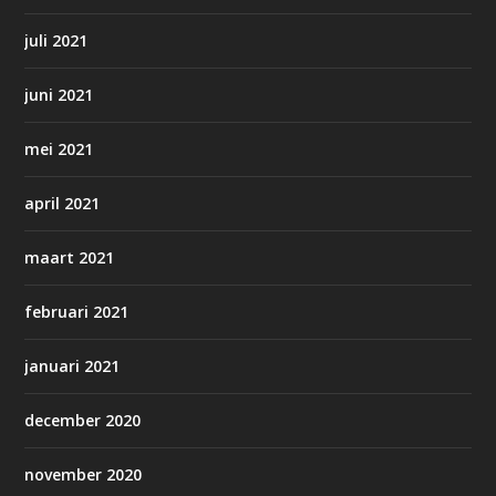
juli 2021
juni 2021
mei 2021
april 2021
maart 2021
februari 2021
januari 2021
december 2020
november 2020