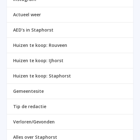
Actueel weer
AED’s in Staphorst
Huizen te koop: Rouveen
Huizen te koop: IJhorst
Huizen te koop: Staphorst
Gemeentesite
Tip de redactie
Verloren/Gevonden
Alles over Staphorst