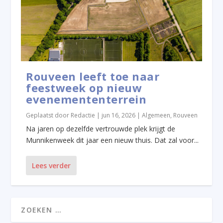
Rouveen leeft toe naar
feestweek op nieuw
evenemententerrein
Geplaatst door
Redactie
|
jun 16, 2026
|
Algemeen
,
Rouveen
Na jaren op dezelfde vertrouwde plek krijgt de
Munnikenweek dit jaar een nieuw thuis. Dat zal voor...
Lees verder