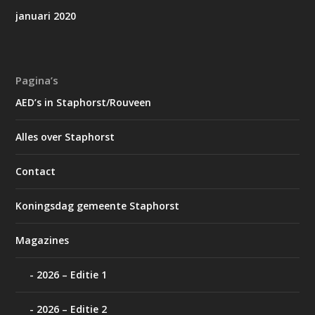
januari 2020
Pagina’s
AED’s in Staphorst/Rouveen
Alles over Staphorst
Contact
Koningsdag gemeente Staphorst
Magazines
2026 – Editie 1
2026 – Editie 2