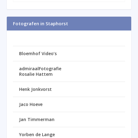
Fotografen in Staphorst
Bloemhof Video’s
admiraalFotografie
Rosalie Hattem
Henk Jonkvorst
Jaco Hoeve
Jan Timmerman
Yorben de Lange