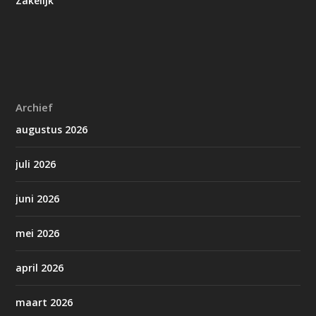
Zakelijk
Archief
augustus 2026
juli 2026
juni 2026
mei 2026
april 2026
maart 2026