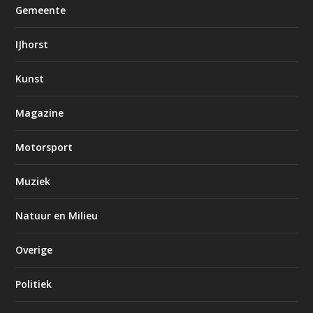
Gemeente
IJhorst
Kunst
Magazine
Motorsport
Muziek
Natuur en Milieu
Overige
Politiek