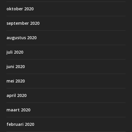
oktober 2020
september 2020
augustus 2020
juli 2020
juni 2020
mei 2020
april 2020
maart 2020
februari 2020