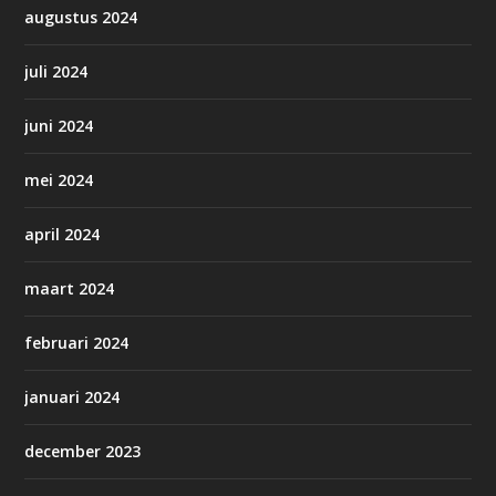
augustus 2024
juli 2024
juni 2024
mei 2024
april 2024
maart 2024
februari 2024
januari 2024
december 2023