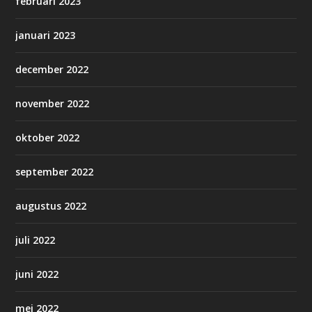
februari 2023
januari 2023
december 2022
november 2022
oktober 2022
september 2022
augustus 2022
juli 2022
juni 2022
mei 2022