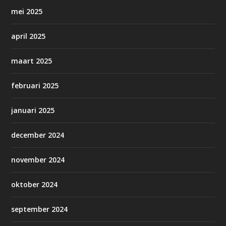
mei 2025
april 2025
maart 2025
februari 2025
januari 2025
december 2024
november 2024
oktober 2024
september 2024