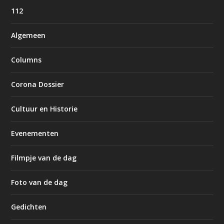
112
Algemeen
Columns
Corona Dossier
Cultuur en Historie
Evenementen
Filmpje van de dag
Foto van de dag
Gedichten