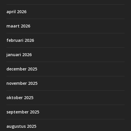
april 2026
maart 2026
februari 2026
januari 2026
december 2025
november 2025
oktober 2025
september 2025
augustus 2025