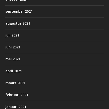
september 2021
augustus 2021
juli 2021
juni 2021
mei 2021
april 2021
maart 2021
februari 2021
januari 2021