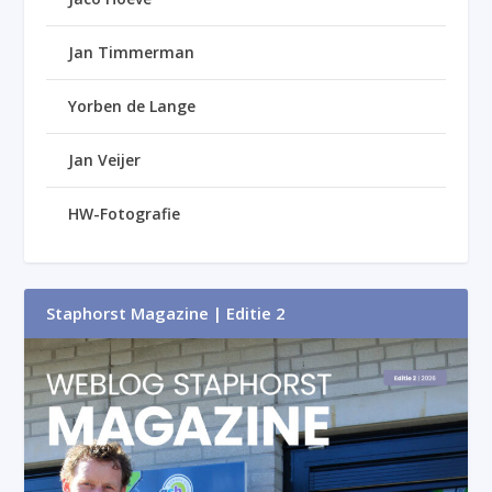
Jan Timmerman
Yorben de Lange
Jan Veijer
HW-Fotografie
Staphorst Magazine | Editie 2