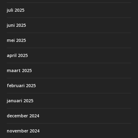
juli 2025
juni 2025
mei 2025
april 2025
maart 2025
februari 2025
januari 2025
december 2024
november 2024