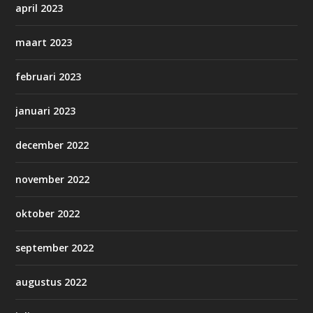
april 2023
maart 2023
februari 2023
januari 2023
december 2022
november 2022
oktober 2022
september 2022
augustus 2022