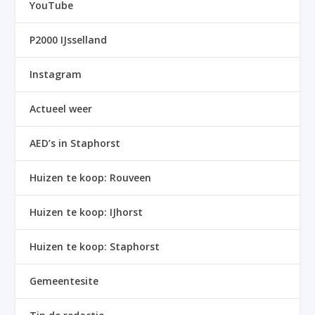
YouTube
P2000 IJsselland
Instagram
Actueel weer
AED’s in Staphorst
Huizen te koop: Rouveen
Huizen te koop: IJhorst
Huizen te koop: Staphorst
Gemeentesite