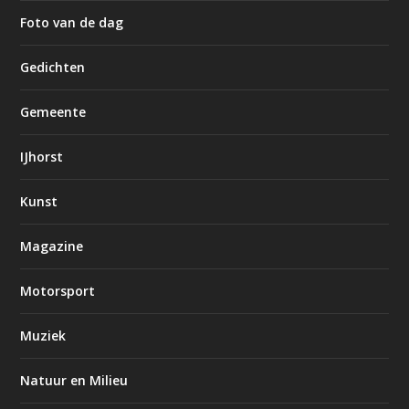
Foto van de dag
Gedichten
Gemeente
IJhorst
Kunst
Magazine
Motorsport
Muziek
Natuur en Milieu