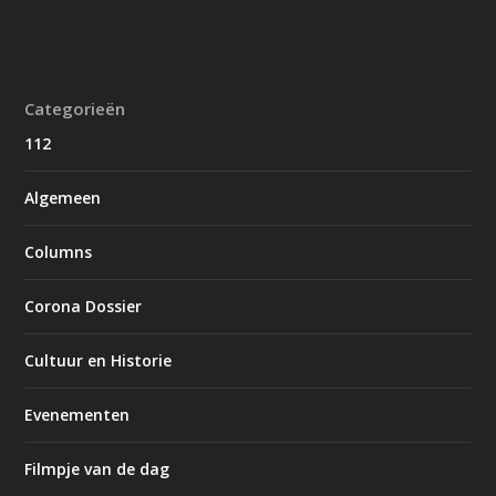
Categorieën
112
Algemeen
Columns
Corona Dossier
Cultuur en Historie
Evenementen
Filmpje van de dag