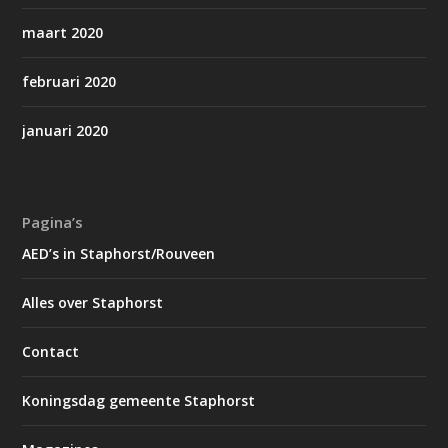
maart 2020
februari 2020
januari 2020
Pagina’s
AED’s in Staphorst/Rouveen
Alles over Staphorst
Contact
Koningsdag gemeente Staphorst