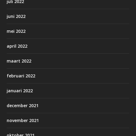
juli 2022
juni 2022
mei 2022
april 2022
maart 2022
februari 2022
januari 2022
december 2021
november 2021
oktober 2021