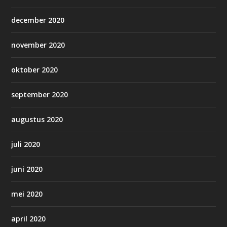
december 2020
november 2020
oktober 2020
september 2020
augustus 2020
juli 2020
juni 2020
mei 2020
april 2020