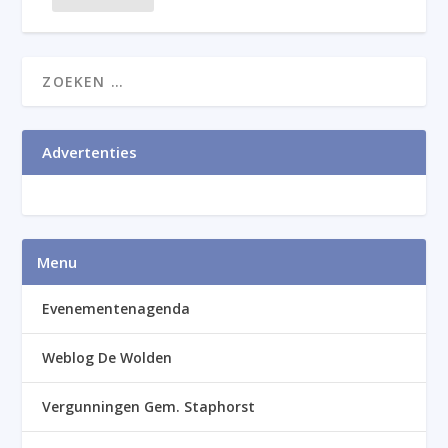
Advertenties
Menu
Evenementenagenda
Weblog De Wolden
Vergunningen Gem. Staphorst