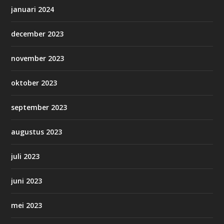
januari 2024
december 2023
november 2023
oktober 2023
september 2023
augustus 2023
juli 2023
juni 2023
mei 2023