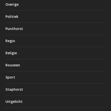
Overige
Politiek
Punthorst
Regio
Religie
Rouveen
Sport
Staphorst
Uitgelicht