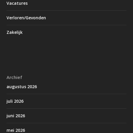
Vacatures
Verloren/Gevonden
Zakelijk
Archief
augustus 2026
juli 2026
juni 2026
mei 2026