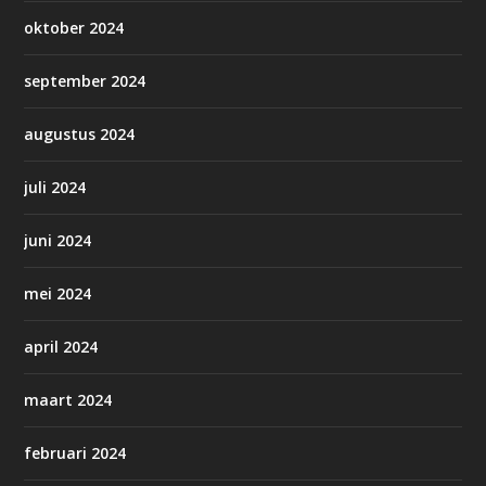
oktober 2024
september 2024
augustus 2024
juli 2024
juni 2024
mei 2024
april 2024
maart 2024
februari 2024