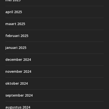
april 2025
maart 2025
februari 2025
januari 2025
december 2024
november 2024
oktober 2024
september 2024
augustus 2024