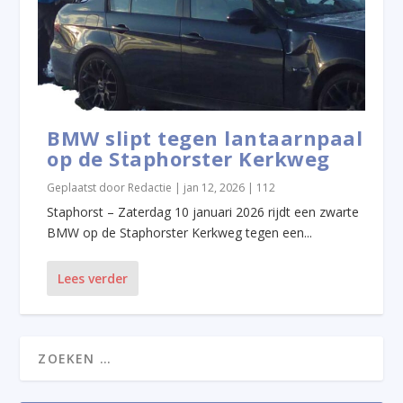
BMW slipt tegen lantaarnpaal
op de Staphorster Kerkweg
Geplaatst door
Redactie
|
jan 12, 2026
|
112
Staphorst – Zaterdag 10 januari 2026 rijdt een zwarte
BMW op de Staphorster Kerkweg tegen een...
Lees verder