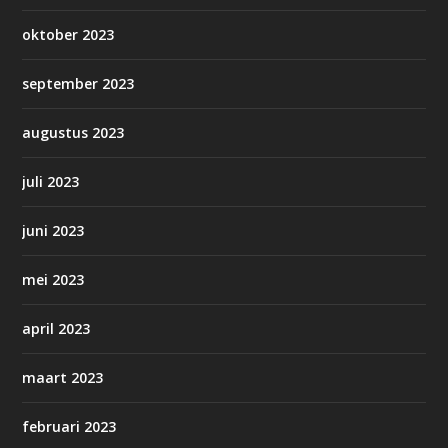
oktober 2023
september 2023
augustus 2023
juli 2023
juni 2023
mei 2023
april 2023
maart 2023
februari 2023