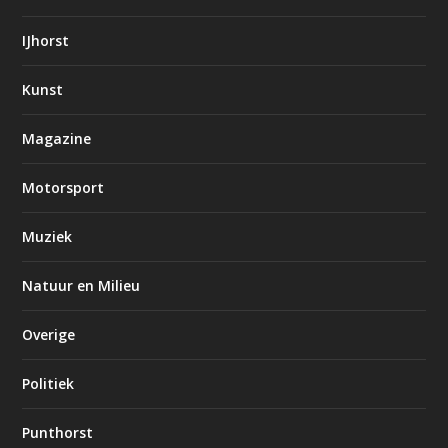
IJhorst
Kunst
Magazine
Motorsport
Muziek
Natuur en Milieu
Overige
Politiek
Punthorst