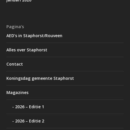
Pagina’s
AED’s in Staphorst/Rouveen
Alles over Staphorst
Contact
Koningsdag gemeente Staphorst
Magazines
2026 – Editie 1
2026 – Editie 2