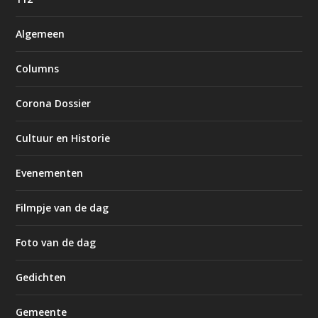
Algemeen
Columns
Corona Dossier
Cultuur en Historie
Evenementen
Filmpje van de dag
Foto van de dag
Gedichten
Gemeente