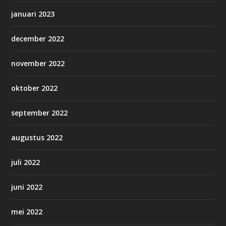
januari 2023
december 2022
november 2022
oktober 2022
september 2022
augustus 2022
juli 2022
juni 2022
mei 2022