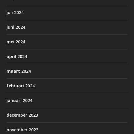
juli 2024
juni 2024
mei 2024
april 2024
maart 2024
februari 2024
januari 2024
december 2023
november 2023