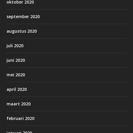
oktober 2020
september 2020
augustus 2020
juli 2020
juni 2020
mei 2020
april 2020
maart 2020
februari 2020
januari 2020