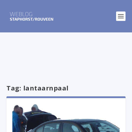
Tag:
lantaarnpaal