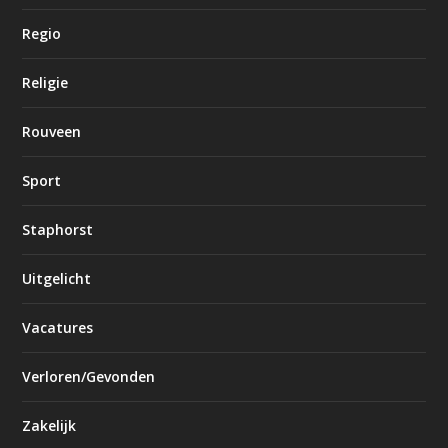
Regio
Religie
Rouveen
Sport
Staphorst
Uitgelicht
Vacatures
Verloren/Gevonden
Zakelijk