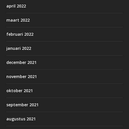
april 2022
maart 2022
februari 2022
januari 2022
december 2021
november 2021
oktober 2021
september 2021
augustus 2021