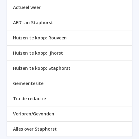
Actueel weer
AED’s in Staphorst
Huizen te koop: Rouveen
Huizen te koop: IJhorst
Huizen te koop: Staphorst
Gemeentesite
Tip de redactie
Verloren/Gevonden
Alles over Staphorst