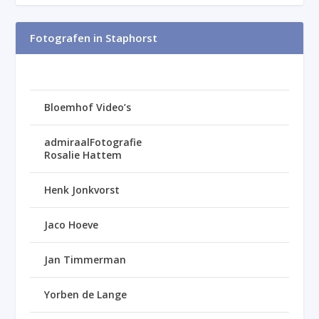
Fotografen in Staphorst
Bloemhof Video’s
admiraalFotografie
Rosalie Hattem
Henk Jonkvorst
Jaco Hoeve
Jan Timmerman
Yorben de Lange