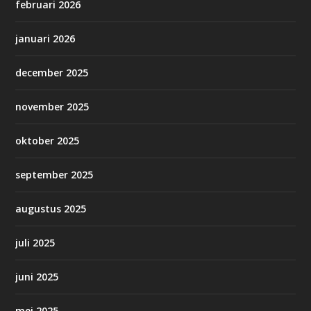
februari 2026
januari 2026
december 2025
november 2025
oktober 2025
september 2025
augustus 2025
juli 2025
juni 2025
mei 2025