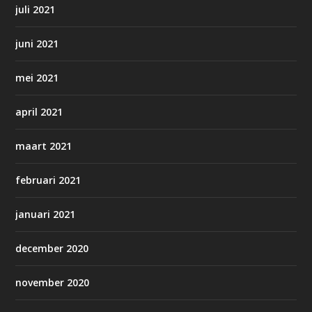
juli 2021
juni 2021
mei 2021
april 2021
maart 2021
februari 2021
januari 2021
december 2020
november 2020