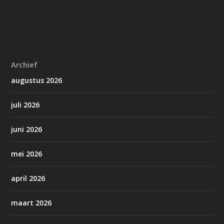
Archief
augustus 2026
juli 2026
juni 2026
mei 2026
april 2026
maart 2026