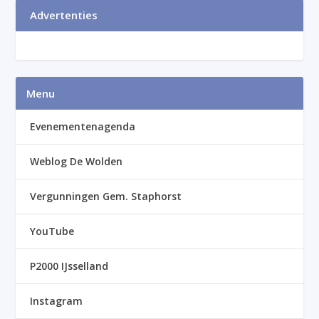
Advertenties
Menu
Evenementenagenda
Weblog De Wolden
Vergunningen Gem. Staphorst
YouTube
P2000 IJsselland
Instagram