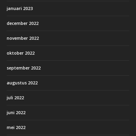
januari 2023
december 2022
november 2022
oktober 2022
september 2022
augustus 2022
juli 2022
juni 2022
mei 2022