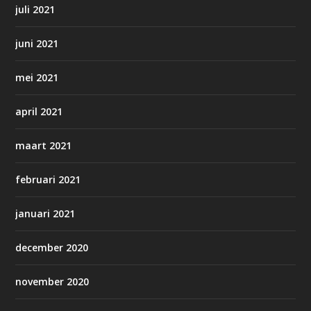
juli 2021
juni 2021
mei 2021
april 2021
maart 2021
februari 2021
januari 2021
december 2020
november 2020