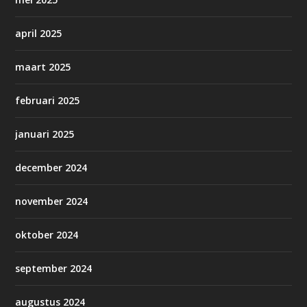
april 2025
maart 2025
februari 2025
januari 2025
december 2024
november 2024
oktober 2024
september 2024
augustus 2024