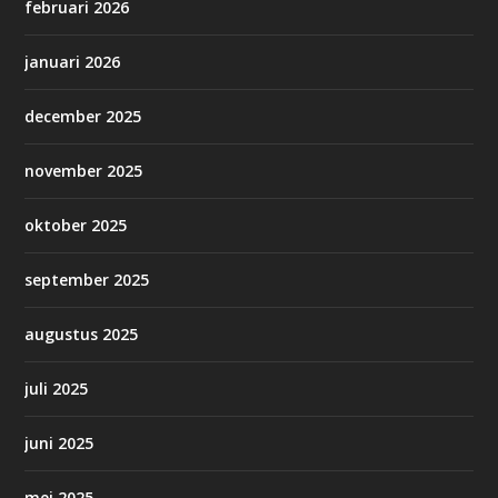
februari 2026
januari 2026
december 2025
november 2025
oktober 2025
september 2025
augustus 2025
juli 2025
juni 2025
mei 2025