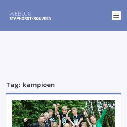
Tag:
kampioen