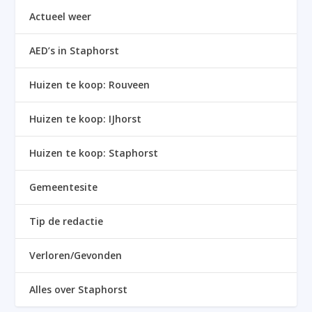
Actueel weer
AED’s in Staphorst
Huizen te koop: Rouveen
Huizen te koop: IJhorst
Huizen te koop: Staphorst
Gemeentesite
Tip de redactie
Verloren/Gevonden
Alles over Staphorst