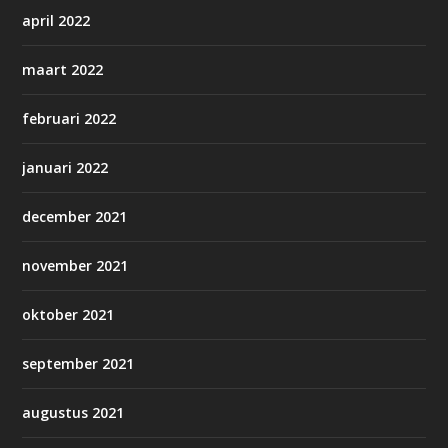
april 2022
maart 2022
februari 2022
januari 2022
december 2021
november 2021
oktober 2021
september 2021
augustus 2021