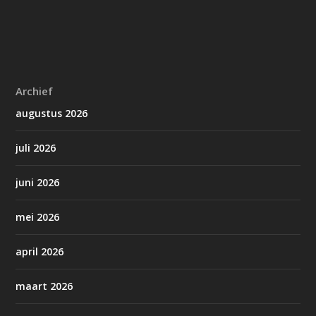
Archief
augustus 2026
juli 2026
juni 2026
mei 2026
april 2026
maart 2026