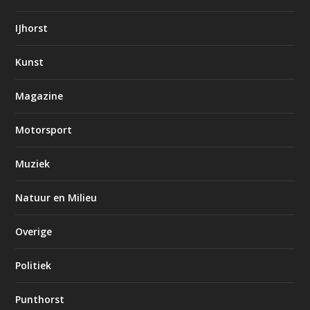
IJhorst
Kunst
Magazine
Motorsport
Muziek
Natuur en Milieu
Overige
Politiek
Punthorst