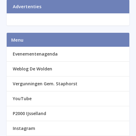
Advertenties
Menu
Evenementenagenda
Weblog De Wolden
Vergunningen Gem. Staphorst
YouTube
P2000 IJsselland
Instagram