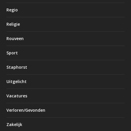
Regio
Religie
Rouveen
Sport
Staphorst
Uitgelicht
Vacatures
Verloren/Gevonden
Zakelijk