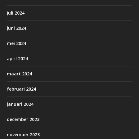
juli 2024
juni 2024
mei 2024
april 2024
maart 2024
februari 2024
januari 2024
december 2023
november 2023