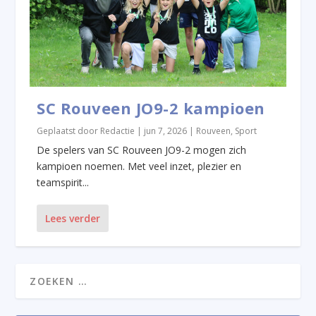
SC Rouveen JO9-2 kampioen
Geplaatst door
Redactie
|
jun 7, 2026
|
Rouveen
,
Sport
De spelers van SC Rouveen JO9-2 mogen zich
kampioen noemen. Met veel inzet, plezier en
teamspirit...
Lees verder