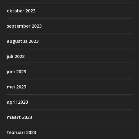
oktober 2023
september 2023
augustus 2023
juli 2023
juni 2023
mei 2023
april 2023
maart 2023
februari 2023