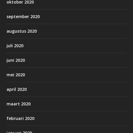
oktober 2020
september 2020
augustus 2020
juli 2020
juni 2020
mei 2020
april 2020
maart 2020
februari 2020
januari 2020