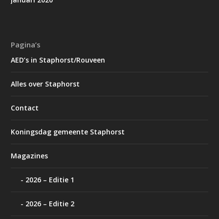
Pagina’s
AED’s in Staphorst/Rouveen
Alles over Staphorst
Contact
Koningsdag gemeente Staphorst
Magazines
2026 – Editie 1
2026 – Editie 2