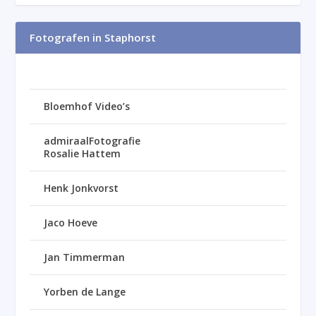
Fotografen in Staphorst
Bloemhof Video’s
admiraalFotografie
Rosalie Hattem
Henk Jonkvorst
Jaco Hoeve
Jan Timmerman
Yorben de Lange