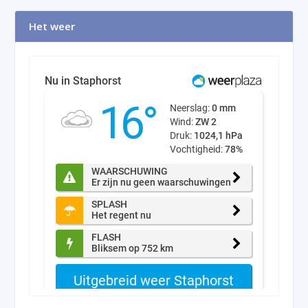
Het weer