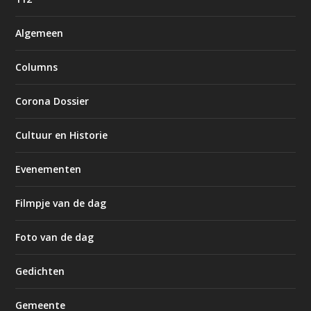
Algemeen
Columns
Corona Dossier
Cultuur en Historie
Evenementen
Filmpje van de dag
Foto van de dag
Gedichten
Gemeente