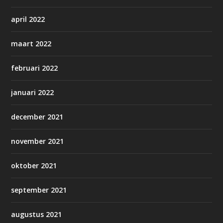
april 2022
maart 2022
februari 2022
januari 2022
december 2021
november 2021
oktober 2021
september 2021
augustus 2021