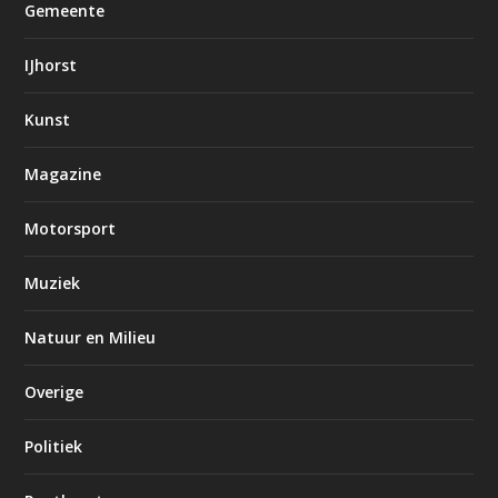
Gemeente
IJhorst
Kunst
Magazine
Motorsport
Muziek
Natuur en Milieu
Overige
Politiek