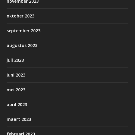
november 2023
oktober 2023
september 2023
augustus 2023
juli 2023
juni 2023
mei 2023
april 2023
maart 2023
februari 2023