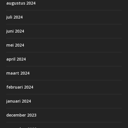
augustus 2024
juli 2024
juni 2024
mei 2024
april 2024
maart 2024
februari 2024
januari 2024
december 2023