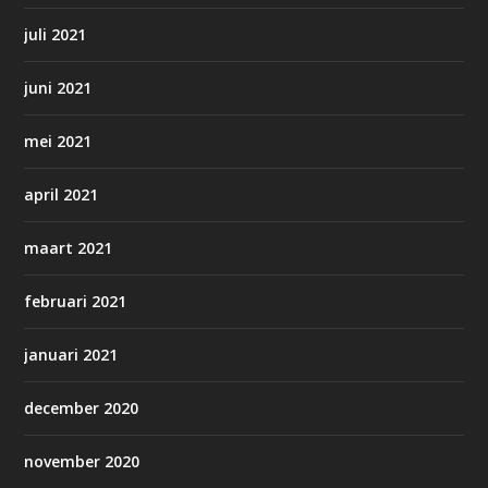
juli 2021
juni 2021
mei 2021
april 2021
maart 2021
februari 2021
januari 2021
december 2020
november 2020