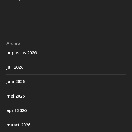
Archief
augustus 2026
juli 2026
juni 2026
mei 2026
april 2026
maart 2026