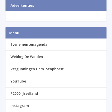
Advertenties
Menu
Evenementenagenda
Weblog De Wolden
Vergunningen Gem. Staphorst
YouTube
P2000 IJsselland
Instagram