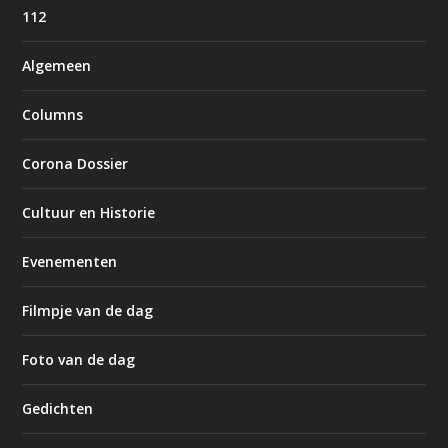
112
Algemeen
Columns
Corona Dossier
Cultuur en Historie
Evenementen
Filmpje van de dag
Foto van de dag
Gedichten