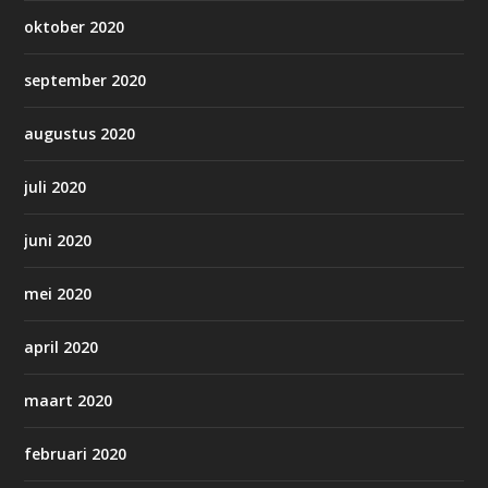
oktober 2020
september 2020
augustus 2020
juli 2020
juni 2020
mei 2020
april 2020
maart 2020
februari 2020