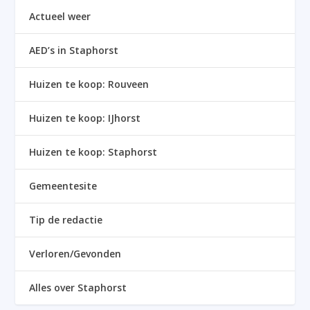
Actueel weer
AED’s in Staphorst
Huizen te koop: Rouveen
Huizen te koop: IJhorst
Huizen te koop: Staphorst
Gemeentesite
Tip de redactie
Verloren/Gevonden
Alles over Staphorst