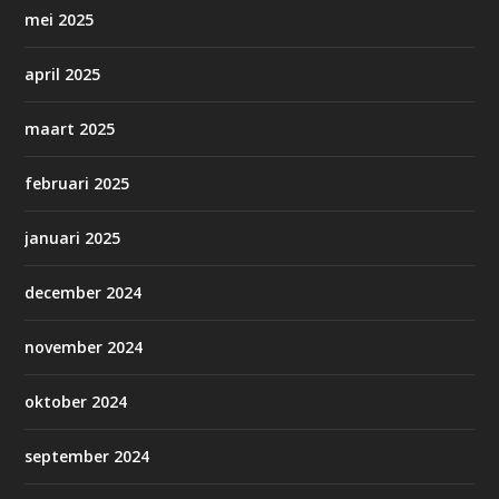
mei 2025
april 2025
maart 2025
februari 2025
januari 2025
december 2024
november 2024
oktober 2024
september 2024