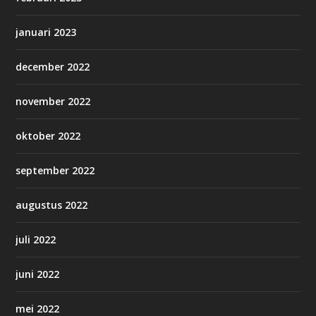
januari 2023
december 2022
november 2022
oktober 2022
september 2022
augustus 2022
juli 2022
juni 2022
mei 2022