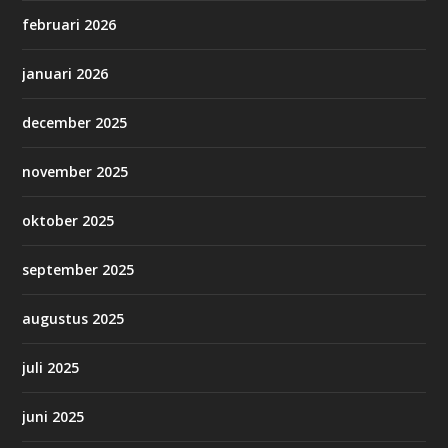
februari 2026
januari 2026
december 2025
november 2025
oktober 2025
september 2025
augustus 2025
juli 2025
juni 2025