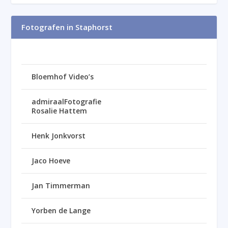
Fotografen in Staphorst
Bloemhof Video’s
admiraalFotografie
Rosalie Hattem
Henk Jonkvorst
Jaco Hoeve
Jan Timmerman
Yorben de Lange