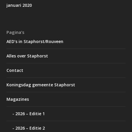
januari 2020
Pagina’s
AED’s in Staphorst/Rouveen
Alles over Staphorst
Contact
Koningsdag gemeente Staphorst
Magazines
2026 – Editie 1
2026 – Editie 2