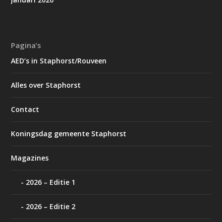
Pagina’s
AED’s in Staphorst/Rouveen
Alles over Staphorst
Contact
Koningsdag gemeente Staphorst
Magazines
2026 – Editie 1
2026 – Editie 2