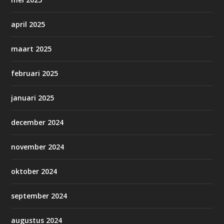
april 2025
maart 2025
februari 2025
januari 2025
december 2024
november 2024
oktober 2024
september 2024
augustus 2024