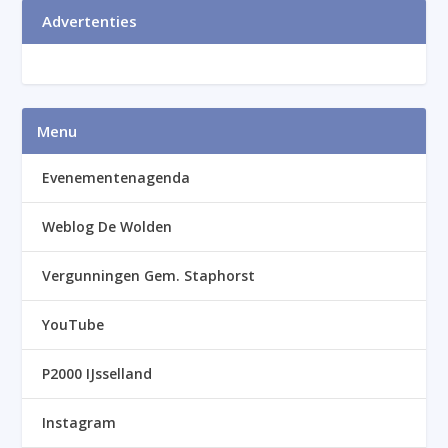
Advertenties
Menu
Evenementenagenda
Weblog De Wolden
Vergunningen Gem. Staphorst
YouTube
P2000 IJsselland
Instagram