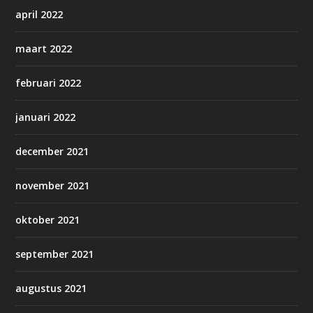
april 2022
maart 2022
februari 2022
januari 2022
december 2021
november 2021
oktober 2021
september 2021
augustus 2021