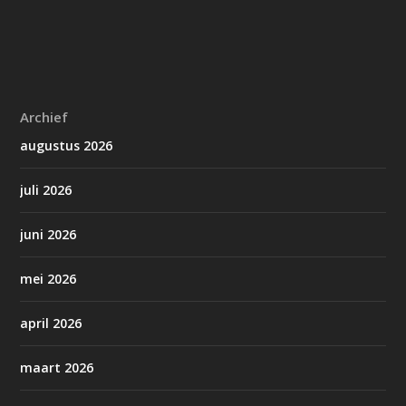
Archief
augustus 2026
juli 2026
juni 2026
mei 2026
april 2026
maart 2026