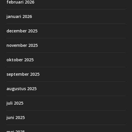
februari 2026
januari 2026
december 2025
november 2025
oktober 2025
september 2025
augustus 2025
juli 2025
juni 2025
mei 2025