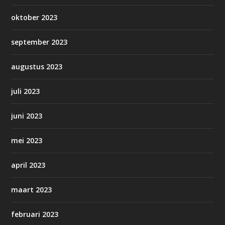
oktober 2023
september 2023
augustus 2023
juli 2023
juni 2023
mei 2023
april 2023
maart 2023
februari 2023