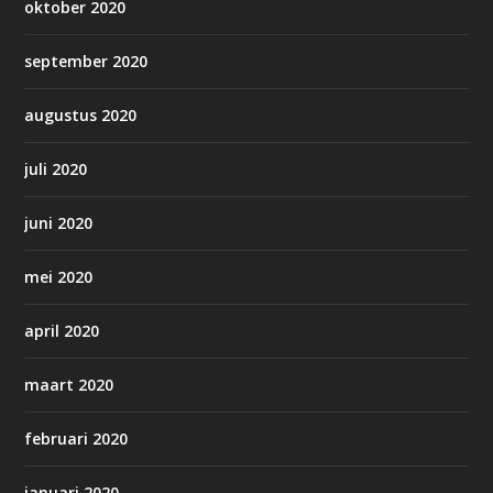
oktober 2020
september 2020
augustus 2020
juli 2020
juni 2020
mei 2020
april 2020
maart 2020
februari 2020
januari 2020