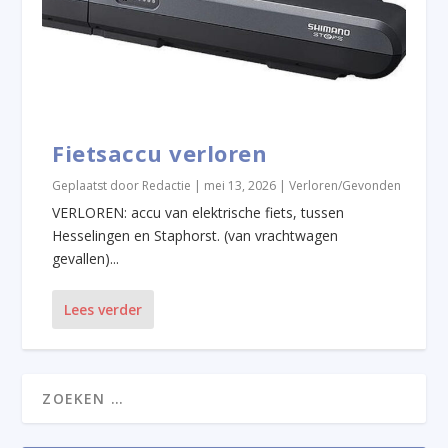
Fietsaccu verloren
Geplaatst door
Redactie
|
mei 13, 2026
|
Verloren/Gevonden
VERLOREN: accu van elektrische fiets, tussen
Hesselingen en Staphorst. (van vrachtwagen
gevallen)...
Lees verder