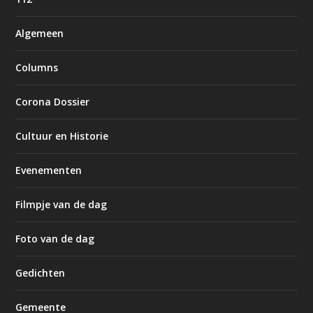
Algemeen
Columns
Corona Dossier
Cultuur en Historie
Evenementen
Filmpje van de dag
Foto van de dag
Gedichten
Gemeente