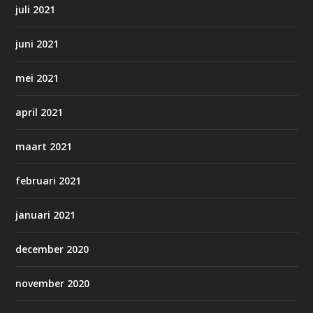
juli 2021
juni 2021
mei 2021
april 2021
maart 2021
februari 2021
januari 2021
december 2020
november 2020