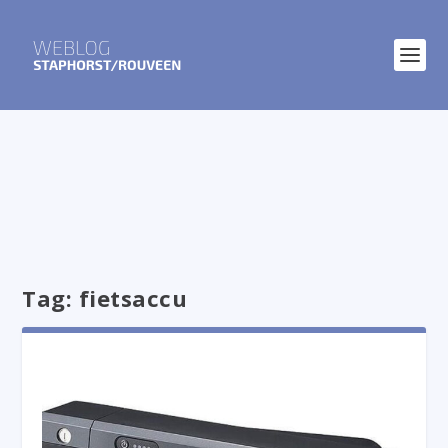
Tag:
fietsaccu