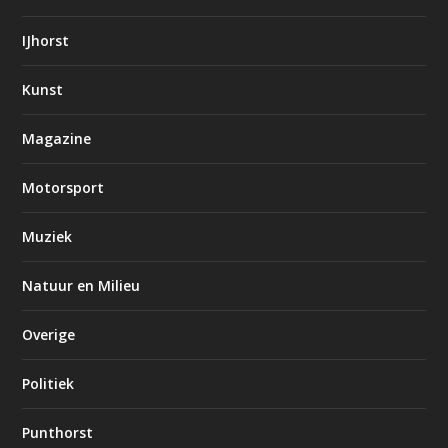
IJhorst
Kunst
Magazine
Motorsport
Muziek
Natuur en Milieu
Overige
Politiek
Punthorst