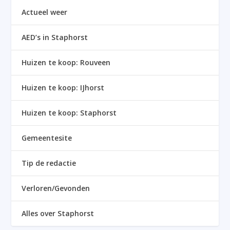
Actueel weer
AED’s in Staphorst
Huizen te koop: Rouveen
Huizen te koop: IJhorst
Huizen te koop: Staphorst
Gemeentesite
Tip de redactie
Verloren/Gevonden
Alles over Staphorst