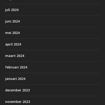
juli 2024
juni 2024
mei 2024
april 2024
maart 2024
februari 2024
januari 2024
december 2023
november 2023