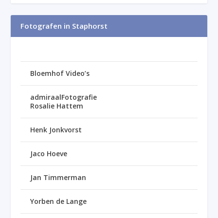
Fotografen in Staphorst
Bloemhof Video’s
admiraalFotografie
Rosalie Hattem
Henk Jonkvorst
Jaco Hoeve
Jan Timmerman
Yorben de Lange