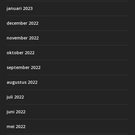
januari 2023
december 2022
november 2022
oktober 2022
september 2022
augustus 2022
juli 2022
juni 2022
mei 2022