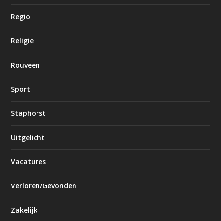
Regio
Religie
Rouveen
Sport
Staphorst
Uitgelicht
Vacatures
Verloren/Gevonden
Zakelijk