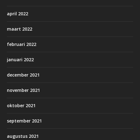
april 2022
maart 2022
februari 2022
januari 2022
december 2021
november 2021
oktober 2021
september 2021
augustus 2021