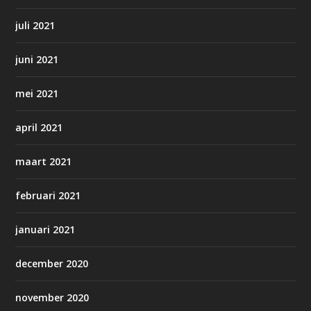
juli 2021
juni 2021
mei 2021
april 2021
maart 2021
februari 2021
januari 2021
december 2020
november 2020