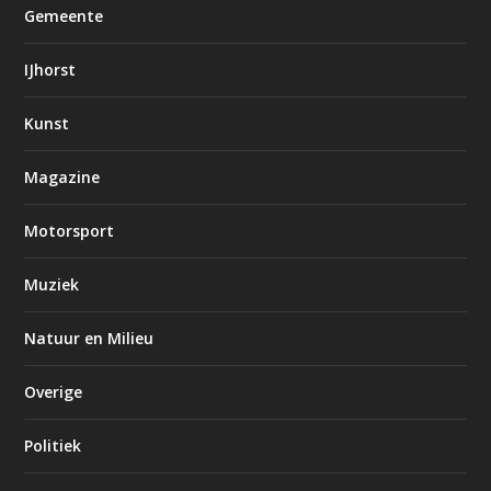
Gemeente
IJhorst
Kunst
Magazine
Motorsport
Muziek
Natuur en Milieu
Overige
Politiek