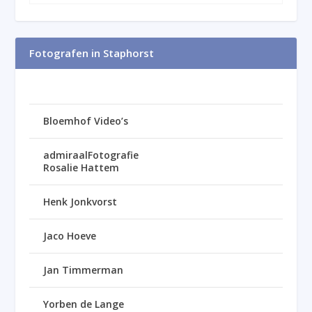
Fotografen in Staphorst
Bloemhof Video’s
admiraalFotografie
Rosalie Hattem
Henk Jonkvorst
Jaco Hoeve
Jan Timmerman
Yorben de Lange