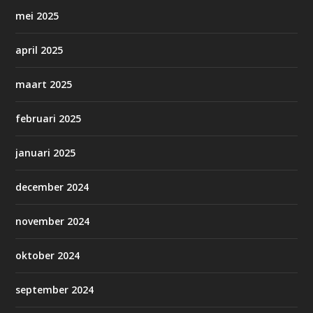
mei 2025
april 2025
maart 2025
februari 2025
januari 2025
december 2024
november 2024
oktober 2024
september 2024