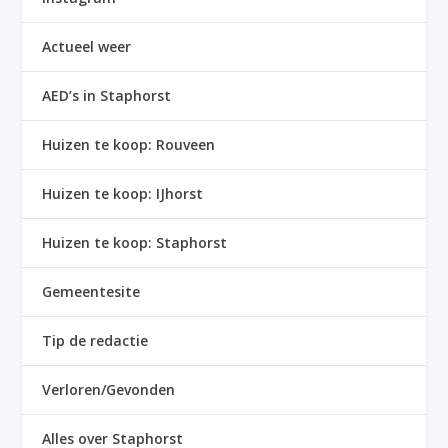
Actueel weer
AED’s in Staphorst
Huizen te koop: Rouveen
Huizen te koop: IJhorst
Huizen te koop: Staphorst
Gemeentesite
Tip de redactie
Verloren/Gevonden
Alles over Staphorst