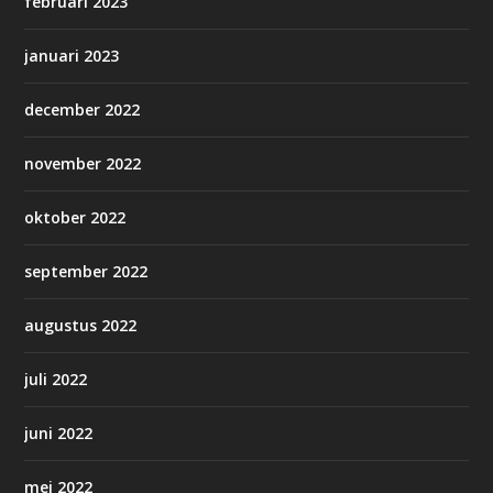
februari 2023
januari 2023
december 2022
november 2022
oktober 2022
september 2022
augustus 2022
juli 2022
juni 2022
mei 2022