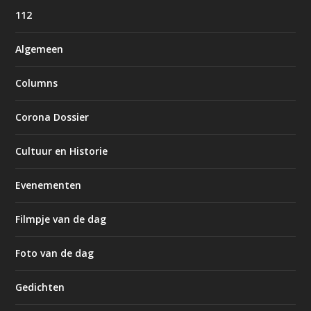
112
Algemeen
Columns
Corona Dossier
Cultuur en Historie
Evenementen
Filmpje van de dag
Foto van de dag
Gedichten