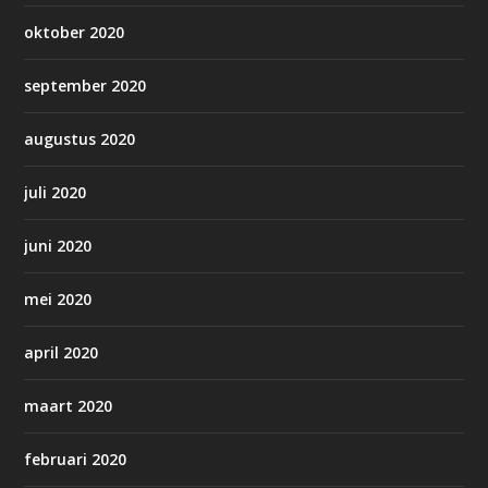
oktober 2020
september 2020
augustus 2020
juli 2020
juni 2020
mei 2020
april 2020
maart 2020
februari 2020