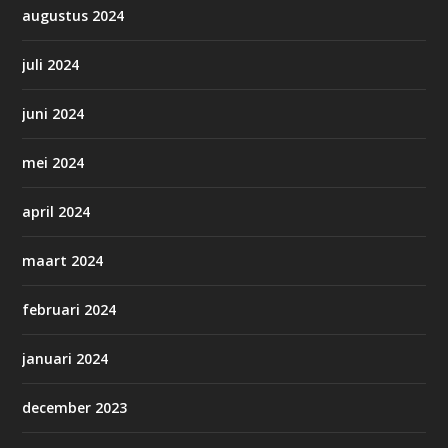
augustus 2024
juli 2024
juni 2024
mei 2024
april 2024
maart 2024
februari 2024
januari 2024
december 2023