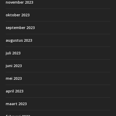
november 2023
oktober 2023
september 2023
augustus 2023
juli 2023
juni 2023
mei 2023
april 2023
maart 2023