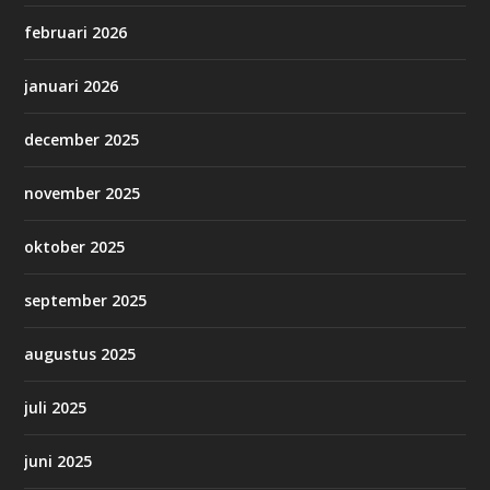
februari 2026
januari 2026
december 2025
november 2025
oktober 2025
september 2025
augustus 2025
juli 2025
juni 2025