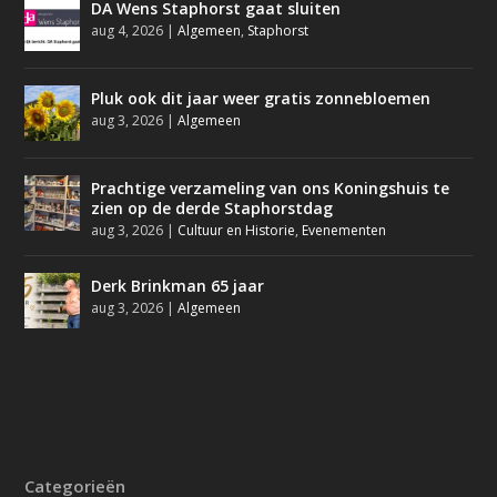
DA Wens Staphorst gaat sluiten
aug 4, 2026
|
Algemeen
,
Staphorst
Pluk ook dit jaar weer gratis zonnebloemen
aug 3, 2026
|
Algemeen
Prachtige verzameling van ons Koningshuis te
zien op de derde Staphorstdag
aug 3, 2026
|
Cultuur en Historie
,
Evenementen
Derk Brinkman 65 jaar
aug 3, 2026
|
Algemeen
Categorieën