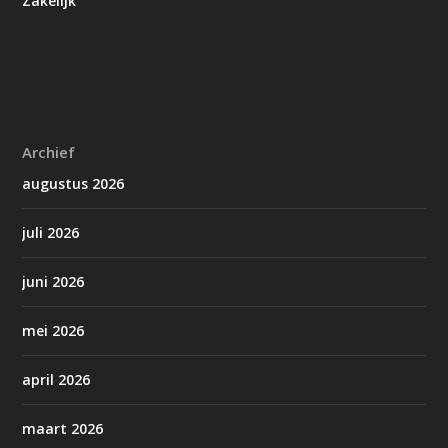
Zakelijk
Archief
augustus 2026
juli 2026
juni 2026
mei 2026
april 2026
maart 2026