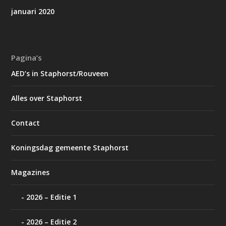
januari 2020
Pagina’s
AED’s in Staphorst/Rouveen
Alles over Staphorst
Contact
Koningsdag gemeente Staphorst
Magazines
2026 – Editie 1
2026 – Editie 2