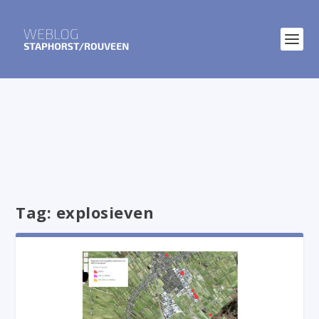
Tag:
explosieven