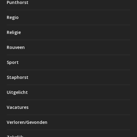
Punthorst
Regio
Religie
Rouveen
Sport
Staphorst
Uitgelicht
Vacatures
Verloren/Gevonden