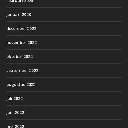
februari 2023
januari 2023
december 2022
november 2022
oktober 2022
september 2022
augustus 2022
juli 2022
juni 2022
mei 2022