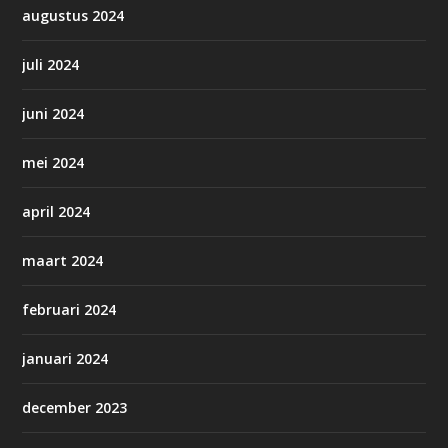
augustus 2024
juli 2024
juni 2024
mei 2024
april 2024
maart 2024
februari 2024
januari 2024
december 2023