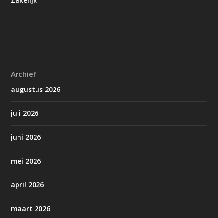
Zakelijk
Archief
augustus 2026
juli 2026
juni 2026
mei 2026
april 2026
maart 2026