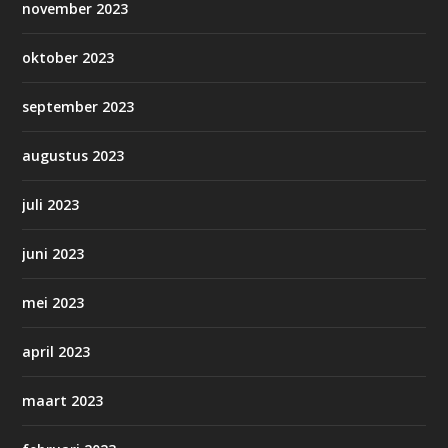
november 2023
oktober 2023
september 2023
augustus 2023
juli 2023
juni 2023
mei 2023
april 2023
maart 2023