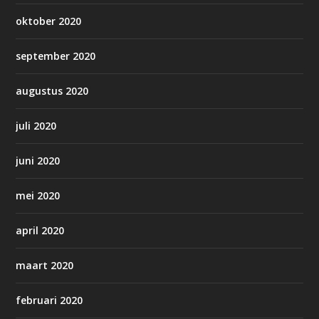
oktober 2020
september 2020
augustus 2020
juli 2020
juni 2020
mei 2020
april 2020
maart 2020
februari 2020