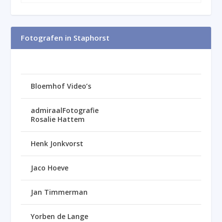
Fotografen in Staphorst
Bloemhof Video’s
admiraalFotografie
Rosalie Hattem
Henk Jonkvorst
Jaco Hoeve
Jan Timmerman
Yorben de Lange