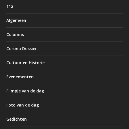
112
Algemeen
Columns
Corona Dossier
Cultuur en Historie
Evenementen
Filmpje van de dag
Foto van de dag
Gedichten