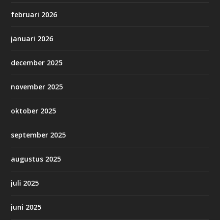
februari 2026
januari 2026
december 2025
november 2025
oktober 2025
september 2025
augustus 2025
juli 2025
juni 2025