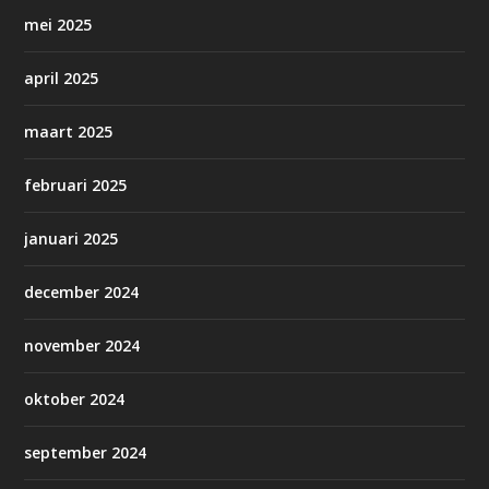
mei 2025
april 2025
maart 2025
februari 2025
januari 2025
december 2024
november 2024
oktober 2024
september 2024