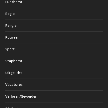
Punthorst
Regio
Religie
Rouveen
Sport
Staphorst
Uitgelicht
Vacatures
Verloren/Gevonden