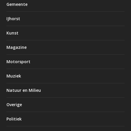
Gemeente
IJhorst
Kunst
Magazine
Motorsport
Muziek
Natuur en Milieu
Overige
Politiek