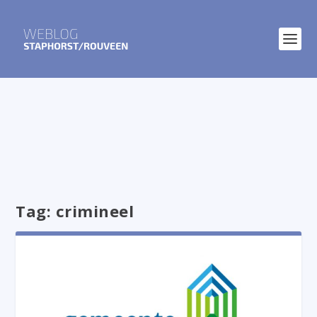
Tag:
crimineel