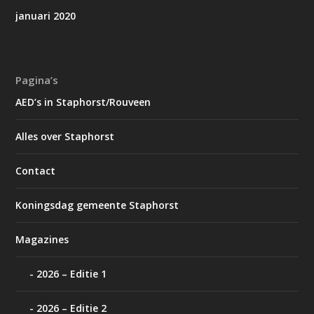
januari 2020
Pagina’s
AED’s in Staphorst/Rouveen
Alles over Staphorst
Contact
Koningsdag gemeente Staphorst
Magazines
2026 – Editie 1
2026 – Editie 2