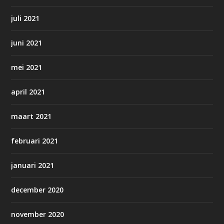
juli 2021
juni 2021
mei 2021
april 2021
maart 2021
februari 2021
januari 2021
december 2020
november 2020