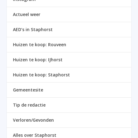
Actueel weer
AED’s in Staphorst
Huizen te koop: Rouveen
Huizen te koop: IJhorst
Huizen te koop: Staphorst
Gemeentesite
Tip de redactie
Verloren/Gevonden
Alles over Staphorst