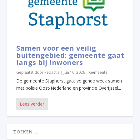
Samen voor een veilig
buitengebied: gemeente gaat
langs bij inwoners
Geplaatst door
Redactie
|
jun 10, 2026
|
Gemeente
De gemeente Staphorst gaat volgende week samen
met politie Oost-Nederland en provincie Overijssel...
Lees verder