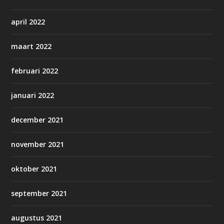
april 2022
maart 2022
februari 2022
januari 2022
december 2021
november 2021
oktober 2021
september 2021
augustus 2021