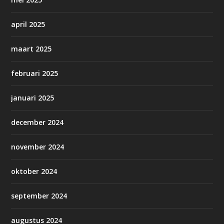
april 2025
maart 2025
februari 2025
januari 2025
december 2024
november 2024
oktober 2024
september 2024
augustus 2024