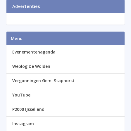
Advertenties
Menu
Evenementenagenda
Weblog De Wolden
Vergunningen Gem. Staphorst
YouTube
P2000 IJsselland
Instagram