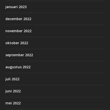
januari 2023
december 2022
november 2022
oktober 2022
september 2022
augustus 2022
juli 2022
juni 2022
mei 2022