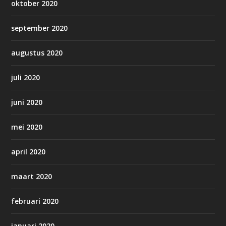
oktober 2020
september 2020
augustus 2020
juli 2020
juni 2020
mei 2020
april 2020
maart 2020
februari 2020
januari 2020