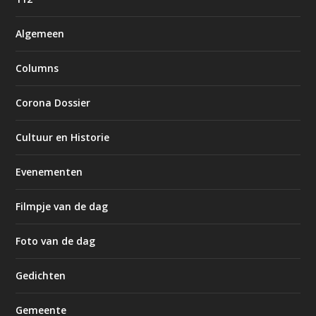
Algemeen
Columns
Corona Dossier
Cultuur en Historie
Evenementen
Filmpje van de dag
Foto van de dag
Gedichten
Gemeente