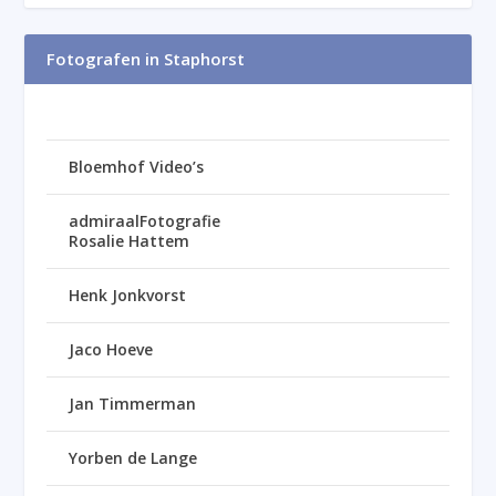
Fotografen in Staphorst
Bloemhof Video’s
admiraalFotografie
Rosalie Hattem
Henk Jonkvorst
Jaco Hoeve
Jan Timmerman
Yorben de Lange