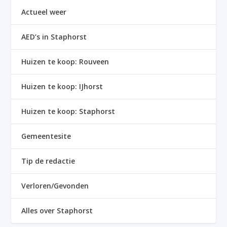
Actueel weer
AED’s in Staphorst
Huizen te koop: Rouveen
Huizen te koop: IJhorst
Huizen te koop: Staphorst
Gemeentesite
Tip de redactie
Verloren/Gevonden
Alles over Staphorst