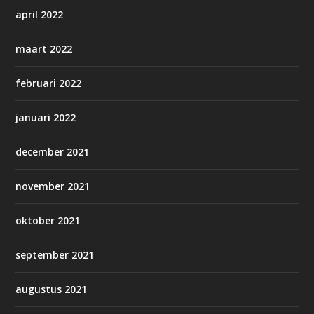
april 2022
maart 2022
februari 2022
januari 2022
december 2021
november 2021
oktober 2021
september 2021
augustus 2021