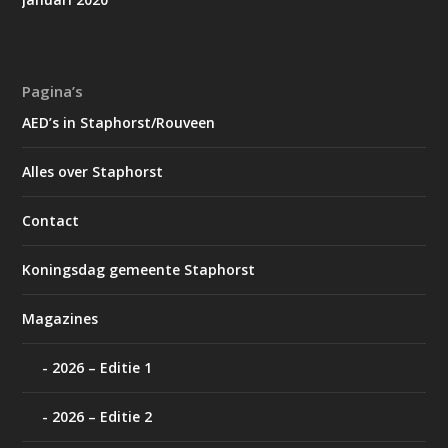
Pagina’s
AED’s in Staphorst/Rouveen
Alles over Staphorst
Contact
Koningsdag gemeente Staphorst
Magazines
2026 – Editie 1
2026 – Editie 2