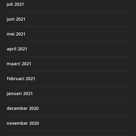
juli 2021
juni 2021
mei 2021
april 2021
maart 2021
februari 2021
januari 2021
december 2020
november 2020