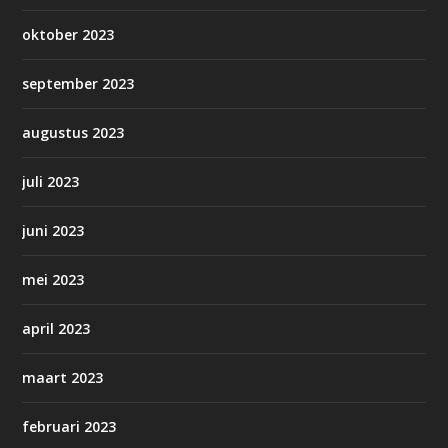
oktober 2023
september 2023
augustus 2023
juli 2023
juni 2023
mei 2023
april 2023
maart 2023
februari 2023