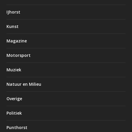
IJhorst
Kunst
Magazine
Motorsport
Muziek
Natuur en Milieu
Overige
Politiek
Punthorst