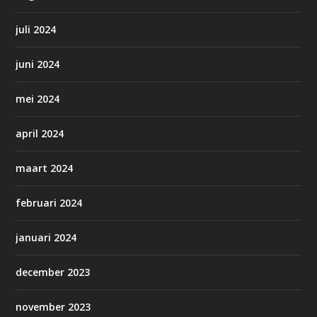
juli 2024
juni 2024
mei 2024
april 2024
maart 2024
februari 2024
januari 2024
december 2023
november 2023