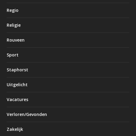
Regio
Religie
Rouveen
Sport
Staphorst
Uitgelicht
Vacatures
Verloren/Gevonden
Zakelijk