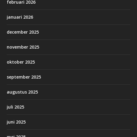
februari 2026
januari 2026
december 2025
november 2025
oktober 2025
september 2025
augustus 2025
juli 2025
juni 2025
mei 2025