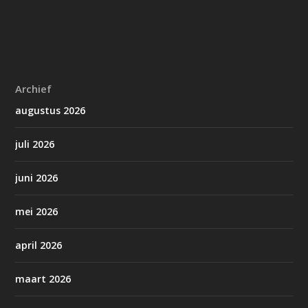
Archief
augustus 2026
juli 2026
juni 2026
mei 2026
april 2026
maart 2026