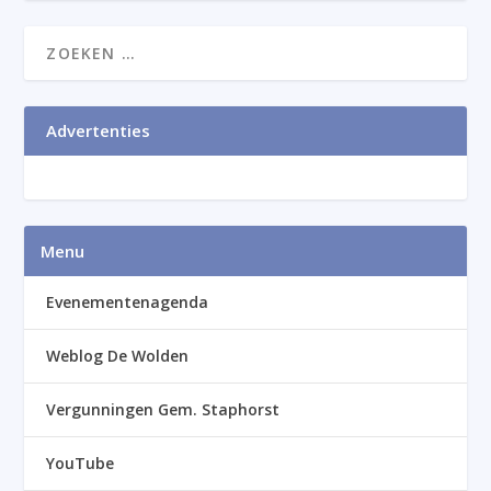
Advertenties
Menu
Evenementenagenda
Weblog De Wolden
Vergunningen Gem. Staphorst
YouTube