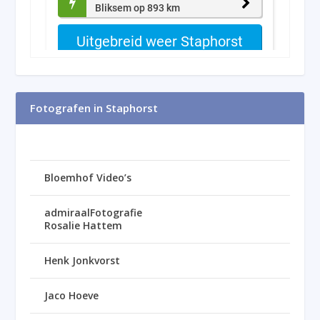
Fotografen in Staphorst
Bloemhof Video’s
admiraalFotografie
Rosalie Hattem
Henk Jonkvorst
Jaco Hoeve