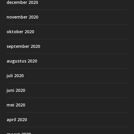
december 2020
november 2020
oktober 2020
september 2020
augustus 2020
juli 2020
juni 2020
mei 2020
april 2020