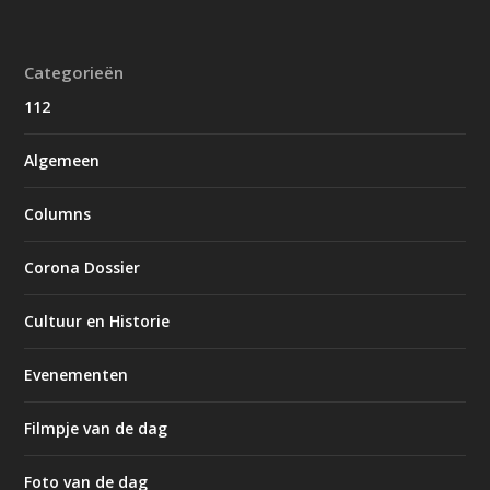
Categorieën
112
Algemeen
Columns
Corona Dossier
Cultuur en Historie
Evenementen
Filmpje van de dag
Foto van de dag