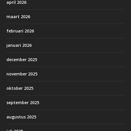
april 2026
maart 2026
februari 2026
januari 2026
december 2025
november 2025
oktober 2025
september 2025
augustus 2025