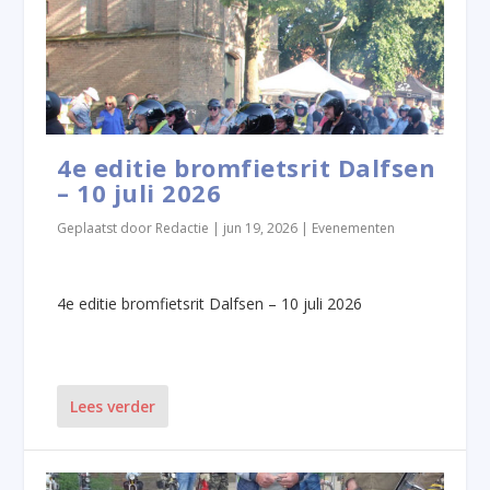
4e editie bromfietsrit Dalfsen
– 10 juli 2026
Geplaatst door
Redactie
|
jun 19, 2026
|
Evenementen
4e editie bromfietsrit Dalfsen – 10 juli 2026
Lees verder