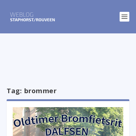
Tag:
brommer