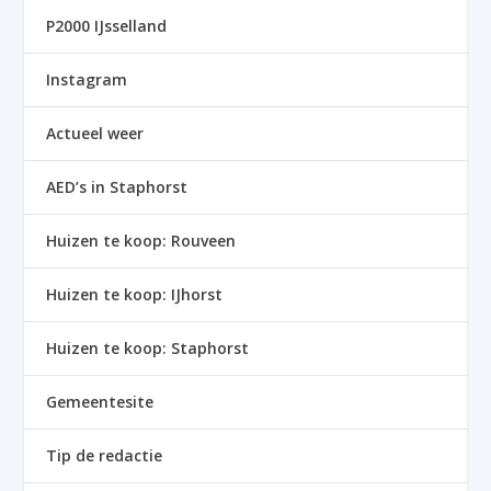
P2000 IJsselland
Instagram
Actueel weer
AED’s in Staphorst
Huizen te koop: Rouveen
Huizen te koop: IJhorst
Huizen te koop: Staphorst
Gemeentesite
Tip de redactie