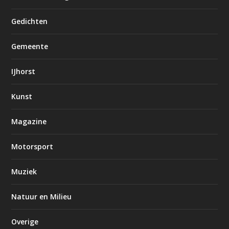
Gedichten
Gemeente
IJhorst
Kunst
Magazine
Motorsport
Muziek
Natuur en Milieu
Overige