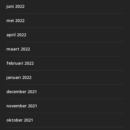
juni 2022
mei 2022
april 2022
maart 2022
februari 2022
januari 2022
december 2021
november 2021
oktober 2021