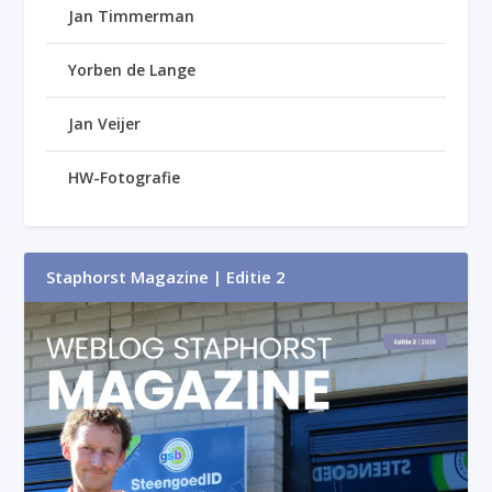
Jan Timmerman
Yorben de Lange
Jan Veijer
HW-Fotografie
Staphorst Magazine | Editie 2