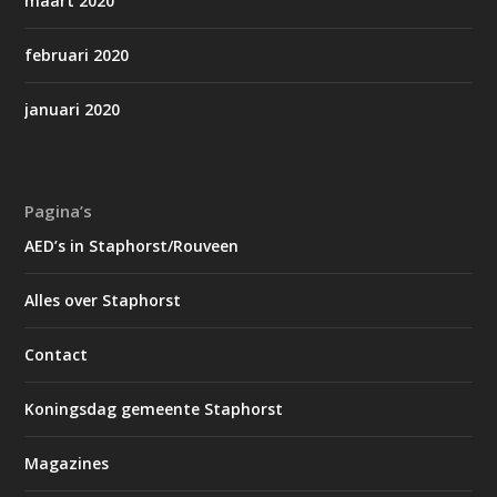
maart 2020
februari 2020
januari 2020
Pagina’s
AED’s in Staphorst/Rouveen
Alles over Staphorst
Contact
Koningsdag gemeente Staphorst
Magazines