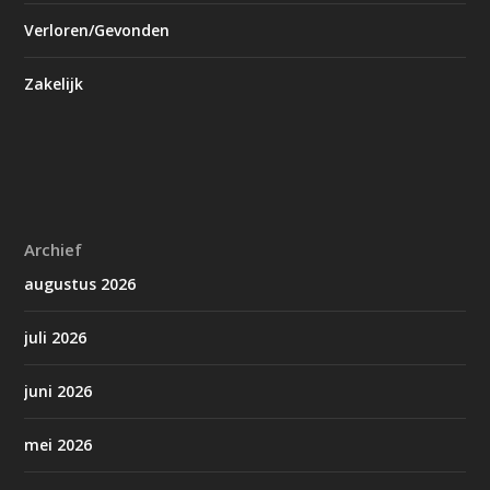
Verloren/Gevonden
Zakelijk
Archief
augustus 2026
juli 2026
juni 2026
mei 2026