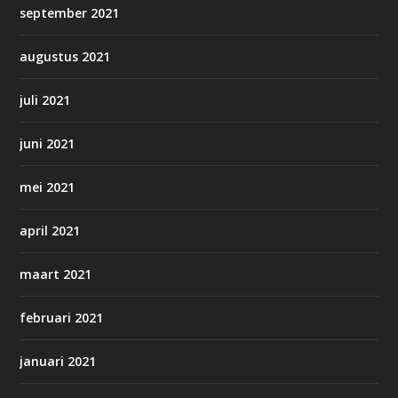
september 2021
augustus 2021
juli 2021
juni 2021
mei 2021
april 2021
maart 2021
februari 2021
januari 2021