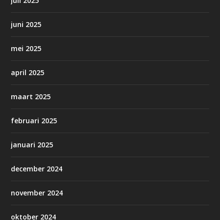
juli 2025
juni 2025
mei 2025
april 2025
maart 2025
februari 2025
januari 2025
december 2024
november 2024
oktober 2024