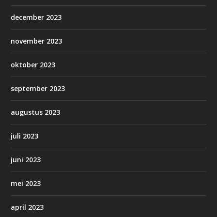
december 2023
november 2023
oktober 2023
september 2023
augustus 2023
juli 2023
juni 2023
mei 2023
april 2023