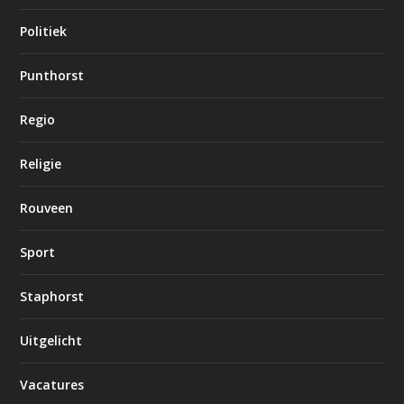
Politiek
Punthorst
Regio
Religie
Rouveen
Sport
Staphorst
Uitgelicht
Vacatures