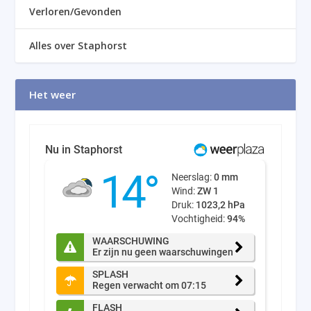
Verloren/Gevonden
Alles over Staphorst
Het weer