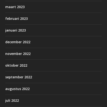
maart 2023
februari 2023
januari 2023
december 2022
november 2022
oktober 2022
september 2022
augustus 2022
juli 2022