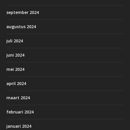
september 2024
augustus 2024
juli 2024
juni 2024
mei 2024
april 2024
maart 2024
februari 2024
januari 2024