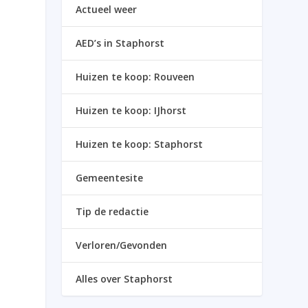
Actueel weer
AED’s in Staphorst
Huizen te koop: Rouveen
Huizen te koop: IJhorst
Huizen te koop: Staphorst
Gemeentesite
Tip de redactie
Verloren/Gevonden
Alles over Staphorst