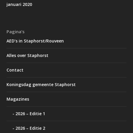
januari 2020
Pagina’s
AED’s in Staphorst/Rouveen
Alles over Staphorst
Contact
Koningsdag gemeente Staphorst
Magazines
2026 – Editie 1
2026 – Editie 2