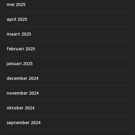
mei 2025
april 2025
maart 2025
februari 2025
januari 2025
december 2024
november 2024
oktober 2024
september 2024