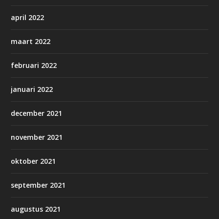
april 2022
maart 2022
februari 2022
januari 2022
december 2021
november 2021
oktober 2021
september 2021
augustus 2021