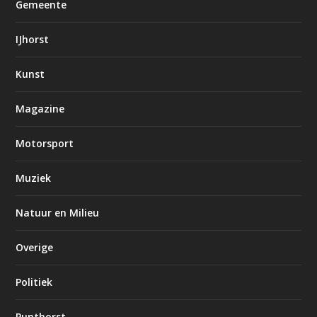
Gemeente
IJhorst
Kunst
Magazine
Motorsport
Muziek
Natuur en Milieu
Overige
Politiek
Punthorst