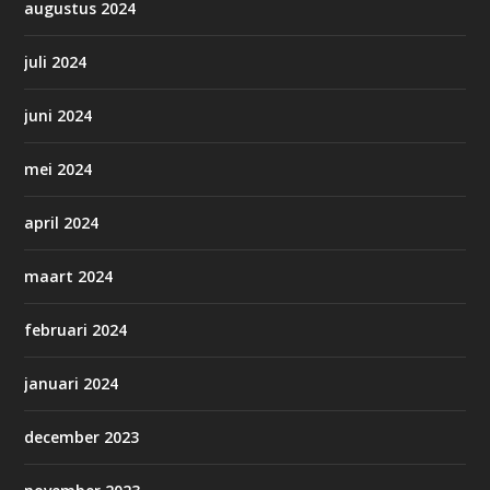
augustus 2024
juli 2024
juni 2024
mei 2024
april 2024
maart 2024
februari 2024
januari 2024
december 2023