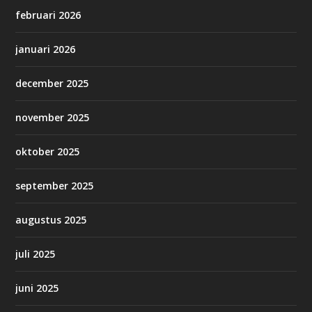
februari 2026
januari 2026
december 2025
november 2025
oktober 2025
september 2025
augustus 2025
juli 2025
juni 2025