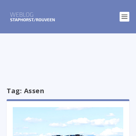
Tag:
Assen