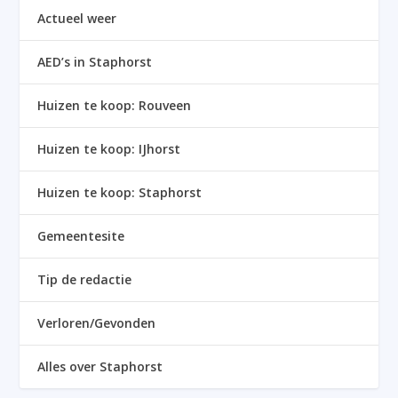
Actueel weer
AED’s in Staphorst
Huizen te koop: Rouveen
Huizen te koop: IJhorst
Huizen te koop: Staphorst
Gemeentesite
Tip de redactie
Verloren/Gevonden
Alles over Staphorst