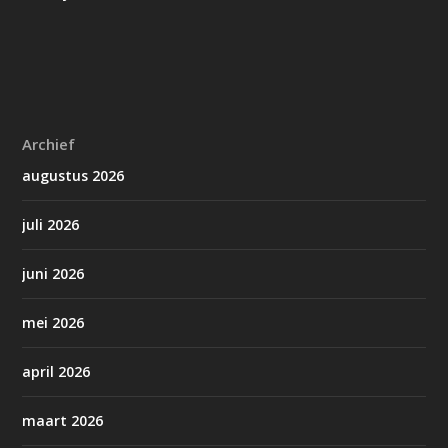
Archief
augustus 2026
juli 2026
juni 2026
mei 2026
april 2026
maart 2026