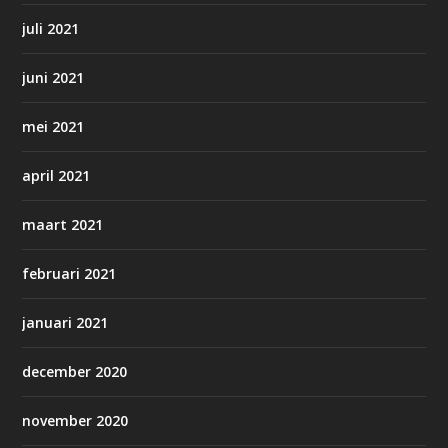
juli 2021
juni 2021
mei 2021
april 2021
maart 2021
februari 2021
januari 2021
december 2020
november 2020