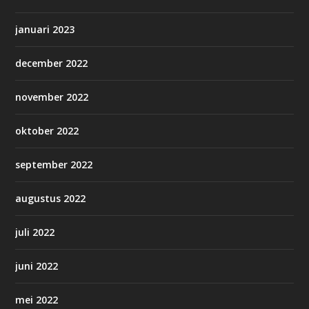
januari 2023
december 2022
november 2022
oktober 2022
september 2022
augustus 2022
juli 2022
juni 2022
mei 2022