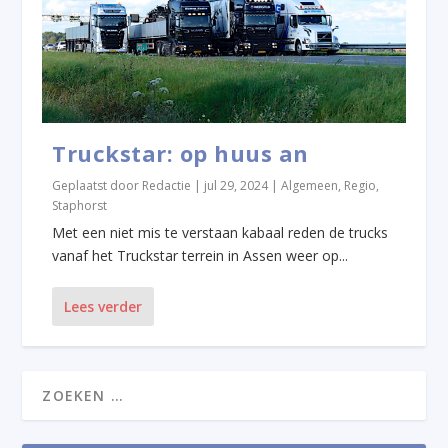
Truckstar: op huus an
Geplaatst door
Redactie
|
jul 29, 2024
|
Algemeen
,
Regio
,
Staphorst
Met een niet mis te verstaan kabaal reden de trucks
vanaf het Truckstar terrein in Assen weer op...
Lees verder