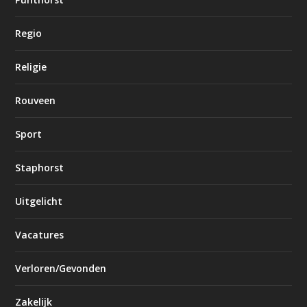
Regio
Religie
Rouveen
Sport
Staphorst
Uitgelicht
Vacatures
Verloren/Gevonden
Zakelijk