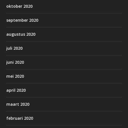
oktober 2020
september 2020
augustus 2020
juli 2020
juni 2020
mei 2020
april 2020
maart 2020
februari 2020