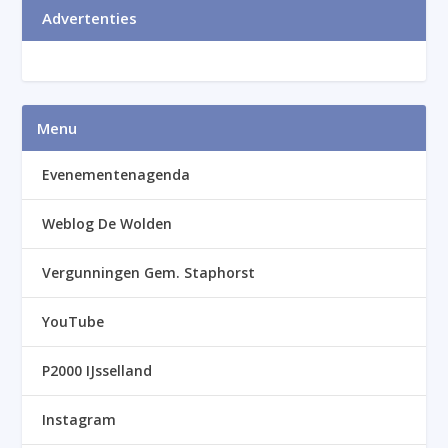
Advertenties
Menu
Evenementenagenda
Weblog De Wolden
Vergunningen Gem. Staphorst
YouTube
P2000 IJsselland
Instagram