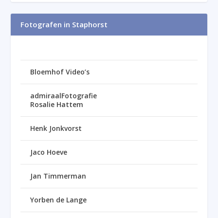
Fotografen in Staphorst
Bloemhof Video’s
admiraalFotografie
Rosalie Hattem
Henk Jonkvorst
Jaco Hoeve
Jan Timmerman
Yorben de Lange