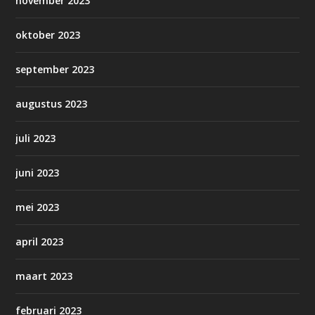
november 2023
oktober 2023
september 2023
augustus 2023
juli 2023
juni 2023
mei 2023
april 2023
maart 2023
februari 2023