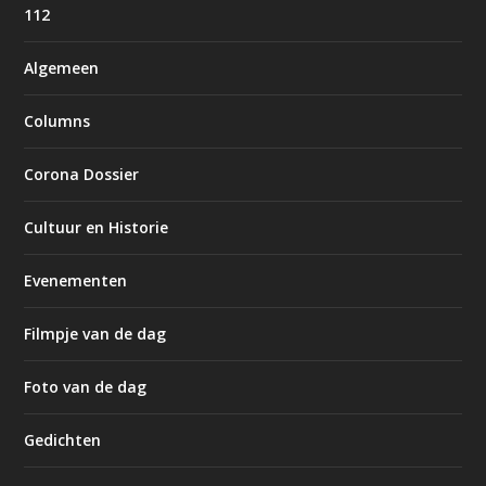
112
Algemeen
Columns
Corona Dossier
Cultuur en Historie
Evenementen
Filmpje van de dag
Foto van de dag
Gedichten