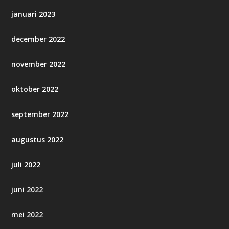
januari 2023
december 2022
november 2022
oktober 2022
september 2022
augustus 2022
juli 2022
juni 2022
mei 2022