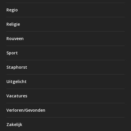
Regio
Religie
Rouveen
Sport
Staphorst
Uitgelicht
Vacatures
Verloren/Gevonden
Zakelijk