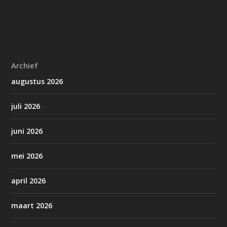
Archief
augustus 2026
juli 2026
juni 2026
mei 2026
april 2026
maart 2026