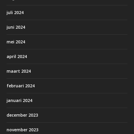
juli 2024
juni 2024
mei 2024
april 2024
maart 2024
februari 2024
januari 2024
december 2023
november 2023