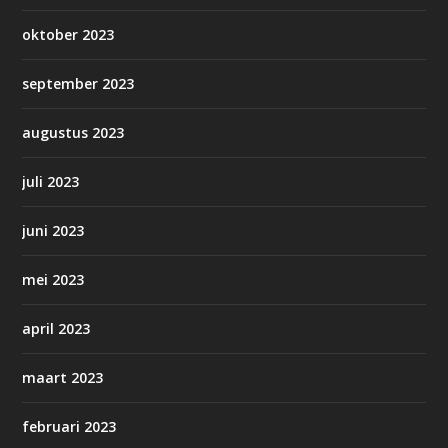
oktober 2023
september 2023
augustus 2023
juli 2023
juni 2023
mei 2023
april 2023
maart 2023
februari 2023