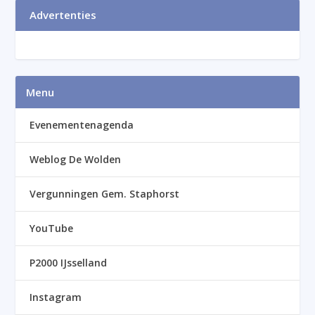
Advertenties
Menu
Evenementenagenda
Weblog De Wolden
Vergunningen Gem. Staphorst
YouTube
P2000 IJsselland
Instagram