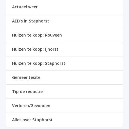
Actueel weer
AED’s in Staphorst
Huizen te koop: Rouveen
Huizen te koop: IJhorst
Huizen te koop: Staphorst
Gemeentesite
Tip de redactie
Verloren/Gevonden
Alles over Staphorst