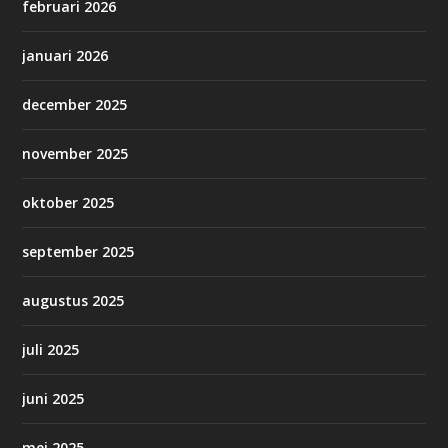
februari 2026
januari 2026
december 2025
november 2025
oktober 2025
september 2025
augustus 2025
juli 2025
juni 2025
mei 2025