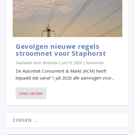
Gevolgen nieuwe regels
stroomnet voor Staphorst
Geplaatst door
Redactie
|
jun 10, 2026
|
Gemeente
De Autoriteit Consument & Markt (ACM) heeft
bepaald dat vanaf 1 juli 2026 alle aanvragen voor...
Lees verder