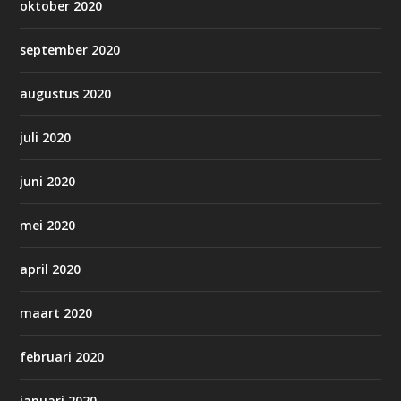
oktober 2020
september 2020
augustus 2020
juli 2020
juni 2020
mei 2020
april 2020
maart 2020
februari 2020
januari 2020