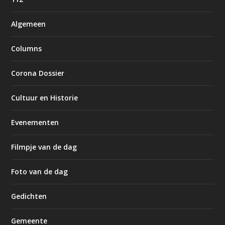
Algemeen
Columns
Corona Dossier
Cultuur en Historie
Evenementen
Filmpje van de dag
Foto van de dag
Gedichten
Gemeente