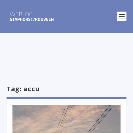
Tag:
accu