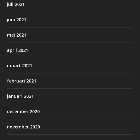
juli 2021
juni 2021
mei 2021
april 2021
maart 2021
februari 2021
januari 2021
december 2020
november 2020