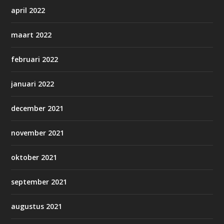
april 2022
maart 2022
februari 2022
januari 2022
december 2021
november 2021
oktober 2021
september 2021
augustus 2021