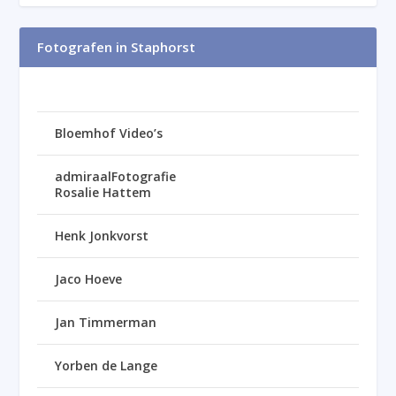
Fotografen in Staphorst
Bloemhof Video’s
admiraalFotografie
Rosalie Hattem
Henk Jonkvorst
Jaco Hoeve
Jan Timmerman
Yorben de Lange