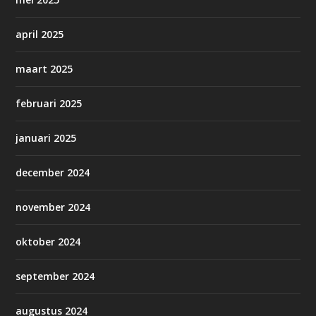
april 2025
maart 2025
februari 2025
januari 2025
december 2024
november 2024
oktober 2024
september 2024
augustus 2024