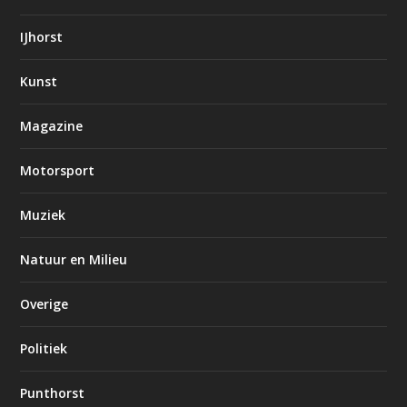
IJhorst
Kunst
Magazine
Motorsport
Muziek
Natuur en Milieu
Overige
Politiek
Punthorst