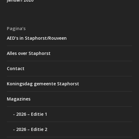
Pagina’s
AED’s in Staphorst/Rouveen
Alles over Staphorst
Contact
Koningsdag gemeente Staphorst
Magazines
2026 – Editie 1
2026 – Editie 2