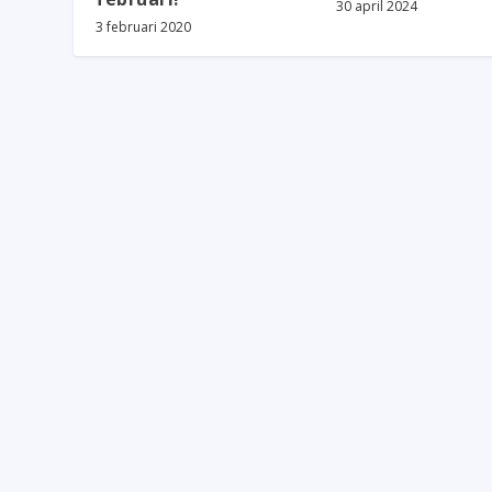
30 april 2024
3 februari 2020