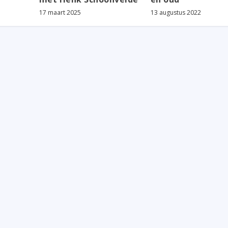
17 maart 2025
13 augustus 2022