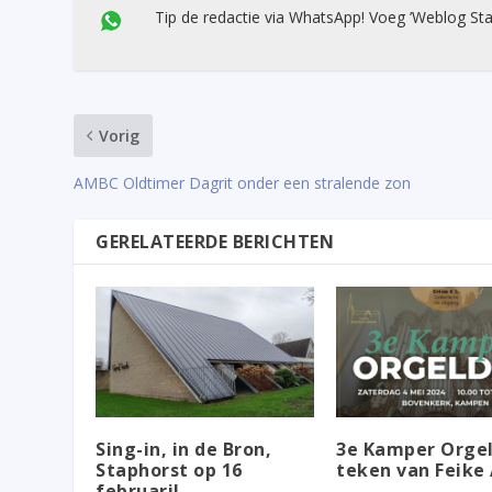
Tip de redactie via WhatsApp! Voeg ’Weblog Sta
Vorig
AMBC Oldtimer Dagrit onder een stralende zon
GERELATEERDE BERICHTEN
Sing-in, in de Bron,
3e Kamper Orgel
Staphorst op 16
teken van Feike
februari!