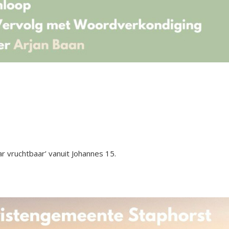
r vruchtbaar’ vanuit Johannes 15.