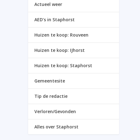
Actueel weer
AED’s in Staphorst
Huizen te koop: Rouveen
Huizen te koop: IJhorst
Huizen te koop: Staphorst
Gemeentesite
Tip de redactie
Verloren/Gevonden
Alles over Staphorst