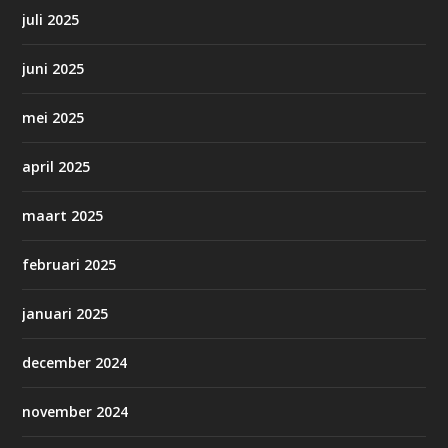
juli 2025
juni 2025
mei 2025
april 2025
maart 2025
februari 2025
januari 2025
december 2024
november 2024