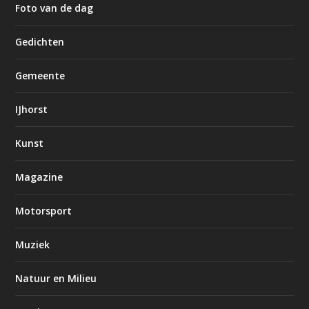
Foto van de dag
Gedichten
Gemeente
IJhorst
Kunst
Magazine
Motorsport
Muziek
Natuur en Milieu