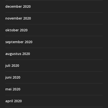
december 2020
november 2020
oktober 2020
september 2020
augustus 2020
juli 2020
juni 2020
mei 2020
april 2020