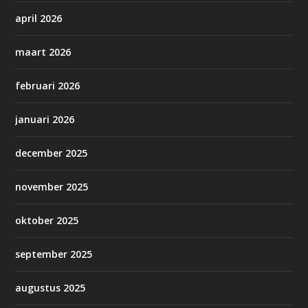
april 2026
maart 2026
februari 2026
januari 2026
december 2025
november 2025
oktober 2025
september 2025
augustus 2025