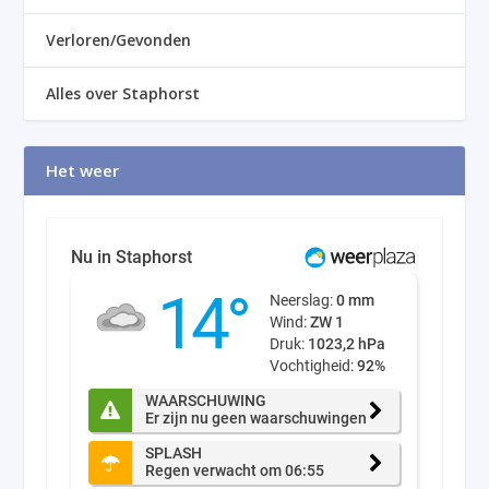
Verloren/Gevonden
Alles over Staphorst
Het weer