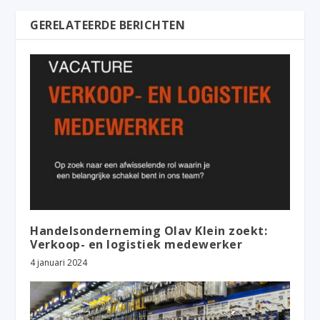
GERELATEERDE BERICHTEN
Handelsonderneming Olav Klein zoekt:
Verkoop- en logistiek medewerker
4 januari 2024