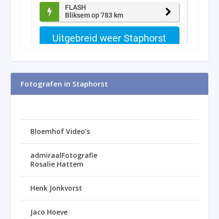
Fotografen in Staphorst
Bloemhof Video’s
admiraalFotografie
Rosalie Hattem
Henk Jonkvorst
Jaco Hoeve