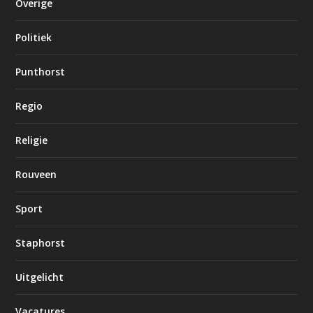
Overige
Politiek
Punthorst
Regio
Religie
Rouveen
Sport
Staphorst
Uitgelicht
Vacatures