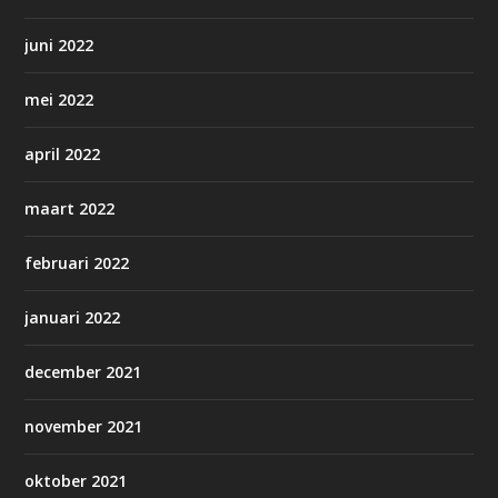
juni 2022
mei 2022
april 2022
maart 2022
februari 2022
januari 2022
december 2021
november 2021
oktober 2021