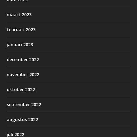
maart 2023
februari 2023
januari 2023
december 2022
november 2022
oktober 2022
september 2022
augustus 2022
juli 2022