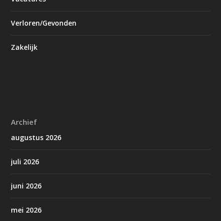
Verloren/Gevonden
Zakelijk
Archief
augustus 2026
juli 2026
juni 2026
mei 2026