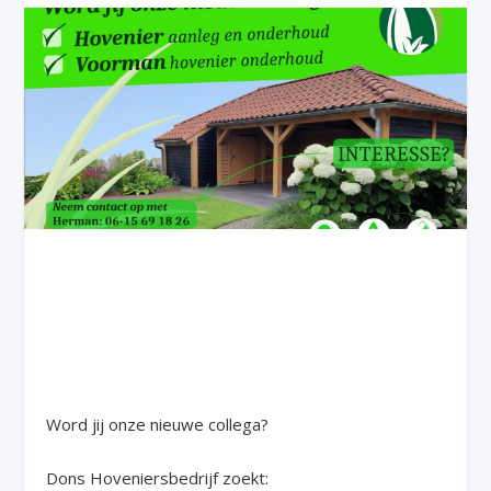
Word jij onze nieuwe collega?
Dons Hoveniersbedrijf zoekt: