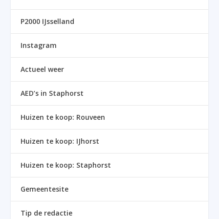
P2000 IJsselland
Instagram
Actueel weer
AED’s in Staphorst
Huizen te koop: Rouveen
Huizen te koop: IJhorst
Huizen te koop: Staphorst
Gemeentesite
Tip de redactie