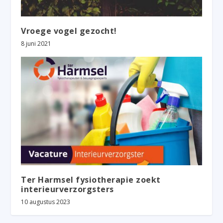
Vroege vogel gezocht!
8 juni 2021
Ter Harmsel fysiotherapie zoekt
interieurverzorgsters
10 augustus 2023