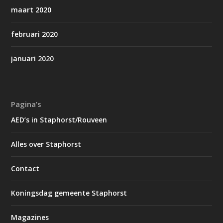
maart 2020
februari 2020
januari 2020
Pagina’s
AED’s in Staphorst/Rouveen
Alles over Staphorst
Contact
Koningsdag gemeente Staphorst
Magazines