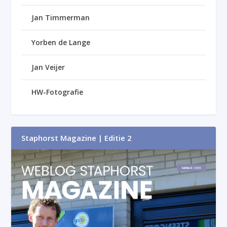
Jan Timmerman
Yorben de Lange
Jan Veijer
HW-Fotografie
Staphorst Magazine | Editie 2