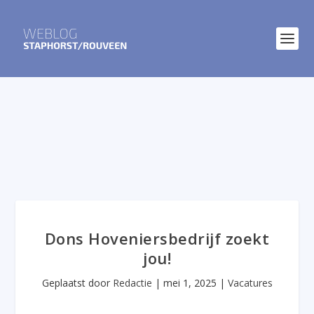
Dons Hoveniersbedrijf zoekt
jou!
Geplaatst door
Redactie
|
mei 1, 2025
|
Vacatures