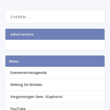
Advertenties
Menu
Evenementenagenda
Weblog De Wolden
Vergunningen Gem. Staphorst
YouTube