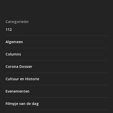
Categorieën
112
Algemeen
Columns
Corona Dossier
Cultuur en Historie
Evenementen
Filmpje van de dag