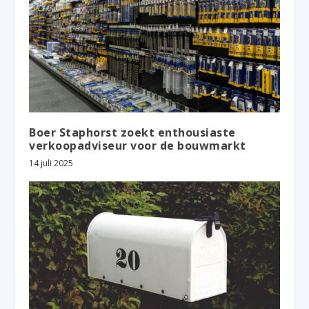
Boer Staphorst zoekt enthousiaste
verkoopadviseur voor de bouwmarkt
14 juli 2025