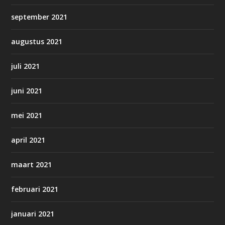
september 2021
augustus 2021
juli 2021
juni 2021
mei 2021
april 2021
maart 2021
februari 2021
januari 2021