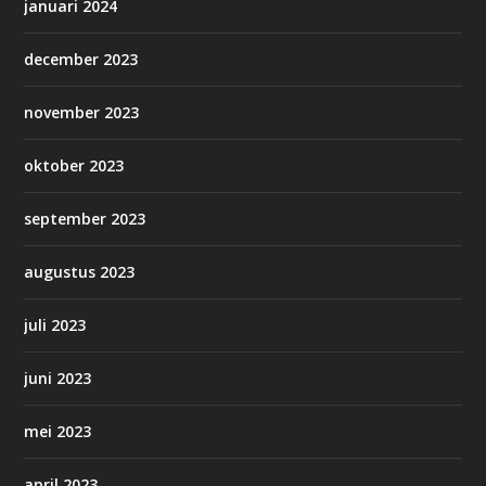
januari 2024
december 2023
november 2023
oktober 2023
september 2023
augustus 2023
juli 2023
juni 2023
mei 2023
april 2023