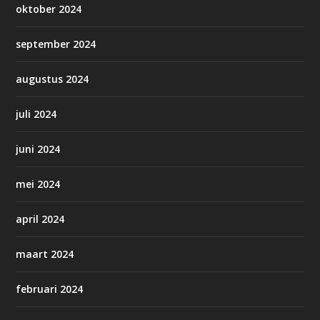
oktober 2024
september 2024
augustus 2024
juli 2024
juni 2024
mei 2024
april 2024
maart 2024
februari 2024