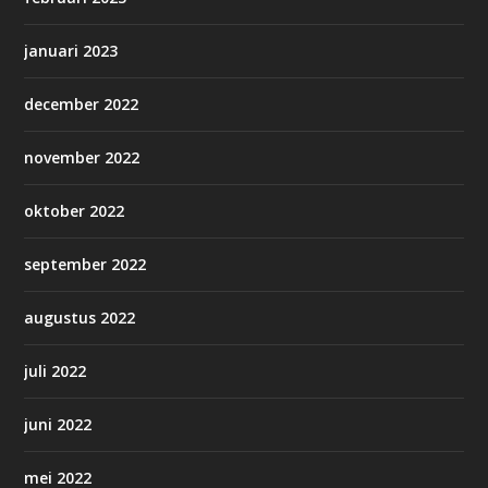
januari 2023
december 2022
november 2022
oktober 2022
september 2022
augustus 2022
juli 2022
juni 2022
mei 2022