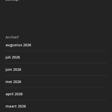
Archief
augustus 2026
juli 2026
juni 2026
mei 2026
april 2026
maart 2026