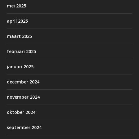
mei 2025
april 2025
maart 2025
februari 2025
januari 2025
december 2024
november 2024
oktober 2024
september 2024