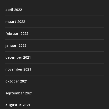
april 2022
maart 2022
februari 2022
januari 2022
december 2021
november 2021
oktober 2021
september 2021
augustus 2021