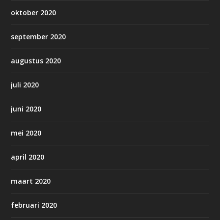
oktober 2020
september 2020
augustus 2020
juli 2020
juni 2020
mei 2020
april 2020
maart 2020
februari 2020