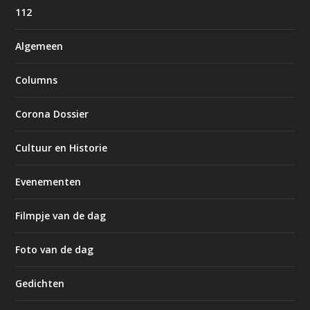
112
Algemeen
Columns
Corona Dossier
Cultuur en Historie
Evenementen
Filmpje van de dag
Foto van de dag
Gedichten