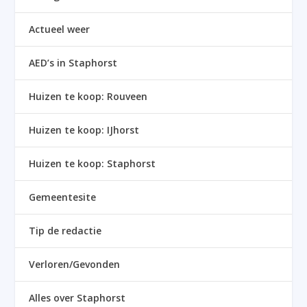
Actueel weer
AED’s in Staphorst
Huizen te koop: Rouveen
Huizen te koop: IJhorst
Huizen te koop: Staphorst
Gemeentesite
Tip de redactie
Verloren/Gevonden
Alles over Staphorst