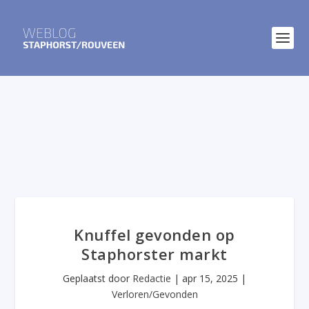
Knuffel gevonden op
Staphorster markt
Geplaatst door
Redactie
|
apr 15, 2025
|
Verloren/Gevonden