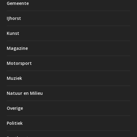
Gemeente
IJhorst
Kunst
Magazine
Motorsport
Muziek
Natuur en Milieu
Overige
Politiek