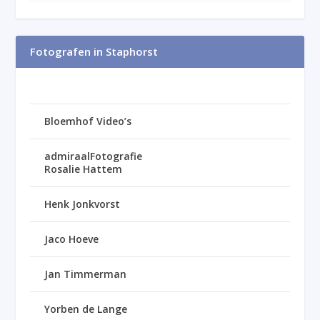
Fotografen in Staphorst
Bloemhof Video’s
admiraalFotografie
Rosalie Hattem
Henk Jonkvorst
Jaco Hoeve
Jan Timmerman
Yorben de Lange