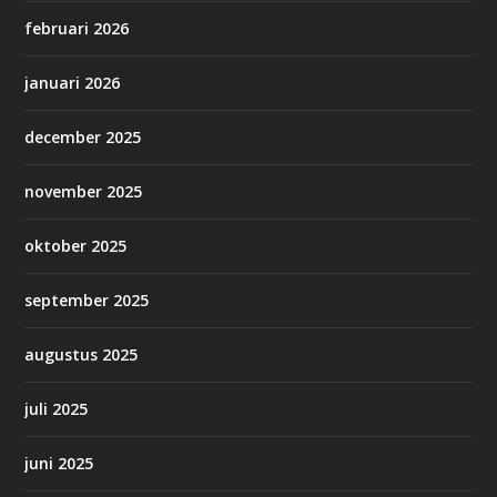
februari 2026
januari 2026
december 2025
november 2025
oktober 2025
september 2025
augustus 2025
juli 2025
juni 2025