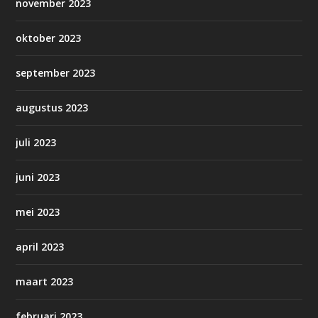
november 2023
oktober 2023
september 2023
augustus 2023
juli 2023
juni 2023
mei 2023
april 2023
maart 2023
februari 2023