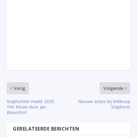
Vorig
Volgende
Staphorster markt 2025:
Nieuwe acties bij Welkoop
The Movie door Jan
Staphorst
Bloemhof
GERELATEERDE BERICHTEN