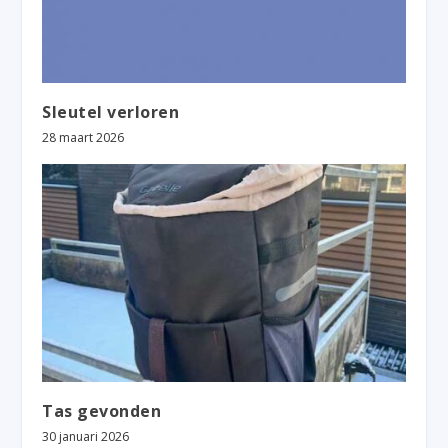
Sleutel verloren
28 maart 2026
Tas gevonden
30 januari 2026