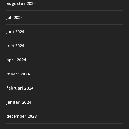
augustus 2024
juli 2024
juni 2024
mei 2024
april 2024
maart 2024
februari 2024
januari 2024
december 2023