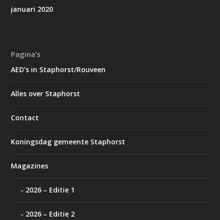
januari 2020
Pagina’s
AED’s in Staphorst/Rouveen
Alles over Staphorst
Contact
Koningsdag gemeente Staphorst
Magazines
2026 – Editie 1
2026 – Editie 2