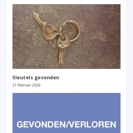
Sleutels gevonden
21 februari 2026