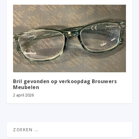
Bril gevonden op verkoopdag Brouwers
Meubelen
2 april 2026