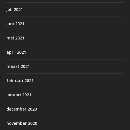
juli 2021
juni 2021
mei 2021
april 2021
maart 2021
februari 2021
januari 2021
december 2020
november 2020