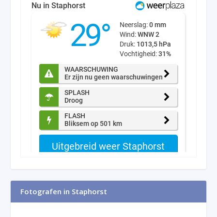
Fotografen in Staphorst