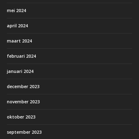
mei 2024
april 2024
maart 2024
februari 2024
januari 2024
december 2023
november 2023
oktober 2023
september 2023