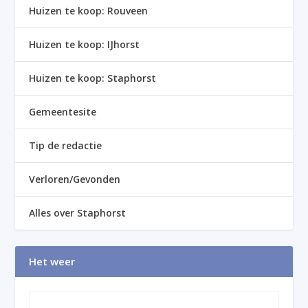
Huizen te koop: Rouveen
Huizen te koop: IJhorst
Huizen te koop: Staphorst
Gemeentesite
Tip de redactie
Verloren/Gevonden
Alles over Staphorst
Het weer