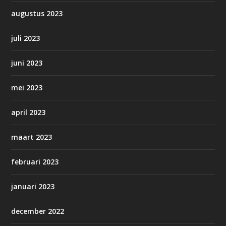
augustus 2023
juli 2023
juni 2023
mei 2023
april 2023
maart 2023
februari 2023
januari 2023
december 2022