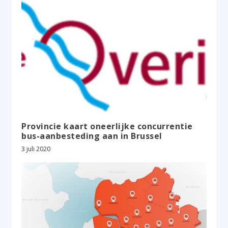
Provincie kaart oneerlijke concurrentie
bus-aanbesteding aan in Brussel
3 juli 2020