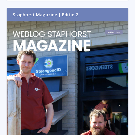
Staphorst Magazine | Editie 2