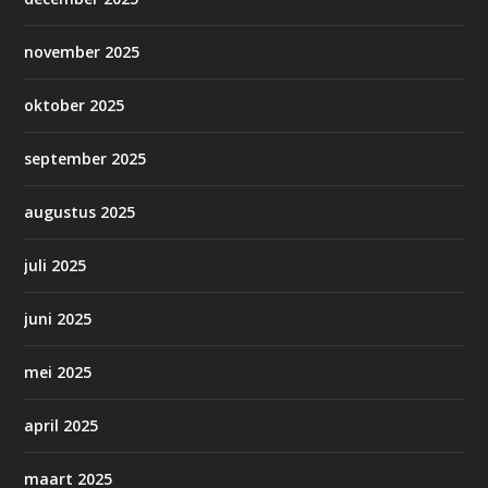
november 2025
oktober 2025
september 2025
augustus 2025
juli 2025
juni 2025
mei 2025
april 2025
maart 2025