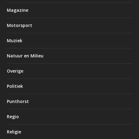
Magazine
Motorsport
Muziek
Natuur en Milieu
Overige
Politiek
Punthorst
Regio
Religie