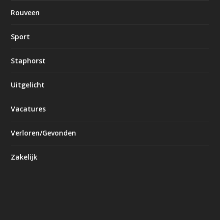
Rouveen
Sport
Staphorst
Uitgelicht
Vacatures
Verloren/Gevonden
Zakelijk