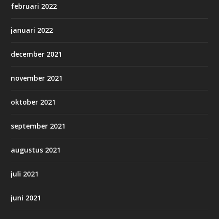
februari 2022
januari 2022
december 2021
november 2021
oktober 2021
september 2021
augustus 2021
juli 2021
juni 2021