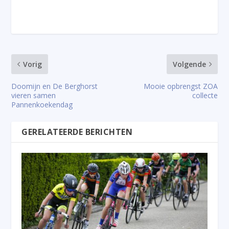
Vorig
Volgende
Doomijn en De Berghorst
Mooie opbrengst ZOA
vieren samen
collecte
Pannenkoekendag
GERELATEERDE BERICHTEN