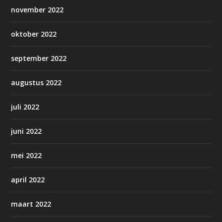
november 2022
oktober 2022
september 2022
augustus 2022
juli 2022
juni 2022
mei 2022
april 2022
maart 2022