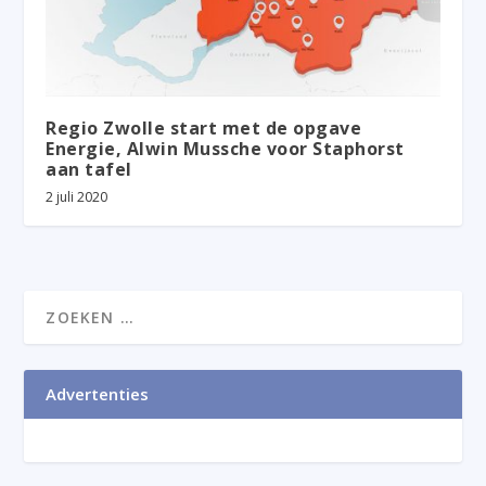
Regio Zwolle start met de opgave
Energie, Alwin Mussche voor Staphorst
aan tafel
2 juli 2020
Advertenties