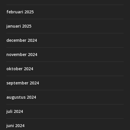
februari 2025
januari 2025
december 2024
november 2024
oktober 2024
september 2024
augustus 2024
juli 2024
juni 2024