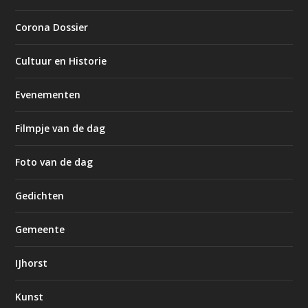
Corona Dossier
Cultuur en Historie
Evenementen
Filmpje van de dag
Foto van de dag
Gedichten
Gemeente
IJhorst
Kunst