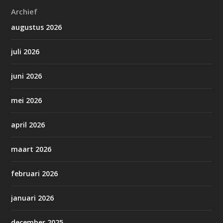
Archief
augustus 2026
juli 2026
juni 2026
mei 2026
april 2026
maart 2026
februari 2026
januari 2026
december 2025