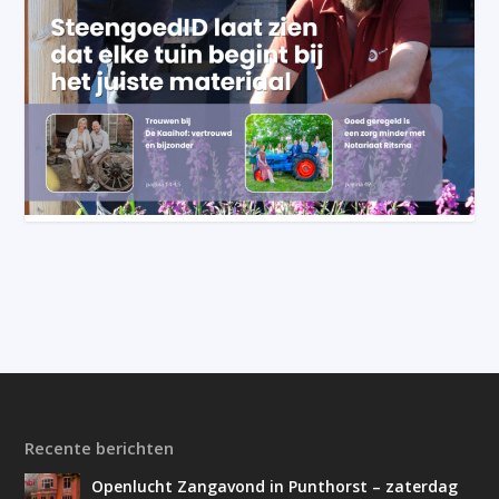
Recente berichten
Openlucht Zangavond in Punthorst – zaterdag