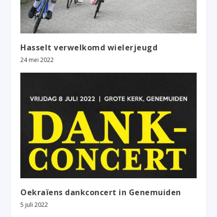
Hasselt verwelkomd wielerjeugd
24 mei 2022
Oekraïens dankconcert in Genemuiden
5 juli 2022