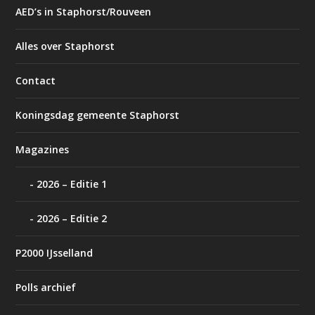
AED’s in Staphorst/Rouveen
Alles over Staphorst
Contact
Koningsdag gemeente Staphorst
Magazines
2026 – Editie 1
2026 – Editie 2
P2000 IJsselland
Polls archief