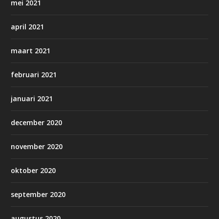
mei 2021
april 2021
maart 2021
februari 2021
januari 2021
december 2020
november 2020
oktober 2020
september 2020
augustus 2020