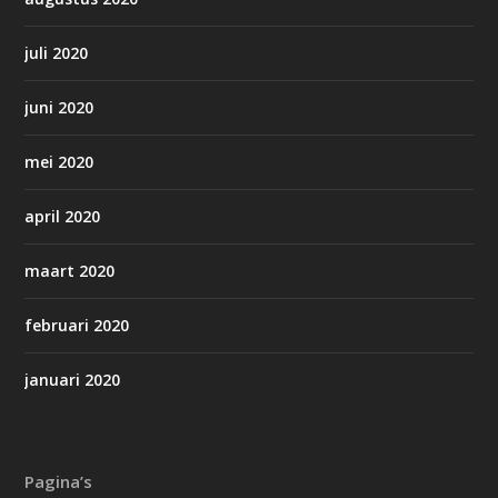
juli 2020
juni 2020
mei 2020
april 2020
maart 2020
februari 2020
januari 2020
Pagina’s