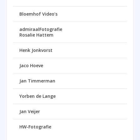
Bloemhof Video’s
admiraalFotografie
Rosalie Hattem
Henk Jonkvorst
Jaco Hoeve
Jan Timmerman
Yorben de Lange
Jan Veijer
HW-Fotografie