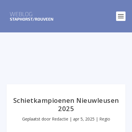
Schietkampioenen Nieuwleusen
2025
Geplaatst door
Redactie
|
apr 5, 2025
|
Regio