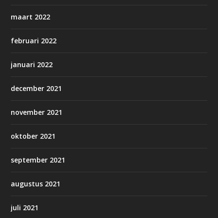
maart 2022
februari 2022
januari 2022
december 2021
november 2021
oktober 2021
september 2021
augustus 2021
juli 2021