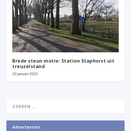
Brede steun motie: Station Staphorst uit
treuzelstand
20 januari 2023
Advertenties