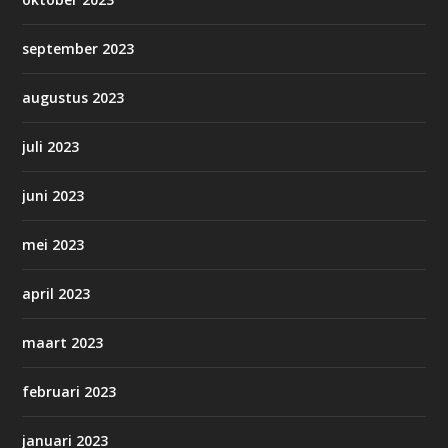
september 2023
augustus 2023
juli 2023
juni 2023
mei 2023
april 2023
maart 2023
februari 2023
januari 2023