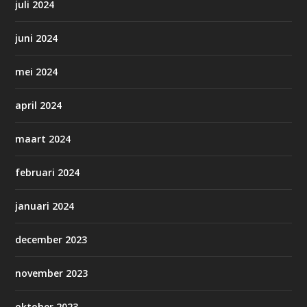
juli 2024
juni 2024
mei 2024
april 2024
maart 2024
februari 2024
januari 2024
december 2023
november 2023
oktober 2023