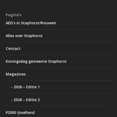
Pagina’s
AED’s in Staphorst/Rouveen
Alles over Staphorst
Contact
Koningsdag gemeente Staphorst
Magazines
2026 – Editie 1
2026 – Editie 2
P2000 IJsselland