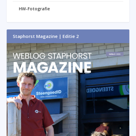
HW-Fotografie
Staphorst Magazine | Editie 2