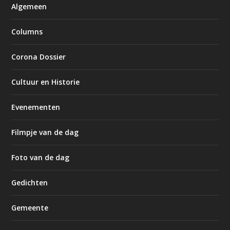
Algemeen
Columns
Corona Dossier
Cultuur en Historie
Evenementen
Filmpje van de dag
Foto van de dag
Gedichten
Gemeente