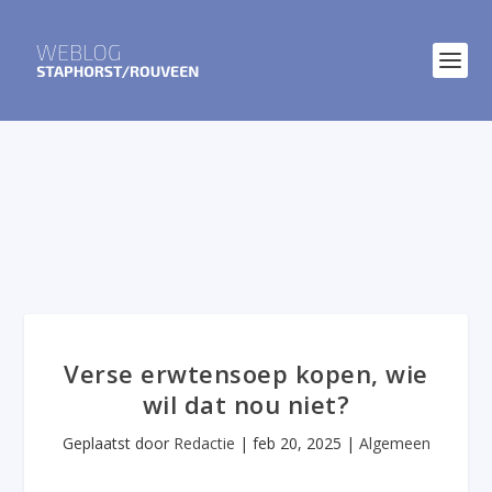
Verse erwtensoep kopen, wie
wil dat nou niet?
Geplaatst door
Redactie
|
feb 20, 2025
|
Algemeen