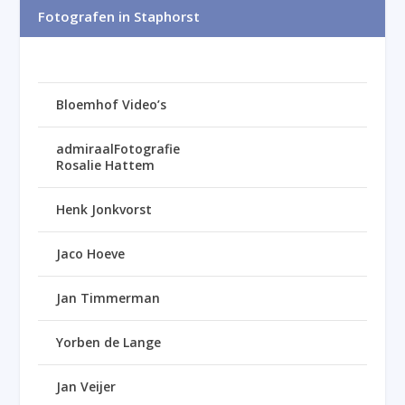
Fotografen in Staphorst
Bloemhof Video’s
admiraalFotografie
Rosalie Hattem
Henk Jonkvorst
Jaco Hoeve
Jan Timmerman
Yorben de Lange
Jan Veijer