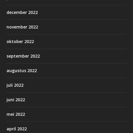
december 2022
november 2022
oktober 2022
september 2022
augustus 2022
juli 2022
juni 2022
mei 2022
april 2022