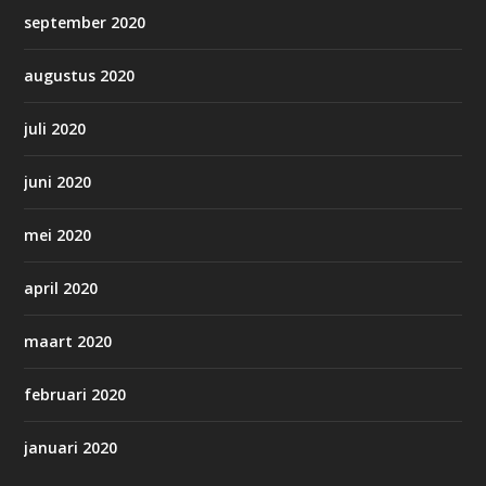
september 2020
augustus 2020
juli 2020
juni 2020
mei 2020
april 2020
maart 2020
februari 2020
januari 2020