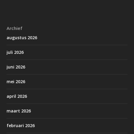
Archief
augustus 2026
juli 2026
juni 2026
mei 2026
april 2026
maart 2026
februari 2026