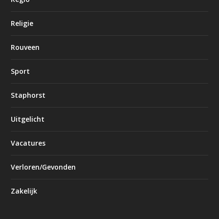
Religie
Rouveen
Sport
Staphorst
Uitgelicht
Vacatures
Verloren/Gevonden
Zakelijk