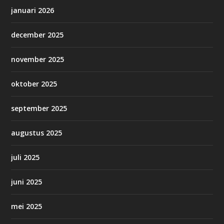
januari 2026
december 2025
november 2025
oktober 2025
september 2025
augustus 2025
juli 2025
juni 2025
mei 2025