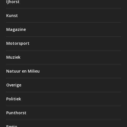
IJhorst
Kunst
Magazine
Motorsport
Muziek
Natuur en Milieu
Overige
Politiek
Punthorst
Regio