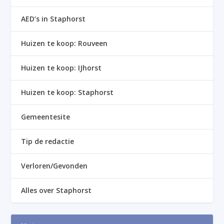
AED’s in Staphorst
Huizen te koop: Rouveen
Huizen te koop: IJhorst
Huizen te koop: Staphorst
Gemeentesite
Tip de redactie
Verloren/Gevonden
Alles over Staphorst