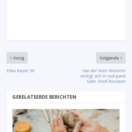
Vorig
Volgende
Erika Keizer 50
Van der Veen Motoren
vestigt zich in oud-pand
Gebr. Knoll Rouveen
GERELATEERDE BERICHTEN