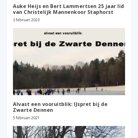
Auke Heijs en Bert Lammertsen 25 jaar lid
van Christelijk Mannenkoor Staphorst
3 februari 2023
Alvast een vooruitblik: IJspret bij de
Zwarte Dennen
5 februari 2021