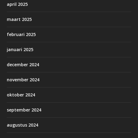
april 2025
maart 2025
februari 2025
januari 2025
december 2024
november 2024
oktober 2024
september 2024
augustus 2024