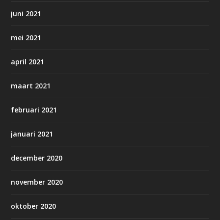
juni 2021
mei 2021
april 2021
maart 2021
februari 2021
januari 2021
december 2020
november 2020
oktober 2020