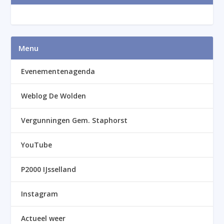
Menu
Evenementenagenda
Weblog De Wolden
Vergunningen Gem. Staphorst
YouTube
P2000 IJsselland
Instagram
Actueel weer