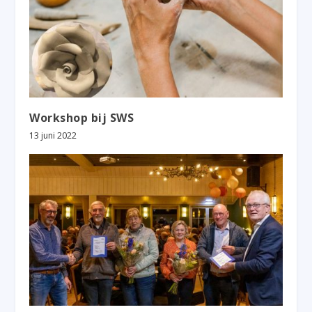
Workshop bij SWS
13 juni 2022