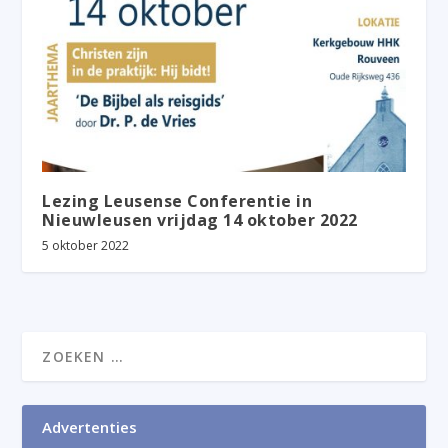
Lezing Leusense Conferentie in
Nieuwleusen vrijdag 14 oktober 2022
5 oktober 2022
Advertenties