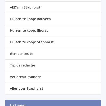
AED’s in Staphorst
Huizen te koop: Rouveen
Huizen te koop: IJhorst
Huizen te koop: Staphorst
Gemeentesite
Tip de redactie
Verloren/Gevonden
Alles over Staphorst
Het weer