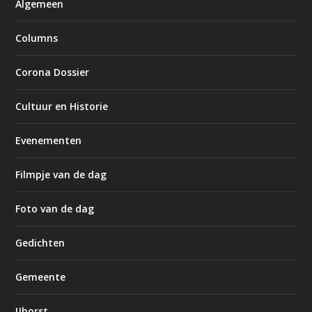
Algemeen
Columns
Corona Dossier
Cultuur en Historie
Evenementen
Filmpje van de dag
Foto van de dag
Gedichten
Gemeente
IJhorst