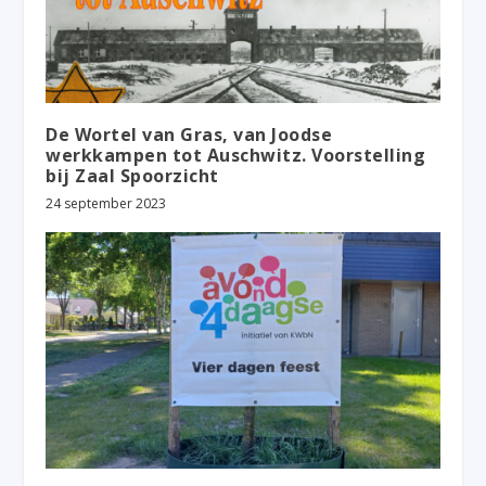
De Wortel van Gras, van Joodse
werkkampen tot Auschwitz. Voorstelling
bij Zaal Spoorzicht
24 september 2023