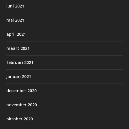
juni 2021
mei 2021
april 2021
maart 2021
februari 2021
januari 2021
december 2020
november 2020
oktober 2020