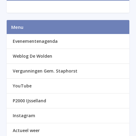
Menu
Evenementenagenda
Weblog De Wolden
Vergunningen Gem. Staphorst
YouTube
P2000 IJsselland
Instagram
Actueel weer