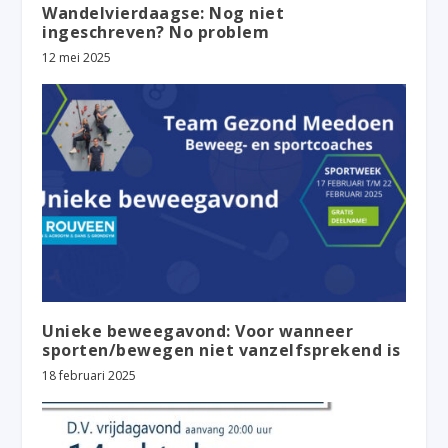
Wandelvierdaagse: Nog niet
ingeschreven? No problem
12 mei 2025
Unieke beweegavond: Voor wanneer
sporten/bewegen niet vanzelfsprekend is
18 februari 2025