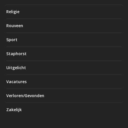
Religie
Rouveen
Sport
Staphorst
Uitgelicht
Vacatures
Verloren/Gevonden
Zakelijk