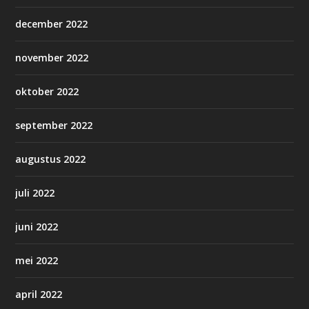
december 2022
november 2022
oktober 2022
september 2022
augustus 2022
juli 2022
juni 2022
mei 2022
april 2022