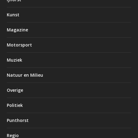
Kunst
Magazine
Motorsport
Muziek
Natuur en Milieu
Overige
Politiek
Punthorst
Regio