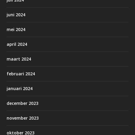
juni 2024
mei 2024
april 2024
maart 2024
februari 2024
januari 2024
december 2023
november 2023
oktober 2023