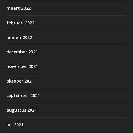
maart 2022
februari 2022
januari 2022
december 2021
november 2021
oktober 2021
september 2021
augustus 2021
juli 2021