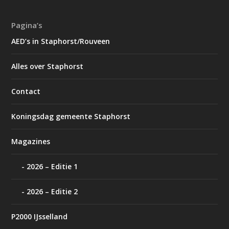
Pagina’s
AED’s in Staphorst/Rouveen
Alles over Staphorst
Contact
Koningsdag gemeente Staphorst
Magazines
2026 – Editie 1
2026 – Editie 2
P2000 IJsselland