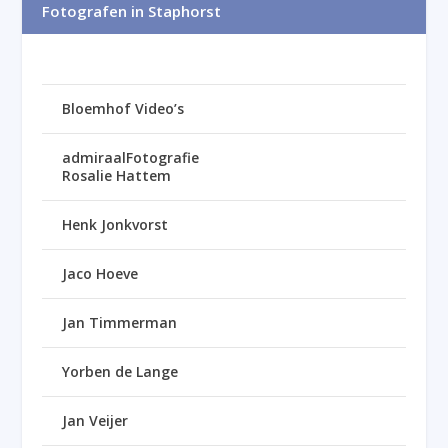
Fotografen in Staphorst
Bloemhof Video’s
admiraalFotografie
Rosalie Hattem
Henk Jonkvorst
Jaco Hoeve
Jan Timmerman
Yorben de Lange
Jan Veijer