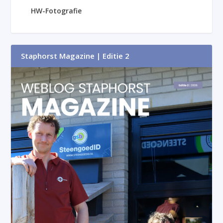
HW-Fotografie
Staphorst Magazine | Editie 2