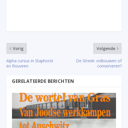
Vorig
Volgende
Alpha cursus in Staphorst
De Streek: volbouwen of
en Rouveen
conserveren?
GERELATEERDE BERICHTEN