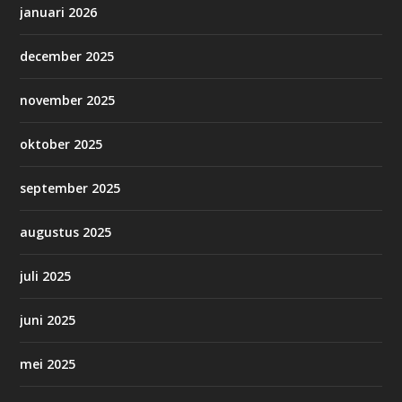
januari 2026
december 2025
november 2025
oktober 2025
september 2025
augustus 2025
juli 2025
juni 2025
mei 2025