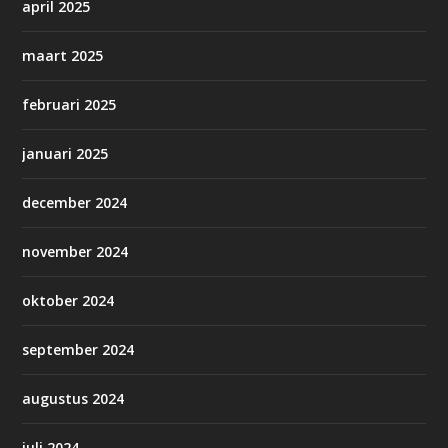
april 2025
maart 2025
februari 2025
januari 2025
december 2024
november 2024
oktober 2024
september 2024
augustus 2024
juli 2024