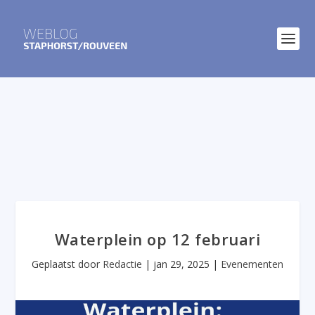
Waterplein op 12 februari
Geplaatst door
Redactie
|
jan 29, 2025
|
Evenementen