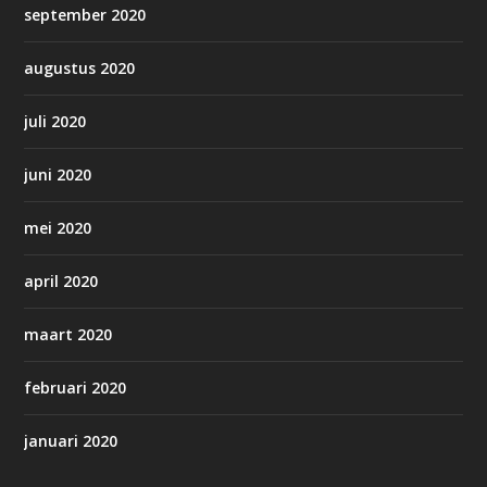
september 2020
augustus 2020
juli 2020
juni 2020
mei 2020
april 2020
maart 2020
februari 2020
januari 2020