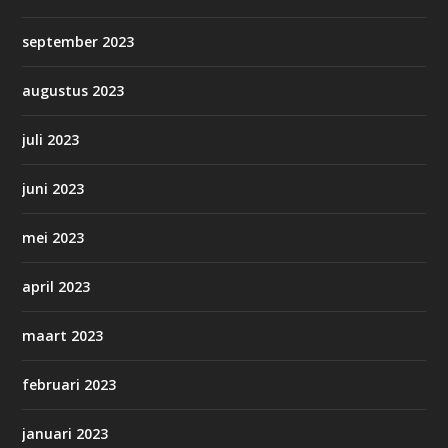
september 2023
augustus 2023
juli 2023
juni 2023
mei 2023
april 2023
maart 2023
februari 2023
januari 2023