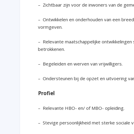
– Zichtbaar zijn voor de inwoners van de gem
– Ontwikkelen en onderhouden van een breed 
vormgeven.
– Relevante maatschappelijke ontwikkelingen 
betrokkenen.
– Begeleiden en werven van vrijwilligers.
– Ondersteunen bij de opzet en uitvoering van
Profiel
– Relevante HBO- en/ of MBO- opleiding.
– Stevige persoonlijkheid met sterke sociale 