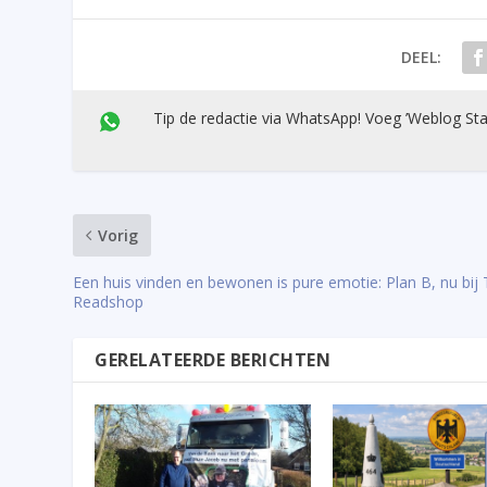
DEEL:
Tip de redactie via WhatsApp! Voeg ’Weblog Sta
Vorig
Een huis vinden en bewonen is pure emotie: Plan B, nu bij
Readshop
GERELATEERDE BERICHTEN