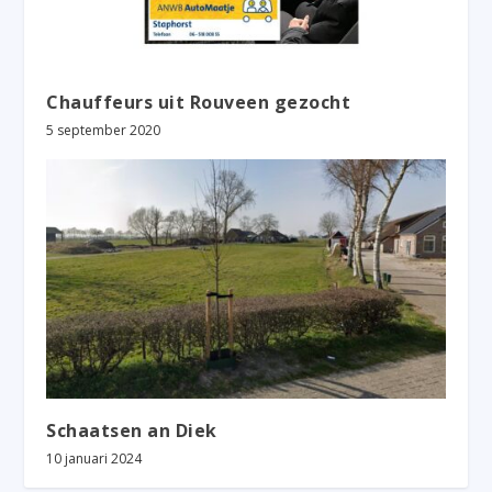
Chauffeurs uit Rouveen gezocht
5 september 2020
Schaatsen an Diek
10 januari 2024