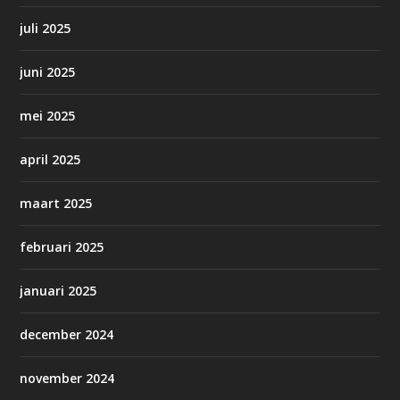
juli 2025
juni 2025
mei 2025
april 2025
maart 2025
februari 2025
januari 2025
december 2024
november 2024