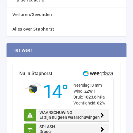
Verloren/Gevonden
Alles over Staphorst
Het weer