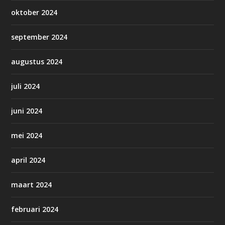
oktober 2024
september 2024
augustus 2024
juli 2024
juni 2024
mei 2024
april 2024
maart 2024
februari 2024