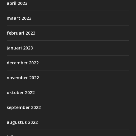
april 2023
maart 2023
februari 2023
januari 2023
december 2022
november 2022
oktober 2022
september 2022
augustus 2022