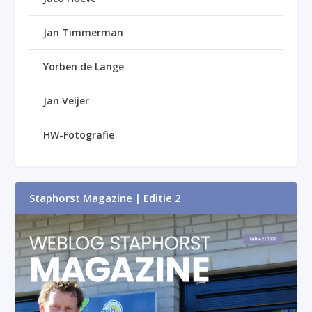
Jan Timmerman
Yorben de Lange
Jan Veijer
HW-Fotografie
Staphorst Magazine | Editie 2