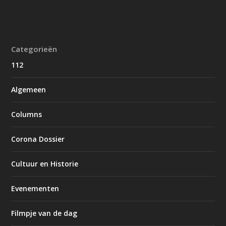
Categorieën
112
Algemeen
Columns
Corona Dossier
Cultuur en Historie
Evenementen
Filmpje van de dag