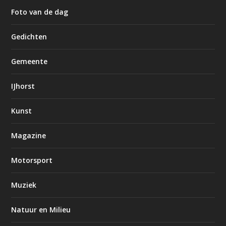
Foto van de dag
Gedichten
Gemeente
IJhorst
Kunst
Magazine
Motorsport
Muziek
Natuur en Milieu