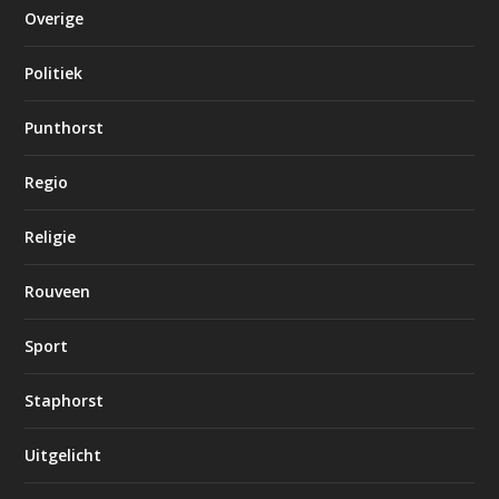
Overige
Politiek
Punthorst
Regio
Religie
Rouveen
Sport
Staphorst
Uitgelicht