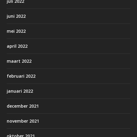
juli 2022
juni 2022
mei 2022
april 2022
maart 2022
februari 2022
januari 2022
december 2021
november 2021
oktober 2021