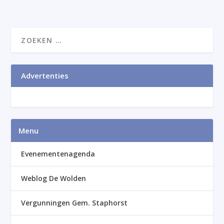
Advertenties
Menu
Evenementenagenda
Weblog De Wolden
Vergunningen Gem. Staphorst