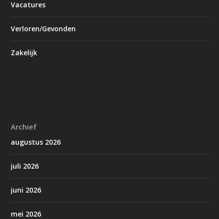
Vacatures
Verloren/Gevonden
Zakelijk
Archief
augustus 2026
juli 2026
juni 2026
mei 2026