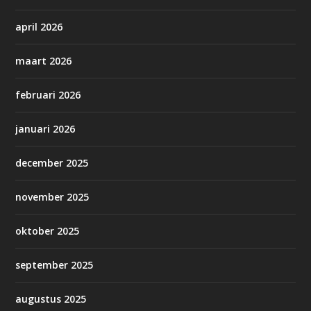
april 2026
maart 2026
februari 2026
januari 2026
december 2025
november 2025
oktober 2025
september 2025
augustus 2025