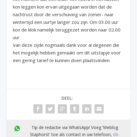
kon leggen kon ervan uitgegaan worden dat de
nachtrust door de verschuiving van zomer- naar
wintertijd een uurtje langer zou zijn. Om 03.00 uur
kon de klok namelijk teruggezet worden naar 02.00
uur.
Van deze zijde nogmaals dank voor al degenen die
het mogelijk hebben gemaakt om dit uitstapje voor
een gering tarief te kunnen doen plaatsvinden.
DEEL:
Tip de redactie via WhatsApp! Voeg ’Weblog
Staphorst' toe als contact in uw telefoon,
06-