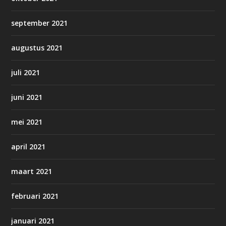
september 2021
augustus 2021
juli 2021
juni 2021
mei 2021
april 2021
maart 2021
februari 2021
januari 2021