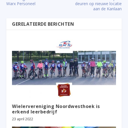
Warx Personeel
deuren op nieuwe locatie
aan de Kanlaan
GERELATEERDE BERICHTEN
Wielervereniging Noordwesthoek is
erkend leerbedrijf
23 april 2022