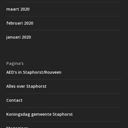
maart 2020
februari 2020
januari 2020
Pagina’s
AED’s in Staphorst/Rouveen
Alles over Staphorst
Contact
Koningsdag gemeente Staphorst