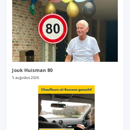
Jouk Huisman 80
5 augustus 2026