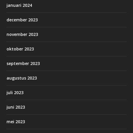
januari 2024
december 2023
november 2023
oktober 2023
september 2023
augustus 2023
juli 2023
juni 2023
mei 2023