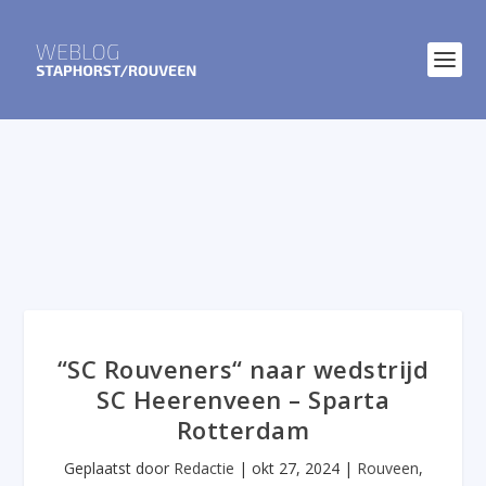
“SC Rouveners“ naar wedstrijd
SC Heerenveen – Sparta
Rotterdam
Geplaatst door
Redactie
|
okt 27, 2024
|
Rouveen
,