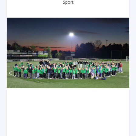
Sport