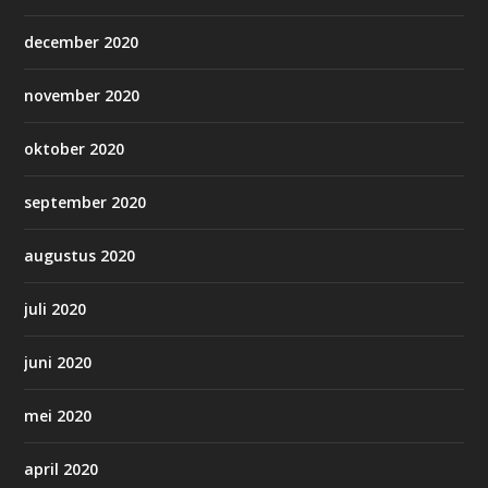
december 2020
november 2020
oktober 2020
september 2020
augustus 2020
juli 2020
juni 2020
mei 2020
april 2020