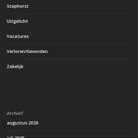
Staphorst
Uitgelicht
Vacatures
Verloren/Gevonden
Zakelijk
Archief
augustus 2026
juli 2026