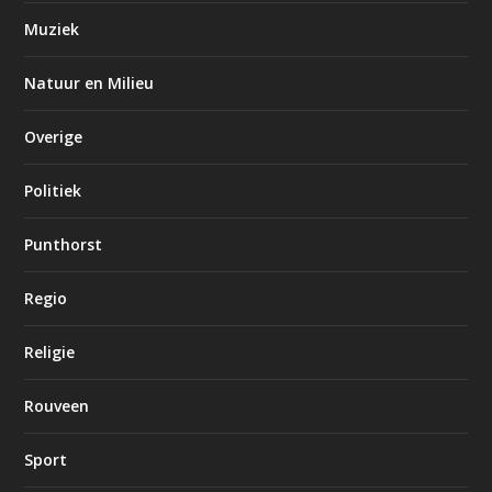
Muziek
Natuur en Milieu
Overige
Politiek
Punthorst
Regio
Religie
Rouveen
Sport