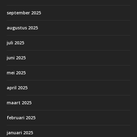
september 2025
augustus 2025
juli 2025
juni 2025
mei 2025
april 2025
maart 2025
februari 2025
januari 2025