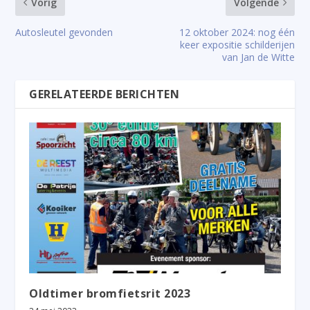
Vorig
Volgende
Autosleutel gevonden
12 oktober 2024: nog één
keer expositie schilderijen
van Jan de Witte
GERELATEERDE BERICHTEN
Oldtimer bromfietsrit 2023