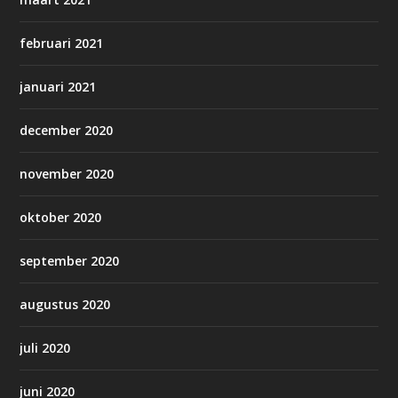
februari 2021
januari 2021
december 2020
november 2020
oktober 2020
september 2020
augustus 2020
juli 2020
juni 2020