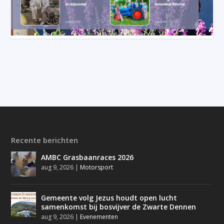
Recente berichten
AMBC Grasbaanraces 2026
aug 9, 2026
|
Motorsport
Gemeente volg Jezus houdt open lucht
samenkomst bij bosvijver de Zwarte Dennen
aug 9, 2026
|
Evenementen