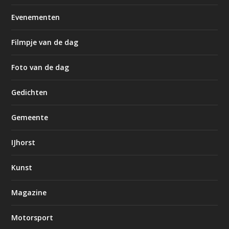
Evenementen
Filmpje van de dag
Foto van de dag
Gedichten
Gemeente
IJhorst
Kunst
Magazine
Motorsport