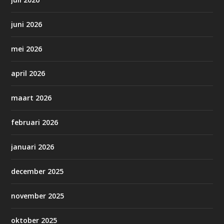
juni 2026
mei 2026
april 2026
maart 2026
februari 2026
januari 2026
december 2025
november 2025
oktober 2025