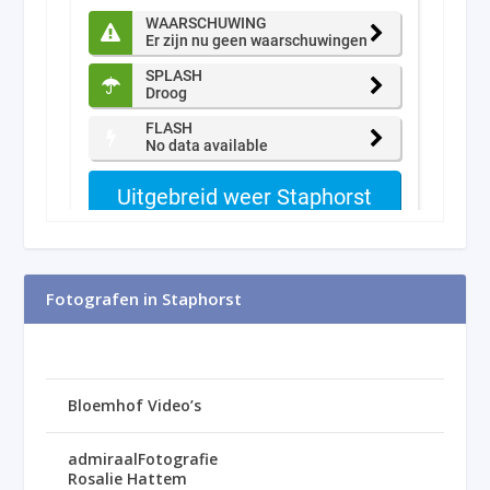
Fotografen in Staphorst
Bloemhof Video’s
admiraalFotografie
Rosalie Hattem