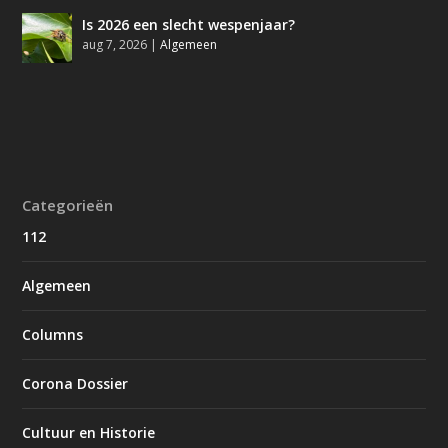
Is 2026 een slecht wespenjaar?
aug 7, 2026
|
Algemeen
Categorieën
112
Algemeen
Columns
Corona Dossier
Cultuur en Historie