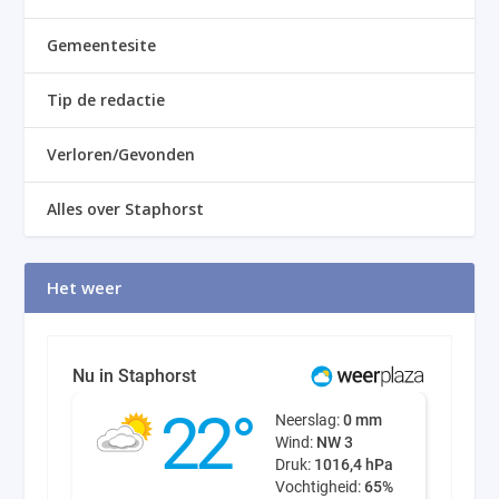
Gemeentesite
Tip de redactie
Verloren/Gevonden
Alles over Staphorst
Het weer