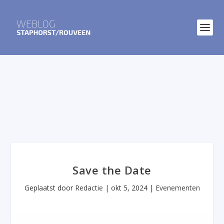
Save the Date
Geplaatst door
Redactie
|
okt 5, 2024
|
Evenementen