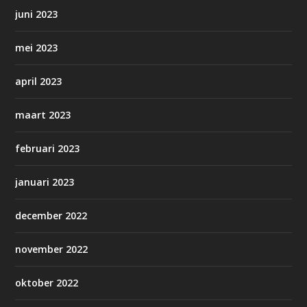
juni 2023
mei 2023
april 2023
maart 2023
februari 2023
januari 2023
december 2022
november 2022
oktober 2022