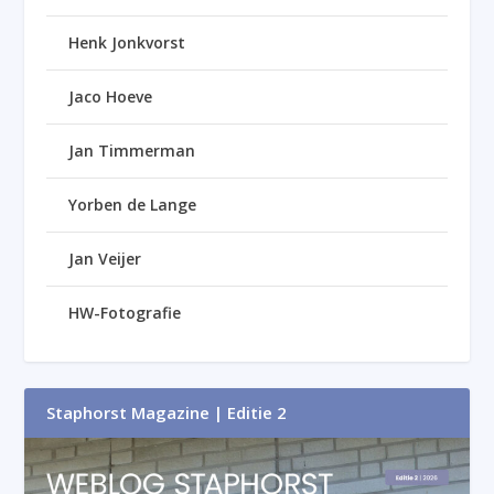
Henk Jonkvorst
Jaco Hoeve
Jan Timmerman
Yorben de Lange
Jan Veijer
HW-Fotografie
Staphorst Magazine | Editie 2