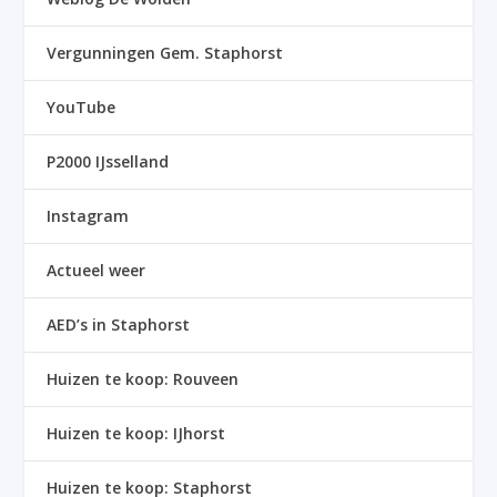
Vergunningen Gem. Staphorst
YouTube
P2000 IJsselland
Instagram
Actueel weer
AED’s in Staphorst
Huizen te koop: Rouveen
Huizen te koop: IJhorst
Huizen te koop: Staphorst