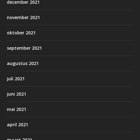
december 2021
november 2021
oktober 2021
september 2021
augustus 2021
juli 2021
juni 2021
mei 2021
april 2021
maart 2021