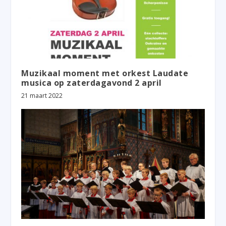
Muzikaal moment met orkest Laudate
musica op zaterdagavond 2 april
21 maart 2022