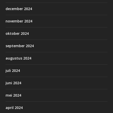
december 2024
november 2024
oktober 2024
september 2024
augustus 2024
juli 2024
juni 2024
mei 2024
april 2024