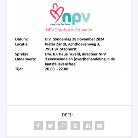
DEEL: