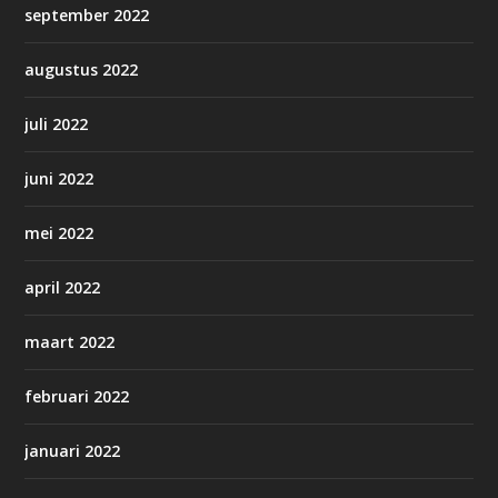
september 2022
augustus 2022
juli 2022
juni 2022
mei 2022
april 2022
maart 2022
februari 2022
januari 2022