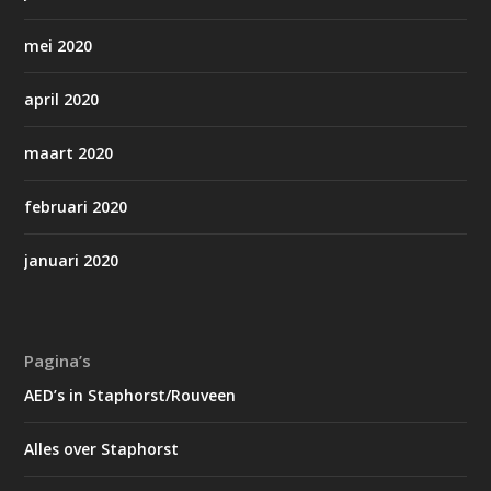
mei 2020
april 2020
maart 2020
februari 2020
januari 2020
Pagina’s
AED’s in Staphorst/Rouveen
Alles over Staphorst