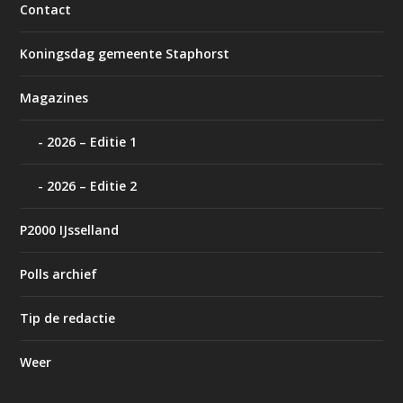
Contact
Koningsdag gemeente Staphorst
Magazines
2026 – Editie 1
2026 – Editie 2
P2000 IJsselland
Polls archief
Tip de redactie
Weer