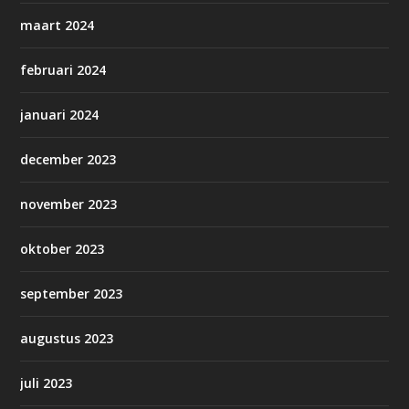
maart 2024
februari 2024
januari 2024
december 2023
november 2023
oktober 2023
september 2023
augustus 2023
juli 2023