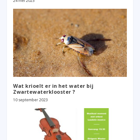
24 mei 2023
Wat krioelt er in het water bij
Zwartewaterklooster ?
10 september 2023