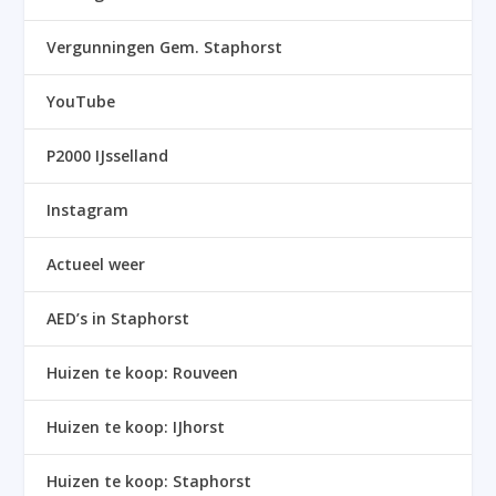
Vergunningen Gem. Staphorst
YouTube
P2000 IJsselland
Instagram
Actueel weer
AED’s in Staphorst
Huizen te koop: Rouveen
Huizen te koop: IJhorst
Huizen te koop: Staphorst