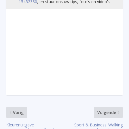
15452330
, en stuur ons uw tips, foto’s en video’s.
Vorig
Volgende
Kleurenuitgave
Sport & Business ‘Walking