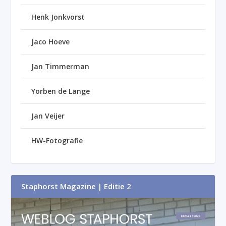
Henk Jonkvorst
Jaco Hoeve
Jan Timmerman
Yorben de Lange
Jan Veijer
HW-Fotografie
Staphorst Magazine | Editie 2