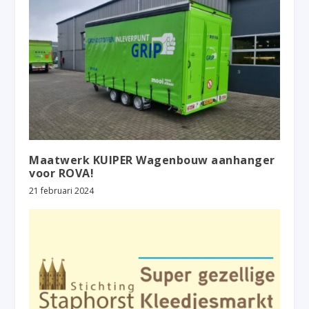
Maatwerk KUIPER Wagenbouw aanhanger
voor ROVA!
21 februari 2024