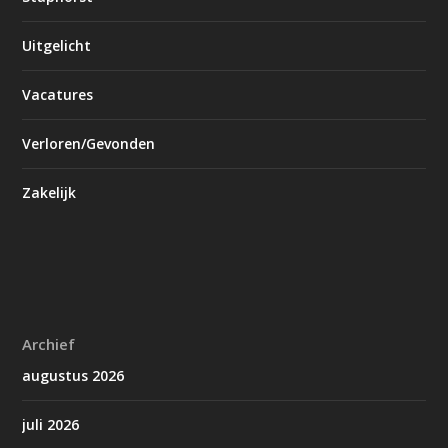
Uitgelicht
Vacatures
Verloren/Gevonden
Zakelijk
Archief
augustus 2026
juli 2026