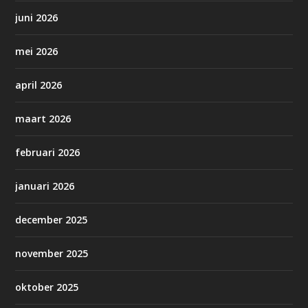
juni 2026
mei 2026
april 2026
maart 2026
februari 2026
januari 2026
december 2025
november 2025
oktober 2025