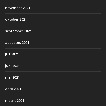
november 2021
oktober 2021
september 2021
augustus 2021
juli 2021
juni 2021
mei 2021
april 2021
maart 2021