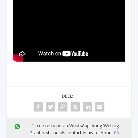
DEEL:
Tip de redactie via WhatsApp! Voeg ’Weblog
Staphorst' toe als contact in uw telefoon,
06-