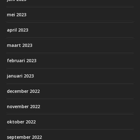
mei 2023
april 2023
maart 2023
februari 2023
januari 2023
december 2022
november 2022
oktober 2022
september 2022