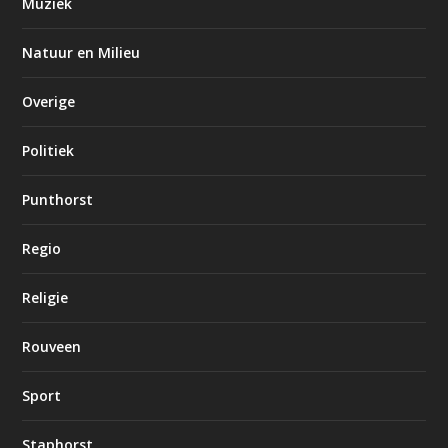
Muziek
Natuur en Milieu
Overige
Politiek
Punthorst
Regio
Religie
Rouveen
Sport
Staphorst