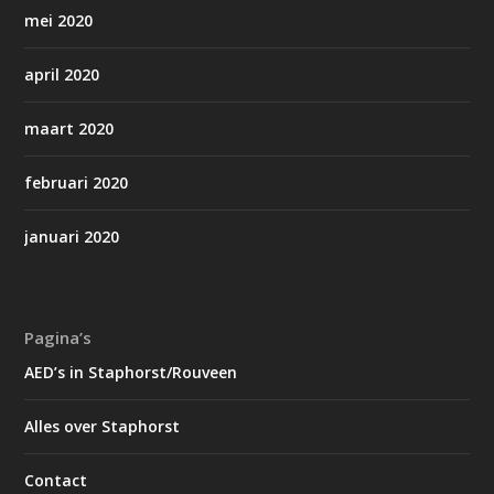
mei 2020
april 2020
maart 2020
februari 2020
januari 2020
Pagina’s
AED’s in Staphorst/Rouveen
Alles over Staphorst
Contact