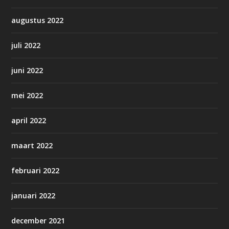
augustus 2022
juli 2022
juni 2022
mei 2022
april 2022
maart 2022
februari 2022
januari 2022
december 2021