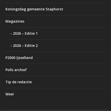
Koningsdag gemeente Staphorst
Magazines
2026 – Editie 1
2026 – Editie 2
P2000 IJsselland
Polls archief
Tip de redactie
Weer