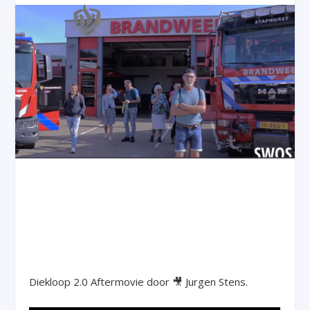
Diekloop 2.0 Aftermovie door 🎥 Jurgen Stens.