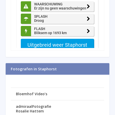
Fotografen in Staphorst
Bloemhof Video’s
admiraalFotografie
Rosalie Hattem