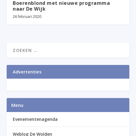
Boerenblond met nieuwe programma
naar De Wijk
26 februari 2020
Advertenties
Menu
Evenementenagenda
Weblog De Wolden