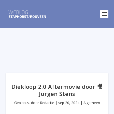
Diekloop 2.0 Aftermovie door 🎥
Jurgen Stens
Geplaatst door
Redactie
|
sep 20, 2024
|
Algemeen