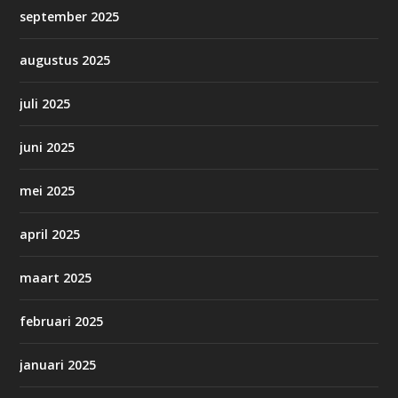
september 2025
augustus 2025
juli 2025
juni 2025
mei 2025
april 2025
maart 2025
februari 2025
januari 2025