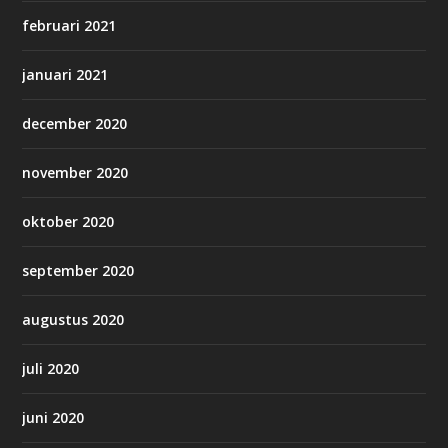
februari 2021
januari 2021
december 2020
november 2020
oktober 2020
september 2020
augustus 2020
juli 2020
juni 2020