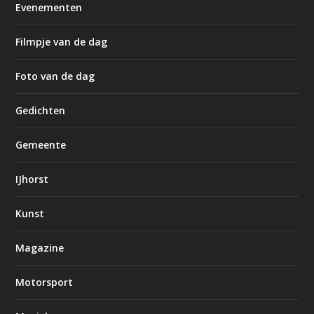
Evenementen
Filmpje van de dag
Foto van de dag
Gedichten
Gemeente
IJhorst
Kunst
Magazine
Motorsport