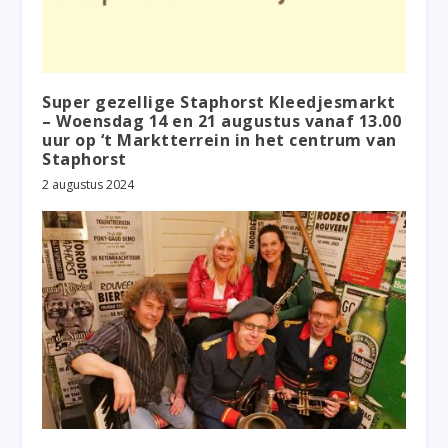
Super gezellige Staphorst Kleedjesmarkt
– Woensdag 14 en 21 augustus vanaf 13.00
uur op ‘t Marktterrein in het centrum van
Staphorst
2 augustus 2024