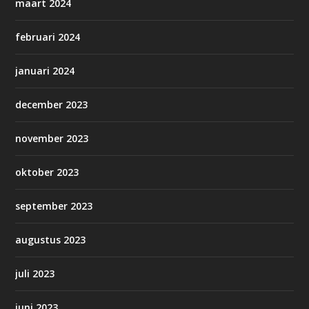
maart 2024
februari 2024
januari 2024
december 2023
november 2023
oktober 2023
september 2023
augustus 2023
juli 2023
juni 2023