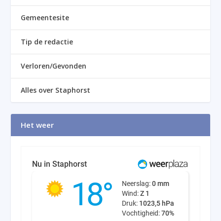
Gemeentesite
Tip de redactie
Verloren/Gevonden
Alles over Staphorst
Het weer