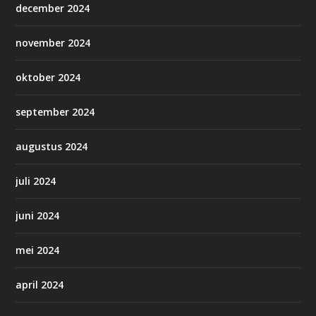
december 2024
november 2024
oktober 2024
september 2024
augustus 2024
juli 2024
juni 2024
mei 2024
april 2024